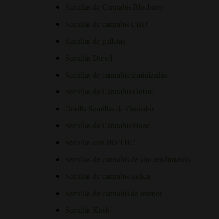
Semillas de Cannabis Blueberry
Semillas de cannabis CBD
Semillas de galletas
Semillas Diesel
Semillas de cannabis feminizadas
Semillas de Cannabis Gelato
Gorilla Semillas de Cannabis
Semillas de Cannabis Haze
Semillas con alto THC
Semillas de cannabis de alto rendimiento
Semillas de cannabis Indica
Semillas de cannabis de interior
Semillas Kush