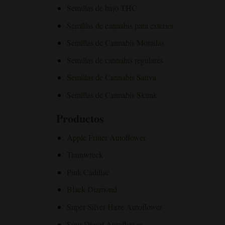
Semillas de bajo THC
Semillas de cannabis para exterior
Semillas de Cannabis Moradas
Semillas de cannabis regulares
Semillas de Cannabis Sativa
Semillas de Cannabis Skunk
Productos
Apple Fritter Autoflower
Trainwreck
Pink Cadillac
Black Diamond
Super Silver Haze Autoflower
Sour Diesel Autoflower