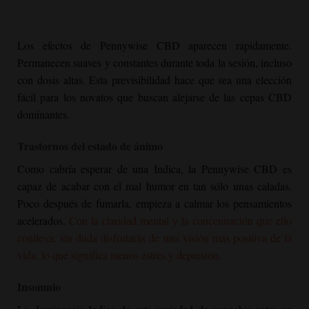
Los efectos de Pennywise CBD aparecen rápidamente.
Permanecen suaves y constantes durante toda la sesión, incluso
con dosis altas. Esta previsibilidad hace que sea una elección
fácil para los novatos que buscan alejarse de las cepas CBD
dominantes.
Trastornos del estado de ánimo
Como cabría esperar de una Indica, la Pennywise CBD es
capaz de acabar con el mal humor en tan sólo unas caladas.
Poco después de fumarla, empieza a calmar los pensamientos
acelerados.
Con la claridad mental y la concentración que ello
conlleva, sin duda disfrutarás de una visión más positiva de la
vida, lo que significa menos estrés y depresión.
Insomnio