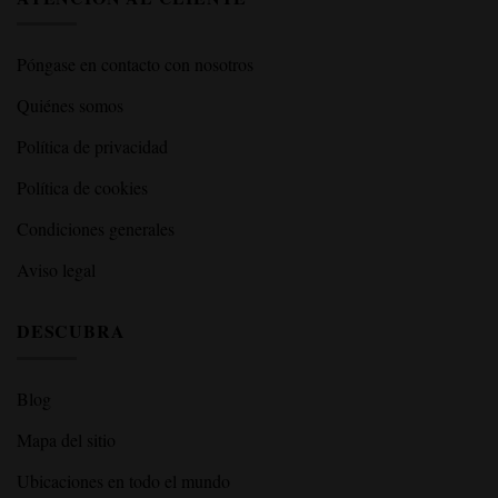
Póngase en contacto con nosotros
Quiénes somos
Política de privacidad
Política de cookies
Condiciones generales
Aviso legal
DESCUBRA
Blog
Mapa del sitio
Ubicaciones en todo el mundo