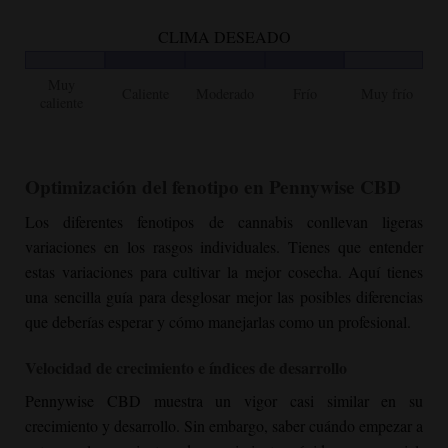
CLIMA DESEADO
Muy
Caliente
Moderado
Frío
Muy frío
caliente
Optimización del fenotipo en Pennywise CBD
Los diferentes fenotipos de cannabis conllevan ligeras
variaciones en los rasgos individuales. Tienes que entender
estas variaciones para cultivar la mejor cosecha. Aquí tienes
una sencilla guía para desglosar mejor las posibles diferencias
que deberías esperar y cómo manejarlas como un profesional.
Velocidad de crecimiento e índices de desarrollo
Pennywise CBD muestra un vigor casi similar en su
crecimiento y desarrollo. Sin embargo, saber cuándo empezar a