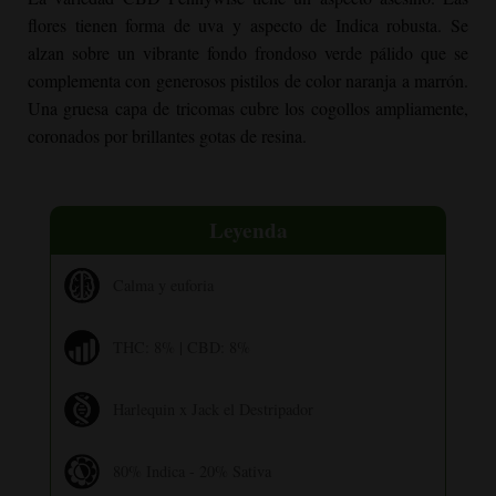
flores tienen forma de uva y aspecto de Indica robusta. Se
alzan sobre un vibrante fondo frondoso verde pálido que se
complementa con generosos pistilos de color naranja a marrón.
Una gruesa capa de tricomas cubre los cogollos ampliamente,
coronados por brillantes gotas de resina.
Leyenda
Calma y euforia
THC: 8% | CBD: 8%
Harlequin x Jack el Destripador
80% Indica - 20% Sativa