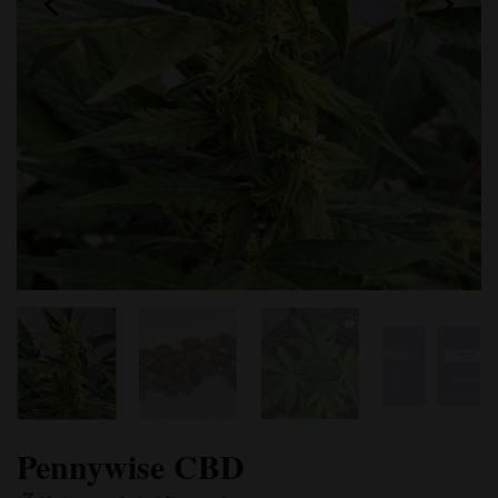
Pennywise CBD