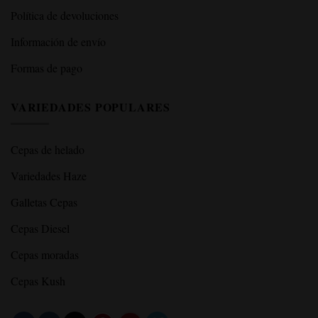
Política de devoluciones
Información de envío
Formas de pago
VARIEDADES POPULARES
Cepas de helado
Variedades Haze
Galletas Cepas
Cepas Diesel
Cepas moradas
Cepas Kush