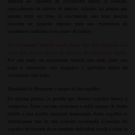
entrenar las variantes de crecimiento rápido es esencial,
especialmente en cultivos de interior. Además, las plantas que
pueden tener un ritmo de crecimiento más lento pueden
necesitar un pequeño impulso para una experiencia de
crecimiento uniforme en tu cuarto de cultivo.
Un crecimiento vertical rápido desde una fase temprana con
hojas más anchas sugiere un fenotipo de crecimiento rápido.
Por otra parte, un crecimiento vertical más lento junto con
hojas y entrenudos más pequeños y apretados indica un
crecimiento más lento.
Densidad de floración y rasgos de los cogollos
En algunas plantas, es posible que observe cogollos densos y
compactos. Éstos son más propensos a sufrir ataques de moho
debido a una posible aireación inadecuada. Estos cogollos se
beneficiarían más de una cosecha escalonada. Cosechar los
cogollos en función de su madurez individual ayuda a evitar la