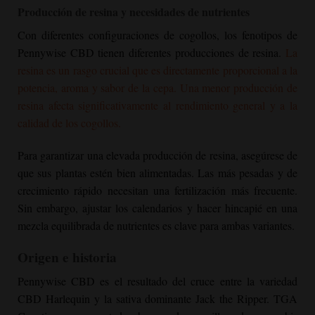
Producción de resina y necesidades de nutrientes
Con diferentes configuraciones de cogollos, los fenotipos de
Pennywise CBD tienen diferentes producciones de resina.
La
resina es un rasgo crucial que es directamente proporcional a la
potencia, aroma y sabor de la cepa. Una menor producción de
resina afecta significativamente al rendimiento general y a la
calidad de los cogollos.
Para garantizar una elevada producción de resina, asegúrese de
que sus plantas estén bien alimentadas. Las más pesadas y de
crecimiento rápido necesitan una fertilización más frecuente.
Sin embargo, ajustar los calendarios y hacer hincapié en una
mezcla equilibrada de nutrientes es clave para ambas variantes.
Origen e historia
Pennywise CBD es el resultado del cruce entre la variedad
CBD Harlequin y la sativa dominante Jack the Ripper. TGA