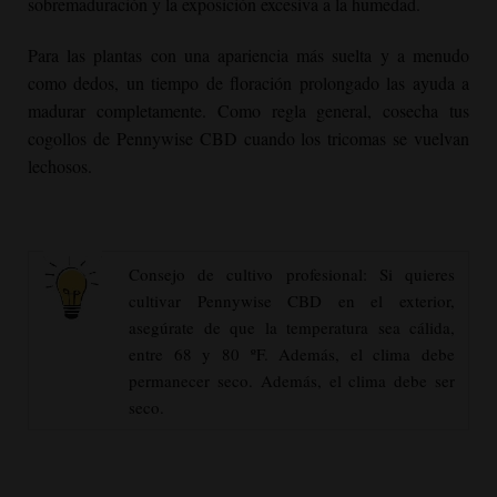
sobremaduración y la exposición excesiva a la humedad.
Para las plantas con una apariencia más suelta y a menudo
como dedos, un tiempo de floración prolongado las ayuda a
madurar completamente. Como regla general, cosecha tus
cogollos de Pennywise CBD cuando los tricomas se vuelvan
lechosos.
Consejo de cultivo profesional: Si quieres
cultivar Pennywise CBD en el exterior,
asegúrate de que la temperatura sea cálida,
entre 68 y 80 ºF. Además, el clima debe
permanecer seco. Además, el clima debe ser
seco.