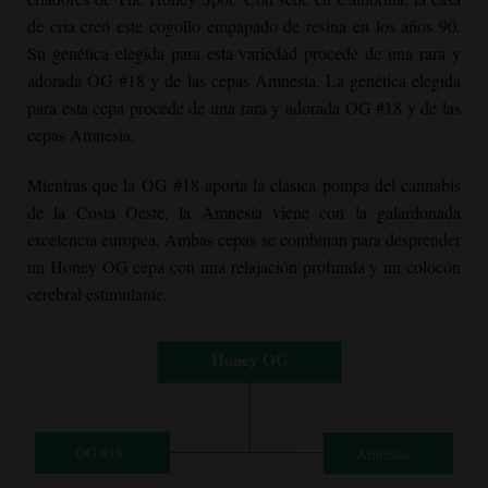
de cría creó este cogollo empapado de resina en los años 90.
Su genética elegida para esta variedad procede de una rara y
adorada OG #18 y de las cepas Amnesia. La genética elegida
para esta cepa procede de una rara y adorada OG #18 y de las
cepas Amnesia.
Mientras que la OG #18 aporta la clásica pompa del cannabis
de la Costa Oeste, la Amnesia viene con la galardonada
excelencia europea. Ambas cepas se combinan para desprender
un
Honey OG
cepa con una relajación profunda y un colocón
cerebral estimulante.