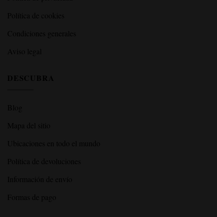
Política de cookies
Condiciones generales
Aviso legal
DESCUBRA
Blog
Mapa del sitio
Ubicaciones en todo el mundo
Política de devoluciones
Información de envío
Formas de pago