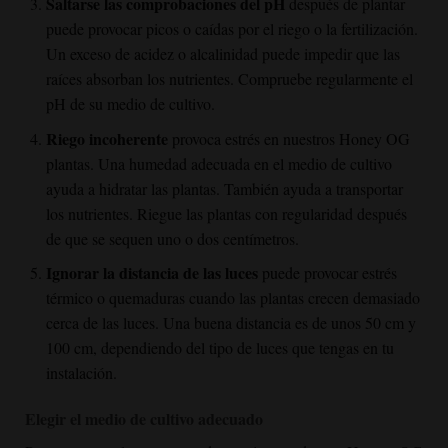
Saltarse las comprobaciones del pH
después de plantar
puede provocar picos o caídas por el riego o la fertilización.
Un exceso de acidez o alcalinidad puede impedir que las
raíces absorban los nutrientes. Compruebe regularmente el
pH de su medio de cultivo.
Riego incoherente
provoca estrés en nuestros
Honey OG
plantas. Una humedad adecuada en el medio de cultivo
ayuda a hidratar las plantas. También ayuda a transportar
los nutrientes. Riegue las plantas con regularidad después
de que se sequen uno o dos centímetros.
Ignorar la distancia de las luces
puede provocar estrés
térmico o quemaduras cuando las plantas crecen demasiado
cerca de las luces. Una buena distancia es de unos 50 cm y
100 cm, dependiendo del tipo de luces que tengas en tu
instalación.
Elegir el medio de cultivo adecuado