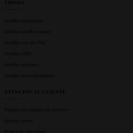
TIENDA
Semillas feminizadas
Semillas autoflorecientes
Semillas con alto THC
Semillas CBD
Semillas regulares
Semillas para principiantes
ATENCIÓN AL CLIENTE
Póngase en contacto con nosotros
Quiénes somos
Política de privacidad