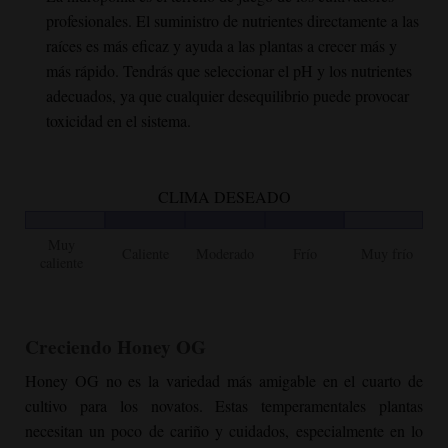
profesionales. El suministro de nutrientes directamente a las
raíces es más eficaz y ayuda a las plantas a crecer más y
más rápido. Tendrás que seleccionar el pH y los nutrientes
adecuados, ya que cualquier desequilibrio puede provocar
toxicidad en el sistema.
CLIMA DESEADO
Muy
Caliente
Moderado
Frío
Muy frío
caliente
Creciendo
Honey OG
Honey OG
no es la variedad más amigable en el cuarto de
cultivo para los novatos. Estas temperamentales plantas
necesitan un poco de cariño y cuidados, especialmente en lo