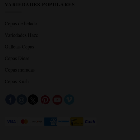
VARIEDADES POPULARES
Cepas de helado
Variedades Haze
Galletas Cepas
Cepas Diesel
Cepas moradas
Cepas Kush