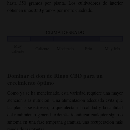
hasta 350 gramos por planta. Los cultivadores de interior
obtienen unos 350 gramos por metro cuadrado.
CLIMA DESEADO
Muy
Caliente
Moderado
Frío
Muy frío
caliente
Dominar el don de Ringo CBD para un
crecimiento óptimo
Como ya se ha mencionado, esta variedad requiere una mayor
atención a la nutrición. Una alimentación adecuada evita que
las plantas se estresen, lo que afecta a la calidad y la cantidad
del rendimiento general. Además, identificar cualquier signo o
síntoma en una fase temprana garantiza una recuperación más
rápida de las plantas.