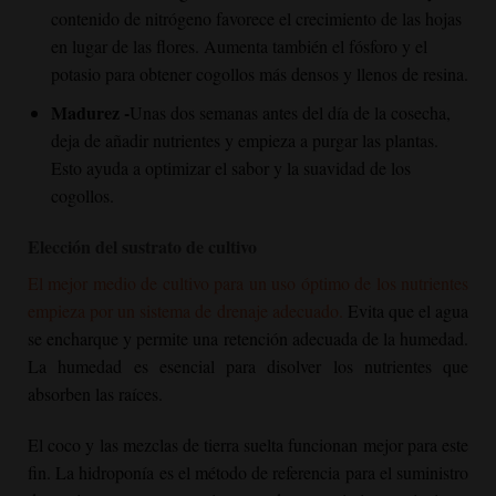
contenido de nitrógeno favorece el crecimiento de las hojas
en lugar de las flores. Aumenta también el fósforo y el
potasio para obtener cogollos más densos y llenos de resina.
Madurez -
Unas dos semanas antes del día de la cosecha,
deja de añadir nutrientes y empieza a purgar las plantas.
Esto ayuda a optimizar el sabor y la suavidad de los
cogollos.
Elección del sustrato de cultivo
El mejor medio de cultivo para un uso óptimo de los nutrientes
empieza por un sistema de drenaje adecuado.
Evita que el agua
se encharque y permite una retención adecuada de la humedad.
La humedad es esencial para disolver los nutrientes que
absorben las raíces.
El coco y las mezclas de tierra suelta funcionan mejor para este
fin. La hidroponía es el método de referencia para el suministro