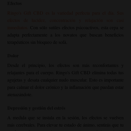
Efectos
Ringo's Gift CBD es la variedad perfecta para el día. Sus
efectos de lucidez, concentración y relajación son casi
inmediatos.
Con sólo sutiles efectos psicoactivos, esta cepa se
adapta perfectamente a los novatos que buscan beneficios
terapéuticos sin bloqueo de sofá.
Dolor
Desde el principio, los efectos son más reconfortantes y
relajantes para el cuerpo. Ringo's Gift CBD elimina todas tus
agujetas y desata cualquier nudo muscular. Esto es importante
para calmar el dolor crónico y la inflamación que puedan estar
atenazándote.
Depresión y gestión del estrés
A medida que se instala en la sesión, los efectos se vuelven
más cerebrales. Para elevar tu estado de ánimo, sentirás que tu