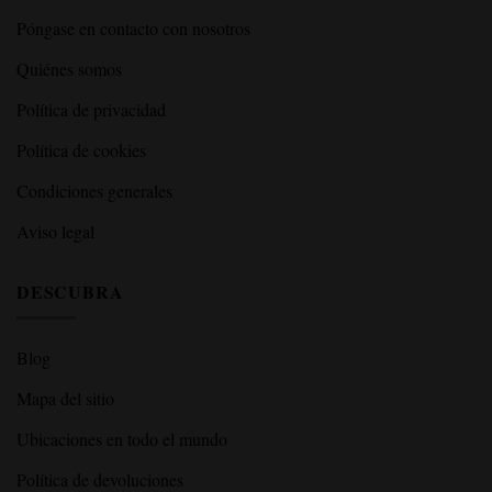
Póngase en contacto con nosotros
Quiénes somos
Política de privacidad
Política de cookies
Condiciones generales
Aviso legal
DESCUBRA
Blog
Mapa del sitio
Ubicaciones en todo el mundo
Política de devoluciones