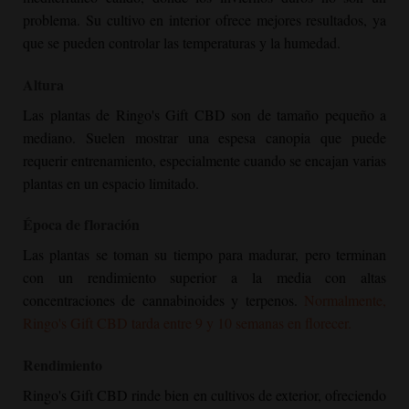
problema. Su cultivo en interior ofrece mejores resultados, ya
que se pueden controlar las temperaturas y la humedad.
Altura
Las plantas de Ringo's Gift CBD son de tamaño pequeño a
mediano. Suelen mostrar una espesa canopia que puede
requerir entrenamiento, especialmente cuando se encajan varias
plantas en un espacio limitado.
Época de floración
Las plantas se toman su tiempo para madurar, pero terminan
con un rendimiento superior a la media con altas
concentraciones de cannabinoides y terpenos.
Normalmente,
Ringo's Gift CBD tarda entre 9 y 10 semanas en florecer.
Rendimiento
Ringo's Gift CBD rinde bien en cultivos de exterior, ofreciendo