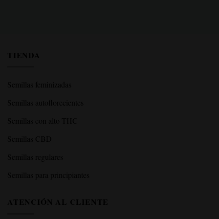
TIENDA
Semillas feminizadas
Semillas autoflorecientes
Semillas con alto THC
Semillas CBD
Semillas regulares
Semillas para principiantes
ATENCIÓN AL CLIENTE