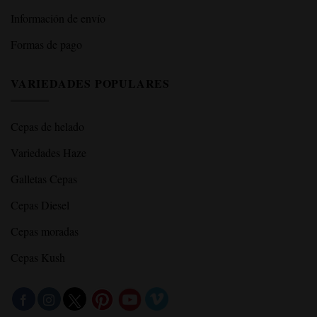
Información de envío
Formas de pago
VARIEDADES POPULARES
Cepas de helado
Variedades Haze
Galletas Cepas
Cepas Diesel
Cepas moradas
Cepas Kush