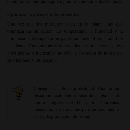
de nutrientes, aunque requiere grandes conocimientos técnicos.
Optimizar la absorción de nutrientes
Una vez que los nutrientes están en la planta, hay que
optimizar su utilización. La temperatura, la humedad y la
iluminación desempeñan un papel fundamental en la salud de
las plantas. Cualquier tensión derivada de estos factores estresa
a las plantas e interrumpe no sólo la absorción de nutrientes,
sino también su utilización.
Consejo de cultivo profesional: Cuando se
busca un crecimiento robusto de las plantas, el
control regular del Ph y los nutrientes
adecuados son esenciales para un crecimiento
sano y la producción de resina.