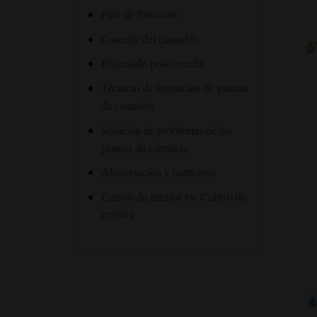
Fase de floración
Cosecha del cannabis
Procesado postcosecha
Técnicas de formación de plantas
de cannabis
Solución de problemas de las
plantas de cannabis
Alimentación y nutrientes
Cultivo de interior vs. Cultivo de
exterior