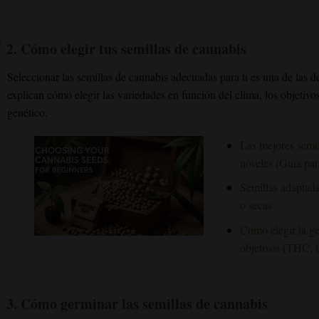
2.
Cómo elegir tus semillas de cannabis
Seleccionar las semillas de cannabis adecuadas para ti es una de las d
explican cómo elegir las variedades en función del clima, los objetivos
genético.
Las mejores semil
noveles (Guía par
Semillas adaptada
o secas
Cómo elegir la ge
objetivos (THC, 
3.
Cómo germinar las semillas de cannabis