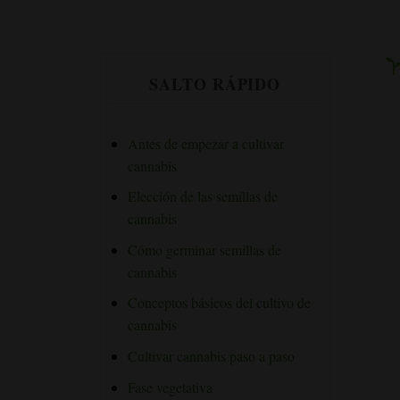
SALTO RÁPIDO
Antes de empezar a cultivar
cannabis
Elección de las semillas de
cannabis
Cómo germinar semillas de
cannabis
Conceptos básicos del cultivo de
cannabis
Cultivar cannabis paso a paso
Fase vegetativa