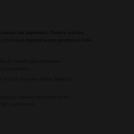
ecisiones más importantes. Nuestros artículos
 y el nivel de experiencia para garantizar el éxito
las de cannabis para cultivadores
a principiantes)
s al clima: Regiones cálidas, húmedas
nética de cannabis adecuada para tus
CBD, rendimiento)