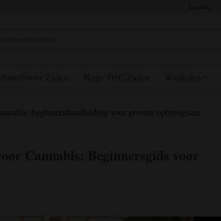
Zaad Blog
en:
Autoflower Zaden
Hoge THC Zaden
Winkelen
annabis: beginnershandleiding voor grotere opbrengsten
voor Cannabis: Beginnersgids voor