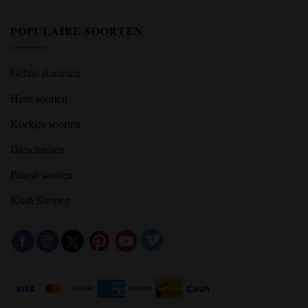
POPULAIRE SOORTEN
Gelato stammen
Haze soorten
Koekjes soorten
Dieselrassen
Paarse soorten
Kush Soorten