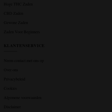
Hoge THC Zaden
CBD Zaden
Gewone Zaden
Zaden Voor Beginners
KLANTENSERVICE
Neem contact met ons op
Over ons
Privacybeleid
Cookies
Algemene voorwaarden
Disclaimer