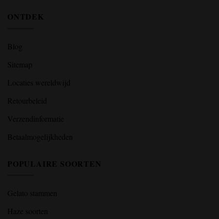
ONTDEK
Blog
Sitemap
Locaties wereldwijd
Retourbeleid
Verzendinformatie
Betaalmogelijkheden
POPULAIRE SOORTEN
Gelato stammen
Haze soorten