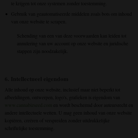
te krijgen tot onze systemen zonder toestemming.
Gebruik van geautomatiseerde middelen zoals bots om inhoud
van onze website te scrapen.
Schending van een van deze voorwaarden kan leiden tot
annulering van uw account op onze website en juridische
stappen zijn noodzakelijk.
6. Intellectueel eigendom
Alle inhoud op onze website, inclusief maar niet beperkt tot
afbeeldingen, ontwerpen, logo's, grafieken is eigendom van
www.cannabizseed.com
en wordt beschermd door auteursrecht en
andere intellectuele wetten. U mag geen inhoud van onze website
kopiëren, creëren of verspreiden zonder uitdrukkelijke
schriftelijke toestemming.