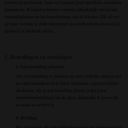
soorten en producten, maar we kunnen geen specifieke resultaten
garanderen. Resultaten kunnen variëren afhankelijk van locatie,
omstandigheden en het kweekniveau van de kweker. Elk advies
op onze website is strikt informatief en wordt niet beschouwd als
juridisch of medisch advies.
3. Bestellingen en betalingen
a. Een bestelling plaatsen
Om een bestelling te plaatsen op onze website, moet je een
account aanmaken of de juiste informatie opgeven bij het
afrekenen. Als je een bestelling plaatst, is het jouw
verantwoordelijkheid om de juiste informatie te geven die
accuraat en actueel is.
b. Betaling
We accepteren alle verschillende soorten betalingen voor de