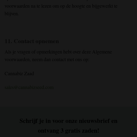
voorwaarden na te lezen om op de hoogte en bijgewerkt te
blijven.
11. Contact opnemen
Als je vragen of opmerkingen hebt over deze Algemene
voorwaarden, neem dan contact met ons op:
Cannabiz Zaad
sales@cannabizseed.com
Schrijf je in voor onze nieuwsbrief en
ontvang 3 gratis zaden!