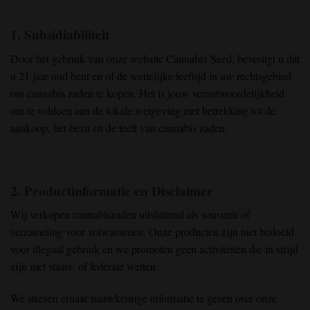
1. Subsidiabiliteit
Door het gebruik van onze website Cannabiz Seed, bevestigt u dat
u 21 jaar oud bent en of de wettelijke leeftijd in uw rechtsgebied
om cannabis zaden te kopen. Het is jouw verantwoordelijkheid
om te voldoen aan de lokale wetgeving met betrekking tot de
aankoop, het bezit en de teelt van cannabis zaden.
2. Productinformatie en Disclaimer
Wij verkopen cannabiszaden uitsluitend als souvenir of
verzameling voor volwassenen. Onze producten zijn niet bedoeld
voor illegaal gebruik en we promoten geen activiteiten die in strijd
zijn met staats- of federale wetten.
We streven ernaar nauwkeurige informatie te geven over onze