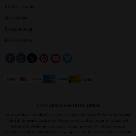
Koekjes soorten
Dieselrassen
Paarse soorten
Kush Soorten
CANNABIZ ZAAD DISCLAIMER
Onze website is niet bedoeld voor personen jonger dan 21 jaar. We hebben een beperkt
beleid dat iedereen onder deze leeftijd geen bestelling zal ontvangen als de betaling is
gedaan. Het gebruik van onze cannabis zaden zijn alleen voor het verzamelen en
genetisch behoud. De cannabiszaden die wij op onze website verkopen zijn niet bedoeld