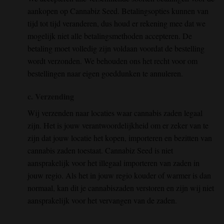
aankopen op Cannabiz Seed. Betalingsopties kunnen van
tijd tot tijd veranderen, dus houd er rekening mee dat we
mogelijk niet alle betalingsmethoden accepteren. De
betaling moet volledig zijn voldaan voordat de bestelling
wordt verzonden. We behouden ons het recht voor om
bestellingen naar eigen goeddunken te annuleren.
c. Verzending
Wij verzenden naar locaties waar cannabis zaden legaal
zijn. Het is jouw verantwoordelijkheid om er zeker van te
zijn dat jouw locatie het kopen, importeren en bezitten van
cannabis zaden toestaat. Cannabiz Seed is niet
aansprakelijk voor het illegaal importeren van zaden in
jouw regio. Als het in jouw regio kouder of warmer is dan
normaal, kan dit je cannabiszaden verstoren en zijn wij niet
aansprakelijk voor het vervangen van de zaden.