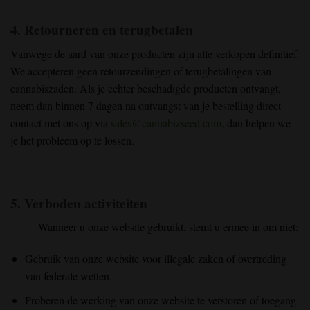
4. Retourneren en terugbetalen
Vanwege de aard van onze producten zijn alle verkopen definitief.
We accepteren geen retourzendingen of terugbetalingen van
cannabiszaden. Als je echter beschadigde producten ontvangt,
neem dan binnen 7 dagen na ontvangst van je bestelling direct
contact met ons op via
sales@cannabizseed.com
,
dan helpen we
je het probleem op te lossen.
5. Verboden activiteiten
Wanneer u onze website gebruikt, stemt u ermee in om niet:
Gebruik van onze website voor illegale zaken of overtreding
van federale wetten.
Proberen de werking van onze website te verstoren of toegang