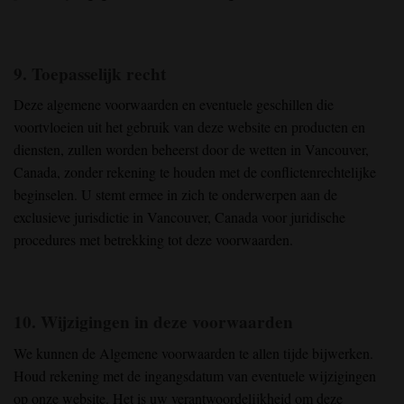
9. Toepasselijk recht
Deze algemene voorwaarden en eventuele geschillen die
voortvloeien uit het gebruik van deze website en producten en
diensten, zullen worden beheerst door de wetten in Vancouver,
Canada, zonder rekening te houden met de conflictenrechtelijke
beginselen. U stemt ermee in zich te onderwerpen aan de
exclusieve jurisdictie in Vancouver, Canada voor juridische
procedures met betrekking tot deze voorwaarden.
10. Wijzigingen in deze voorwaarden
We kunnen de Algemene voorwaarden te allen tijde bijwerken.
Houd rekening met de ingangsdatum van eventuele wijzigingen
op onze website. Het is uw verantwoordelijkheid om deze