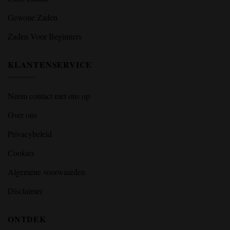
Gewone Zaden
Zaden Voor Beginners
KLANTENSERVICE
Neem contact met ons op
Over ons
Privacybeleid
Cookies
Algemene voorwaarden
Disclaimer
ONTDEK