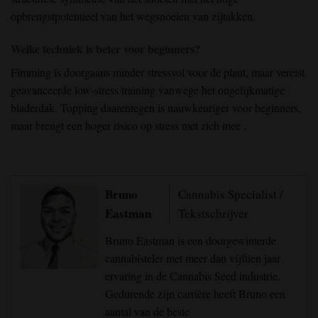
opbrengstpotentieel van het wegsnoeien van zijtakken.
Welke techniek is beter voor beginners?
Fimming
is doorgaans minder stressvol voor de plant, maar vereist
geavanceerde
low-stress training
vanwege het ongelijkmatige
bladerdak. Topping
daarentegen is nauwkeuriger voor beginners,
maar brengt een hoger
risico op stress
met zich mee
.
Bruno
Cannabis Specialist /
Eastman
Tekstschrijver
Bruno Eastman is een doorgewinterde
cannabisteler met meer dan vijftien jaar
ervaring in de Cannabis Seed industrie.
Gedurende zijn carrière heeft Bruno een
aantal van de beste