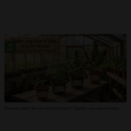
18
DEC
Hoe lang duurt het om wiet te kweken? Tijdlijn van zaad tot oogst