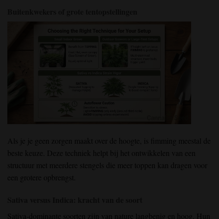
Buitenkwekers of grote tentopstellingen
Als je je geen zorgen maakt over de hoogte, is fimming meestal de
beste keuze. Deze techniek helpt bij het ontwikkelen van een
structuur met meerdere stengels die meer toppen kan dragen voor
een grotere opbrengst.
Sativa versus Indica: kracht van de soort
Sativa-dominante soorten
zijn van nature langbenig en hoog. Hun