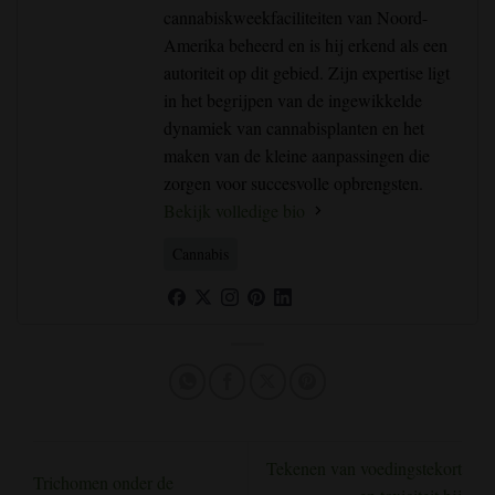
cannabiskweekfaciliteiten van Noord-
Amerika beheerd en is hij erkend als een
autoriteit op dit gebied. Zijn expertise ligt
in het begrijpen van de ingewikkelde
dynamiek van cannabisplanten en het
maken van de kleine aanpassingen die
zorgen voor succesvolle opbrengsten.
Bekijk volledige bio
Cannabis
Tekenen van voedingstekort
Trichomen onder de