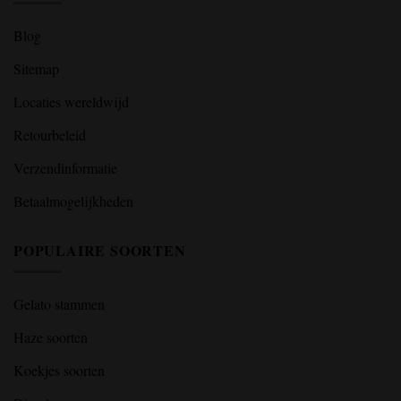
Blog
Sitemap
Locaties wereldwijd
Retourbeleid
Verzendinformatie
Betaalmogelijkheden
POPULAIRE SOORTEN
Gelato stammen
Haze soorten
Koekjes soorten