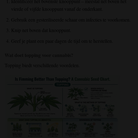
Identificeer het bovenste knooppunt – meestal net boven het
vierde of vijfde knooppunt vanaf de onderkant.
Gebruik een gesteriliseerde schaar om infecties te voorkomen.
Knip net boven dat knooppunt.
Geef je plant een paar dagen de tijd om te herstellen.
Wat doet topping voor cannabis?
Topping biedt verschillende voordelen.