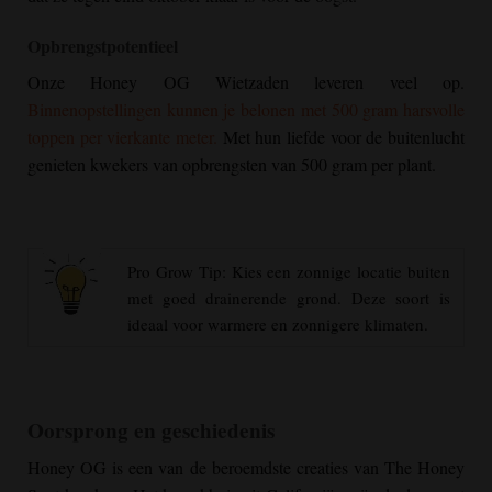
Opbrengstpotentieel
Onze
Honey OG
Wietzaden leveren veel op.
Binnenopstellingen kunnen je belonen met 500 gram harsvolle
toppen per vierkante meter.
Met hun liefde voor de buitenlucht
genieten kwekers van opbrengsten van 500 gram per plant.
Pro Grow Tip: Kies een zonnige locatie buiten
met goed drainerende grond. Deze soort is
ideaal voor warmere en zonnigere klimaten.
Oorsprong en geschiedenis
Honey OG
is een van de beroemdste creaties van The Honey