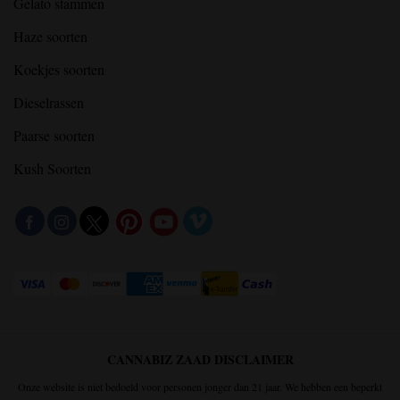
Gelato stammen
Haze soorten
Koekjes soorten
Dieselrassen
Paarse soorten
Kush Soorten
CANNABIZ ZAAD DISCLAIMER
Onze website is niet bedoeld voor personen jonger dan 21 jaar. We hebben een beperkt