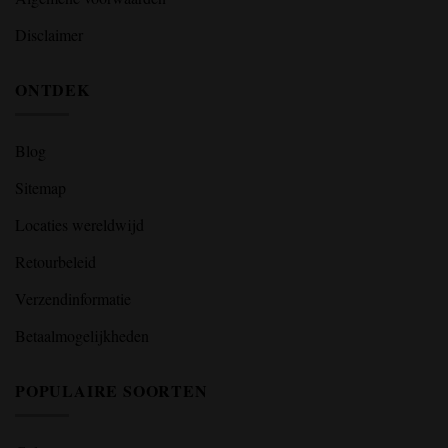
Disclaimer
ONTDEK
Blog
Sitemap
Locaties wereldwijd
Retourbeleid
Verzendinformatie
Betaalmogelijkheden
POPULAIRE SOORTEN