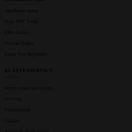
Autoflower zaden
Hoge THC Zaden
CBD Zaden
Gewone Zaden
Zaden Voor Beginners
KLANTENSERVICE
Neem contact met ons op
Over ons
Privacybeleid
Cookies
Algemene voorwaarden