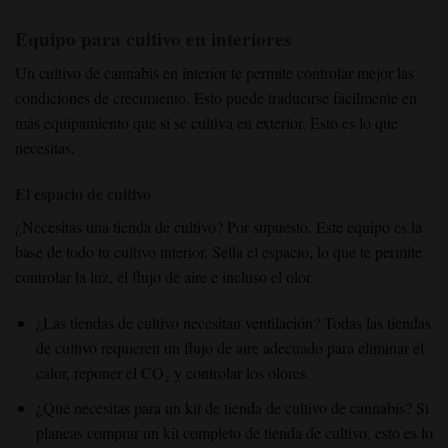
Equipo para cultivo en interiores
Un cultivo de cannabis en interior te permite controlar mejor las
condiciones de crecimiento. Esto puede traducirse fácilmente en
más equipamiento que si se cultiva en exterior. Esto es lo que
necesitas.
El espacio de cultivo
¿Necesitas una tienda de cultivo?
Por supuesto. Este equipo es la
base de todo tu cultivo interior. Sella el espacio, lo que te permite
controlar la luz, el flujo de aire e incluso el olor.
¿Las tiendas de cultivo necesitan ventilación?
Todas las tiendas
de cultivo requieren un flujo de aire adecuado para eliminar el
calor, reponer el CO₂ y controlar los olores.
¿Qué necesitas para un kit de tienda de cultivo de cannabis?
Si
planeas comprar un kit completo de tienda de cultivo, esto es lo