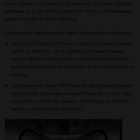
La luz impulsa el crecimiento. En interiores, tus plantas dependen
totalmente de lo que tú les proporciones. Por eso, es fundamental
contar con la luz de cultivo adecuada.
Lámparas de cultivo para el cultivo de cannabis en interiores
Las luces LED para cultivo
son la opción más popular para el
cultivo
en interiores
. No se calientan y consumen menos
energía. Muchos LED modernos cubren todo el espectro de
luz necesario para cultivar marihuana, desde la semilla hasta la
cosecha.
Las lámparas de cultivo HPS (sodio de alta presión)
producen
una luz cálida intensa que estimula la floración y ayuda a que
los cogollos crezcan más grandes. Sin embargo, se calientan
mucho y consumen más electricidad.