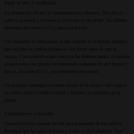
Flujo de aire y ventilación
La circulación del aire es fundamental en interiores. Sin ella, el
calor se acumula y el moho se convierte en un riesgo. Tus plantas
necesitan aire fresco y CO₂ para crecer bien.
Un ventilador en línea extrae el aire caliente de la tienda, mientras
que un filtro de carbón elimina el olor fuerte antes de que se
escape. Con conductos que conectan las distintas partes, el sistema
proporciona a tus plantas un suministro constante de aire limpio y
fresco, así como el CO₂ que necesitan para crecer.
Un pequeño ventilador oscilante dentro de la tienda o del espacio
de cultivo imita el viento exterior y fortalece la estructura de la
planta.
Contenedores y macetas
Se recomiendan
macetas de tela
para la mayoría de los cultivos.
Permiten que las raíces respiren y evitan el riego excesivo. Con