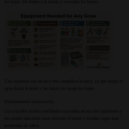
las hojas, dar forma a la planta y cosechar los brotes.
Una regadera
con un pico fino simplifica la tarea, ya que dirige el
agua hacia la tierra y las raíces sin mojar las hojas.
Fundamentos poscosecha
Los cogollos recién cosechados necesitan un secado cuidadoso y
un curado adecuado para suavizar el humo y resaltar capas más
profundas de sabor.