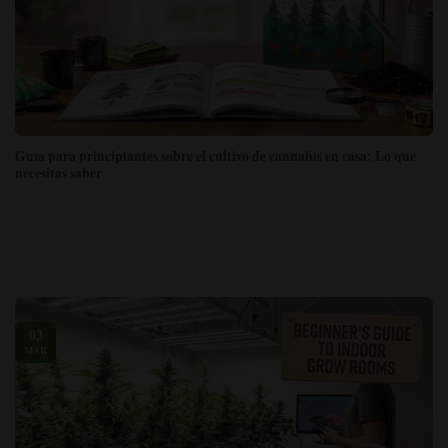
Guía para principiantes sobre el cultivo de cannabis en casa: Lo que
necesitas saber
03
MAR