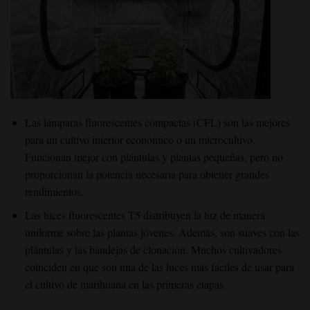
Las lámparas fluorescentes compactas (CFL)
son las mejores
para un
cultivo interior
económico
o un microcultivo.
Funcionan mejor con plántulas y plantas pequeñas, pero no
proporcionan la potencia necesaria para obtener grandes
rendimientos.
Las luces fluorescentes T5
distribuyen la luz de manera
uniforme sobre las plantas jóvenes. Además, son suaves con las
plántulas y las bandejas de clonación. Muchos cultivadores
coinciden en que son una de las luces más fáciles
de usar para
el cultivo de
marihuana
en las primeras etapas.