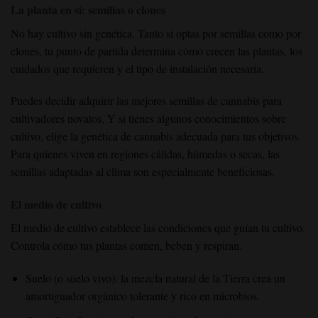
La planta en sí: semillas o clones
No hay cultivo sin genética. Tanto si optas por semillas como por
clones, tu punto de partida determina cómo crecen las plantas, los
cuidados que requieren y el tipo de instalación necesaria.
Puedes decidir adquirir las mejores semillas de cannabis para
cultivadores novatos. Y si tienes algunos conocimientos sobre
cultivo, elige la genética de cannabis adecuada para tus objetivos.
Para quienes viven en regiones cálidas, húmedas o secas, las
semillas adaptadas al clima son especialmente beneficiosas.
El medio de cultivo
El medio de cultivo establece las condiciones que guían tu cultivo.
Controla cómo tus plantas comen, beben y respiran.
Suelo (o suelo vivo): la mezcla natural de la Tierra crea un
amortiguador orgánico tolerante y rico en microbios.