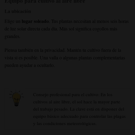
Equipo para cultivo al aire libre
La ubicación
lugar soleado
Elige un
. Tus plantas necesitan al menos seis horas
de luz solar directa cada día. Más sol significa cogollos más
grandes.
Piensa también en la privacidad. Mantén tu cultivo fuera de la
vista si es posible. Una valla o algunas plantas complementarias
pueden ayudar a ocultarlo.
Consejo profesional para el cultivo: En los
cultivos al aire libre, el sol hace la mayor parte
del trabajo pesado. La clave está en disponer del
equipo básico adecuado para controlar las plagas
y las condiciones meteorológicas.