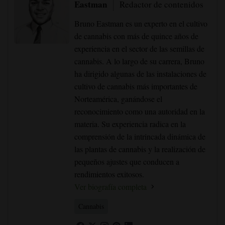
Eastman
Redactor de contenidos
Bruno Eastman es un experto en el cultivo
de cannabis con más de quince años de
experiencia en el sector de las semillas de
cannabis. A lo largo de su carrera, Bruno
ha dirigido algunas de las instalaciones de
cultivo de cannabis más importantes de
Norteamérica, ganándose el
reconocimiento como una autoridad en la
materia. Su experiencia radica en la
comprensión de la intrincada dinámica de
las plantas de cannabis y la realización de
pequeños ajustes que conducen a
rendimientos exitosos.
Ver biografía completa
Cannabis