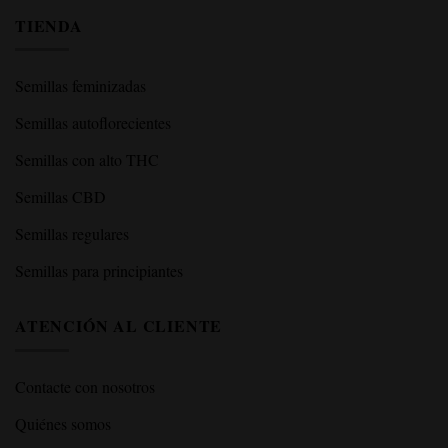
TIENDA
Semillas feminizadas
Semillas autoflorecientes
Semillas con alto THC
Semillas CBD
Semillas regulares
Semillas para principiantes
ATENCIÓN AL CLIENTE
Contacte con nosotros
Quiénes somos