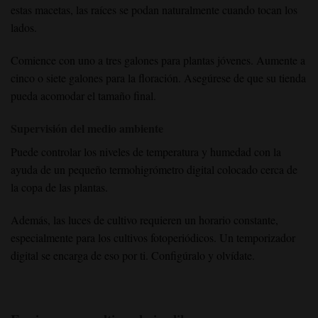
estas macetas, las raíces se podan naturalmente cuando tocan los
lados.
Comience con uno a tres galones para plantas jóvenes. Aumente a
cinco o siete galones para la floración. Asegúrese de que su tienda
pueda acomodar el tamaño final.
Supervisión del medio ambiente
Puede controlar los niveles de temperatura y humedad con la
ayuda de un pequeño termohigrómetro digital colocado cerca de
la copa de las plantas.
Además, las luces de cultivo requieren un horario constante,
especialmente para los cultivos fotoperiódicos. Un temporizador
digital se encarga de eso por ti. Configúralo y olvídate.