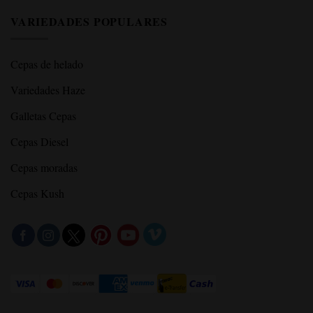
VARIEDADES POPULARES
Cepas de helado
Variedades Haze
Galletas Cepas
Cepas Diesel
Cepas moradas
Cepas Kush