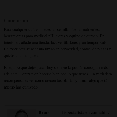
Conclusión
Para cualquier cultivo, necesitas semillas, tierra, nutrientes,
herramientas para medir el pH, tijeras y equipo de curado. En
interiores, añade una tienda, luz, ventiladores y un temporizador.
En exteriores se necesita luz solar, privacidad, control de plagas y
quizás una manguera.
El equipo que dejes pasar hoy siempre lo podrás conseguir más
adelante. Céntrate en hacerlo bien con lo que tienes. La verdadera
recompensa es ver cómo crecen tus plantas y fumar algo que tú
mismo has cultivado.
Bruno
Especialista en cannabis /