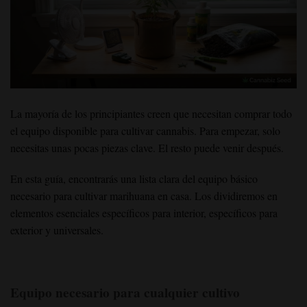
La mayoría de los principiantes creen que necesitan comprar todo
el equipo disponible para cultivar cannabis. Para empezar, solo
necesitas unas pocas piezas clave. El resto puede venir después.
En esta guía, encontrarás una lista clara del equipo básico
necesario para cultivar marihuana en casa. Los dividiremos en
elementos esenciales específicos para interior, específicos para
exterior y universales.
Equipo necesario para cualquier cultivo