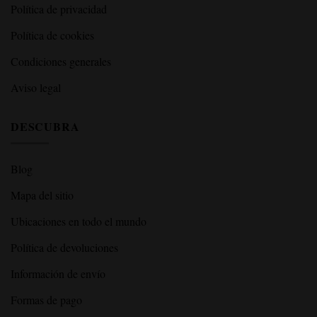
Política de privacidad
Política de cookies
Condiciones generales
Aviso legal
DESCUBRA
Blog
Mapa del sitio
Ubicaciones en todo el mundo
Política de devoluciones
Información de envío
Formas de pago