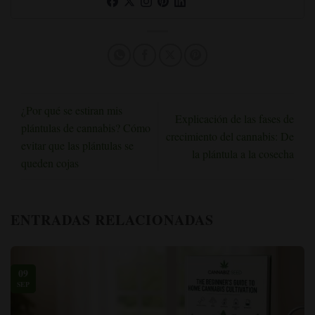
¿Por qué se estiran mis
Explicación de las fases de
plántulas de cannabis? Cómo
crecimiento del cannabis: De
evitar que las plántulas se
la plántula a la cosecha
queden cojas
ENTRADAS RELACIONADAS
09
SEP