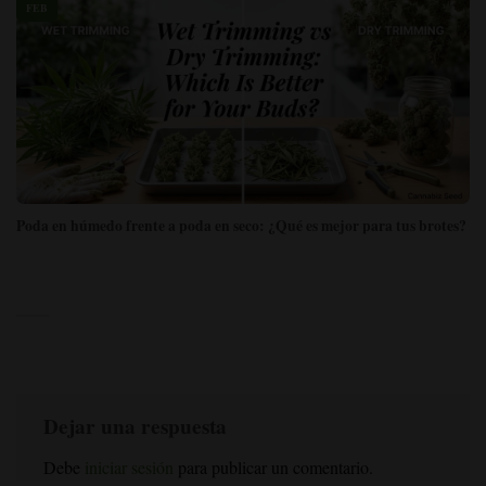
FEB
Poda en húmedo frente a poda en seco: ¿Qué es mejor para tus brotes?
Dejar una respuesta
Debe
iniciar sesión
para publicar un comentario.