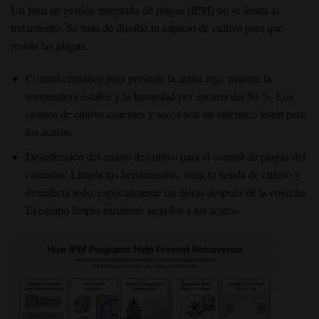
Un plan de gestión integrada de plagas (IPM) no se limita al
tratamiento. Se trata de diseñar tu espacio de cultivo para que
resista las plagas.
Control climático para prevenir la araña roja: mantén la
temperatura estable y la humedad por encima del 50 %. Los
cuartos de cultivo calientes y secos son un auténtico festín para
los ácaros.
Desinfección del cuarto de cultivo para el control de plagas del
cannabis: Limpia tus herramientas, frota tu tienda de cultivo y
desinfecta todo, especialmente las tijeras después de la cosecha.
El equipo limpio mantiene alejados a los ácaros.