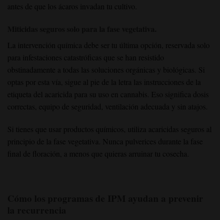
antes de que los ácaros invadan tu cultivo.
Miticidas seguros solo para la fase vegetativa.
La intervención química debe ser tu última opción, reservada solo
para infestaciones catastróficas que se han resistido
obstinadamente a todas las soluciones orgánicas y biológicas. Si
optas por esta vía, sigue al pie de la letra las instrucciones de la
etiqueta del acaricida para su uso en cannabis. Eso significa dosis
correctas, equipo de seguridad, ventilación adecuada y sin atajos.
Si tienes que usar productos químicos, utiliza acaricidas seguros al
principio de la fase vegetativa. Nunca pulverices durante la fase
final de floración, a menos que quieras arruinar tu cosecha.
Cómo los programas de IPM ayudan a prevenir
la recurrencia