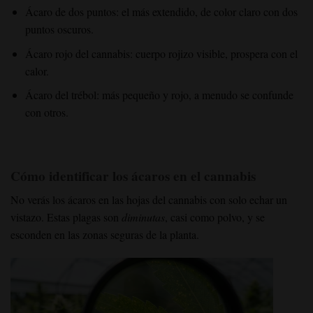
Ácaro de dos puntos: el más extendido, de color claro con dos
puntos oscuros.
Ácaro rojo del cannabis: cuerpo rojizo visible, prospera con el
calor.
Ácaro del trébol: más pequeño y rojo, a menudo se confunde
con otros.
Cómo identificar los ácaros en el cannabis
No verás los ácaros en las hojas del cannabis con solo echar un
vistazo. Estas plagas son
diminutas
, casi como polvo, y se
esconden en las zonas seguras de la planta.