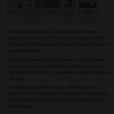
Control de malas hierbas y vegetación cerca del cannabis:
arranca las malas hierbas, la hierba o los matorrales cercanos.
Estos pueden albergar ácaros y plagas de jardín que buscan un
lugar donde instalarse.
Ponga en cuarentena las nuevas plantas o clones de cannabis:
Aísle siempre los nuevos trasplantes durante al menos una
semana. No es descortés, es una gestión inteligente e integrada
de plagas.
Consejos para la ventilación de los cuartos de cultivo de
cannabis: Añade ventiladores oscilantes para romper las zonas
de aire estancado. Los ácaros se instalan en lugares donde el
aire no circula.