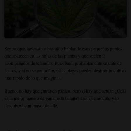
Seguro que has visto o has oído hablar de esos pequeños puntos
que aparecen en las hojas de las plantas y que suelen ir
acompañados de telarañas. Pues bien, probablemente se trate de
ácaros, y si no se controlan, estas plagas pueden destruir tu cultivo
más rápido de lo que imaginas.
Bueno, no hay que entrar en pánico, pero sí hay que actuar. ¿Cuál
es la mejor manera de ganar esta batalla? Lea este artículo y lo
descubrirá con mayor detalle.