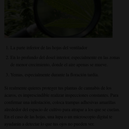
La parte inferior de las hojas del ventilador
En lo profundo del dosel interior, especialmente en las zonas
de menor crecimiento, donde el aire apenas se mueve.
Yemas, especialmente durante la floración tardía.
Si realmente quieres proteger tus plantas de cannabis de los
ácaros, es imprescindible realizar inspecciones constantes. Para
confirmar una infestación, coloca trampas adhesivas amarillas
alrededor del espacio de cultivo para atrapar a los que se cuelan.
En el caso de las hojas, una lupa o un microscopio digital te
ayudarán a detectar lo que tus ojos no pueden ver.