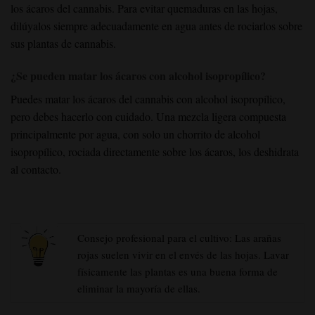
los ácaros del cannabis. Para evitar quemaduras en las hojas,
dilúyalos siempre adecuadamente en agua antes de rociarlos sobre
sus plantas de cannabis.
¿Se pueden matar los ácaros con alcohol isopropílico?
Puedes matar los ácaros del cannabis con alcohol isopropílico,
pero debes hacerlo con cuidado. Una mezcla ligera compuesta
principalmente por agua, con solo un chorrito de alcohol
isopropílico, rociada directamente sobre los ácaros, los deshidrata
al contacto.
Consejo profesional para el cultivo: Las arañas
rojas suelen vivir en el envés de las hojas. Lavar
físicamente las plantas es una buena forma de
eliminar la mayoría de ellas.