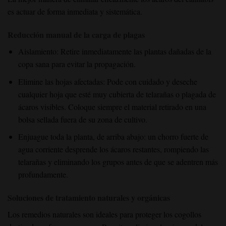
es actuar de forma inmediata y sistemática.
Reducción manual de la carga de plagas
Aislamiento: Retire inmediatamente las plantas dañadas de la
copa sana para evitar la propagación.
Elimine las hojas afectadas: Pode con cuidado y deseche
cualquier hoja que esté muy cubierta de telarañas o plagada de
ácaros visibles. Coloque siempre el material retirado en una
bolsa sellada fuera de su zona de cultivo.
Enjuague toda la planta, de arriba abajo: un chorro fuerte de
agua corriente desprende los ácaros restantes, rompiendo las
telarañas y eliminando los grupos antes de que se adentren más
profundamente.
Soluciones de tratamiento naturales y orgánicas
Los remedios naturales son ideales para proteger los cogollos