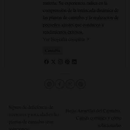
materia. Su experiencia radica en la
comprensión de la intrincada dinámica de
las plantas de cannabis y la realización de
pequeños ajustes que conducen a
rendimientos exitosos.
Ver biografía completa
Cannabis
Signos de deficiencia de
Hojas Amarillas del Cannabis:
nutrientes y toxicidad en las
Causas comunes y cómo
plantas de cannabis (con
solucionarlas
soluciones)