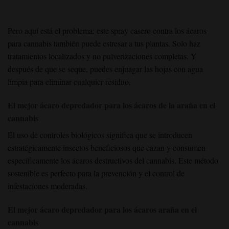
Pero aquí está el problema: este spray casero contra los ácaros
para cannabis también puede estresar a tus plantas. Solo haz
tratamientos localizados y no pulverizaciones completas. Y
después de que se seque, puedes enjuagar las hojas con agua
limpia para eliminar cualquier residuo.
El mejor ácaro depredador para los ácaros de la araña en el
cannabis
El uso de controles biológicos significa que se introducen
estratégicamente insectos beneficiosos que cazan y consumen
específicamente los ácaros destructivos del cannabis. Este método
sostenible es perfecto para la prevención y el control de
infestaciones moderadas.
El mejor ácaro depredador para los ácaros araña en el
cannabis