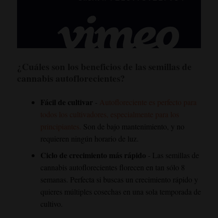
¿Cuáles son los beneficios de las semillas de
cannabis autoflorecientes?
Fácil de cultivar
-
Autofloreciente es perfecto para
todos los cultivadores, especialmente para los
principiantes.
Son de bajo mantenimiento, y no
requieren ningún horario de luz.
Ciclo de crecimiento más rápido
- Las semillas de
cannabis autoflorecientes florecen en tan sólo 8
semanas. Perfecta si buscas un crecimiento rápido y
quieres múltiples cosechas en una sola temporada de
cultivo.