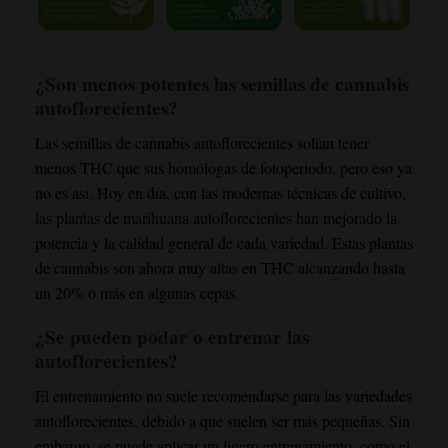
¿Son menos potentes las semillas de cannabis
autoflorecientes?
Las semillas de cannabis autoflorecientes solían tener
menos THC que sus homólogas de fotoperiodo, pero eso ya
no es así. Hoy en día, con las modernas técnicas de cultivo,
las plantas de marihuana autoflorecientes han mejorado la
potencia y la calidad general de cada variedad. Estas plantas
de cannabis son ahora muy altas en THC alcanzando hasta
un 20% o más en algunas cepas.
¿Se pueden podar o entrenar las
autoflorecientes?
El entrenamiento no suele recomendarse para las variedades
autoflorecientes, debido a que suelen ser más pequeñas. Sin
embargo, se puede aplicar un ligero entrenamiento, como el