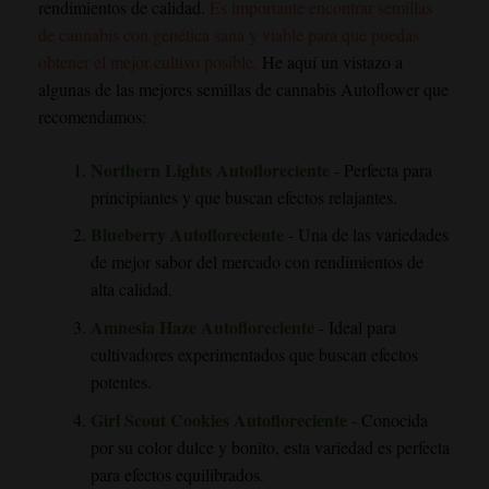
rendimientos de calidad.
Es importante encontrar semillas
de cannabis con genética sana y viable para que puedas
obtener el mejor cultivo posible.
He aquí un vistazo a
algunas de las mejores semillas de cannabis Autoflower que
recomendamos:
Northern Lights Autofloreciente
- Perfecta para
principiantes y que buscan efectos relajantes.
Blueberry Autofloreciente
- Una de las variedades
de mejor sabor del mercado con rendimientos de
alta calidad.
Amnesia Haze Autofloreciente
- Ideal para
cultivadores experimentados que buscan efectos
potentes.
Girl Scout Cookies Autofloreciente
- Conocida
por su color dulce y bonito, esta variedad es perfecta
para efectos equilibrados.