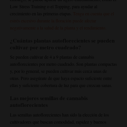
Low Stress Training o el Topping, para ayudar al
crecimiento en las primeras etapas.
Tenga en cuenta que el
estrés excesivo durante la floración puede afectar
negativamente a la salud de la planta y el rendimiento.
¿Cuántas plantas autoflorecientes se pueden
cultivar por metro cuadrado?
Se pueden cultivar de 4 a 9 plantas de cannabis
autoflorecientes por metro cuadrado. Son plantas compactas
y, por lo general, se pueden cultivar más cerca unas de
otras. Pero asegúrate de que haya espacio suficiente entre
ellas y suficiente cobertura de luz para que crezcan sanas.
Las mejores semillas de cannabis
autoflorecientes
Las semillas autoflorecientes han sido la elección de los
cultivadores que buscan comodidad, rapidez y buenos