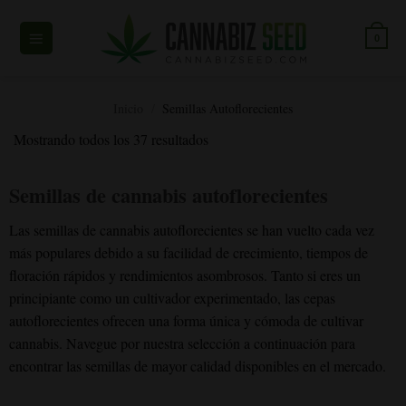
Ir
al
0
contenido
Inicio
/
Semillas Autoflorecientes
Mostrando todos los 37 resultados
Semillas de cannabis autoflorecientes
Las semillas de cannabis autoflorecientes se han vuelto cada vez
más populares debido a su facilidad de crecimiento, tiempos de
floración rápidos y rendimientos asombrosos. Tanto si eres un
principiante como un cultivador experimentado, las cepas
autoflorecientes ofrecen una forma única y cómoda de cultivar
cannabis. Navegue por nuestra selección a continuación para
encontrar las semillas de mayor calidad disponibles en el mercado.