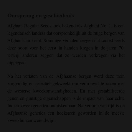
Oorsprong en geschiedenis
Afghani Regular
Seeds, ook bekend als Afghani No. 1, is een
legendarisch landras dat oorspronkelijk uit de ruige bergen van
Afghanistan komt. Sommige verhalen zeggen dat sacred seeds
deze soort voor het eerst in handen kregen in de jaren 70,
terwijl anderen zeggen dat ze werden verkregen via het
hippiepad.
Na het verlaten van de Afghaanse bergen werd deze trein
zorgvuldig en selectief gekweekt om vertrouwd te raken met
de westerse kweekomstandigheden. En met gestabiliseerde
genen en gunstige eigenschappen is de impact van haar echte
Indica kweekgenetica onmiskenbaar. Na verloop van tijd is de
Afghaanse genetica een hoeksteen geworden in de meeste
kweekhuizen wereldwijd.