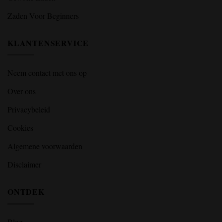
Zaden Voor Beginners
KLANTENSERVICE
Neem contact met ons op
Over ons
Privacybeleid
Cookies
Algemene voorwaarden
Disclaimer
ONTDEK
Blog