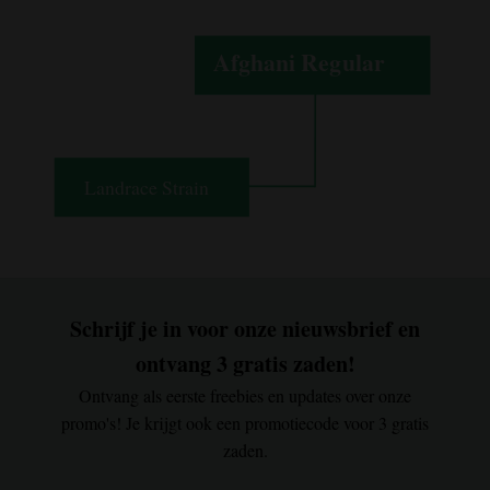
Schrijf je in voor onze nieuwsbrief en
ontvang 3 gratis zaden!
Ontvang als eerste freebies en updates over onze
promo's! Je krijgt ook een promotiecode voor 3 gratis
zaden.