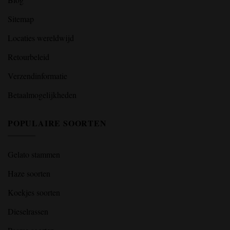
Sitemap
Locaties wereldwijd
Retourbeleid
Verzendinformatie
Betaalmogelijkheden
POPULAIRE SOORTEN
Gelato stammen
Haze soorten
Koekjes soorten
Dieselrassen