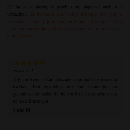
De Indica schittering is geschikt om slapeloze nachten te
verzachten.
Ze bevordert een vredige nachtrust door pijn te
verzachten en spierpijn te laten verdwijnen. Bovendien heb je
maar een paar trekjes nodig om te vergeten dat je ooit gestrest
bent geweest.
19 mei 2025
Afghani Regular
Cannabiszaden zijn perfect om mee te
kweken. Een geweldige mix van mannelijke en
gefeminiseerde zaden die helpen bij het produceren van
de beste kruisingen.
Luke M