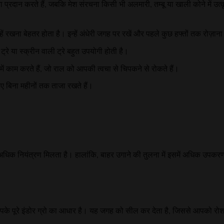
षमता प्रदान करते हैं, जबकि मेश संरचना किसी भी अलमारी, तम्बू या खाली कोने में उत्क
इन्हें रखना बेहतर होता है। इन्हें अंधेरी जगह पर रखें और पहले कुछ हफ्तों तक रोज़ान
रे या स्क्रीन वाली ट्रे बहुत उपयोगी होती है।
में काम करते हैं, जो राल को आपकी त्वचा से चिपकने से रोकते हैं।
ए बिना महीनों तक ताजा रखते हैं।
 अधिक नियंत्रण मिलता है। हालांकि, बाहर उगाने की तुलना में इसमें अधिक उपक
े पूरे इंडोर ग्रो का आधार है। यह जगह को सील कर देता है, जिससे आपको रोश