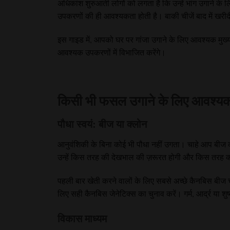
अधिकांश शुरुआती लोगों को लगता है कि उन्हें भांग उगाने क
उपकरणों की ही आवश्यकता होती है। बाकी चीजें बाद में खरी
इस गाइड में, आपको घर पर गांजा उगाने के लिए आवश्यक मुख्य
आवश्यक उपकरणों में विभाजित करेंगे।
किसी भी फसल उगाने के लिए आवश्
पौधा स्वयं: बीज या क्लोन
आनुवंशिकी के बिना कोई भी पौधा नहीं उगता। चाहे आप बीज का
उन्हें किस तरह की देखभाल की ज़रूरत होगी और किस तरह 
पहली बार खेती करने वालों के लिए सबसे अच्छे कैनबिस बीज चु
लिए सही कैनबिस जेनेटिक्स का चुनाव करें। गर्म, आर्द्र या शुष्क
विकास माध्यम