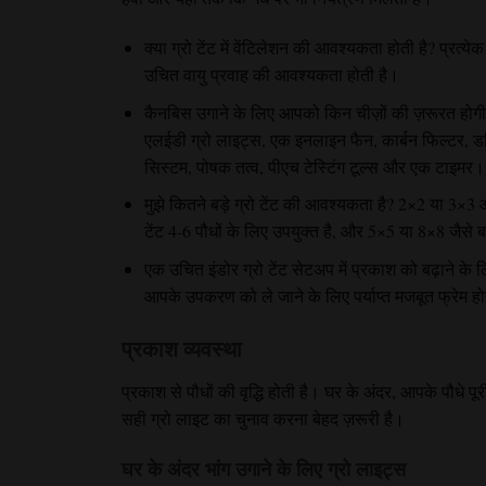
क्या ग्रो टेंट में वेंटिलेशन की आवश्यकता होती है?
प्रत्ये
उचित वायु प्रवाह की आवश्यकता होती है।
कैनबिस उगाने के लिए आपको किन चीज़ों की ज़रूरत होग
एलईडी ग्रो लाइट्स, एक इनलाइन फैन, कार्बन फिल्टर, डक्
सिस्टम, पोषक तत्व, पीएच टेस्टिंग टूल्स और एक टाइमर।
मुझे कितने बड़े ग्रो टेंट की आवश्यकता है?
2×2 या 3×3 आ
टेंट 4-6 पौधों के लिए उपयुक्त है, और 5×5 या 8×8 जैसे ब
एक उचित इंडोर ग्रो टेंट सेटअप
में प्रकाश को बढ़ाने के
आपके उपकरण को ले जाने के लिए पर्याप्त मजबूत फ्रेम हो
प्रकाश व्यवस्था
प्रकाश से पौधों की वृद्धि होती है। घर के अंदर, आपके पौधे प
सही ग्रो लाइट का चुनाव करना बेहद ज़रूरी है।
घर के अंदर भांग उगाने के लिए ग्रो लाइट्स