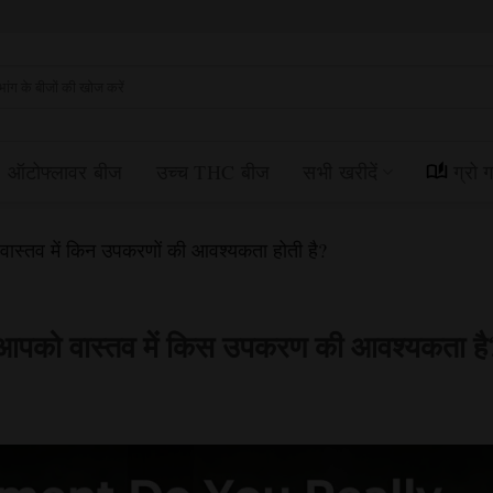
्न
ें:
ऑटोफ्लावर बीज
उच्च THC बीज
सभी खरीदें
ग्रो 
ास्तव में किन उपकरणों की आवश्यकता होती है?
ए आपको वास्तव में किस उपकरण की आवश्यकता है