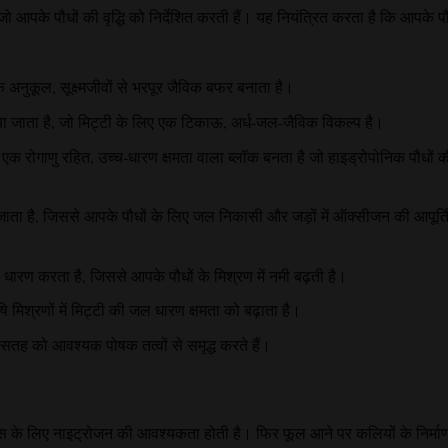
ो आपके पौधों की वृद्धि को निर्देशित करती हैं। यह नियंत्रित करता है कि आपके पौ
क अनुकूल, सूक्ष्मजीवों से भरपूर जैविक बफर बनाता है।
जाता है, जो मिट्टी के लिए एक टिकाऊ, अर्ध-जल-जैविक विकल्प है।
े एक रोगाणु रहित, उच्च-धारण क्षमता वाला ब्लॉक बनता है जो हाइड्रोपोनिक पौधों क
ा जाता है, जिससे आपके पौधों के लिए जल निकासी और जड़ों में ऑक्सीजन की आपूर्ति 
 धारण करता है, जिससे आपके पौधों के मिश्रण में नमी बढ़ती है।
िश्रणों में मिट्टी की जल धारण क्षमता को बढ़ाता है।
सतह को आवश्यक पोषक तत्वों से समृद्ध करते हैं।
िकास के लिए नाइट्रोजन की आवश्यकता होती है। फिर फूल आने पर कलियों के निर्मा