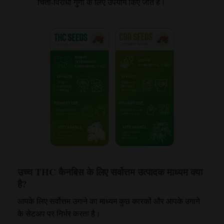
चिंता-विरोधी गुणों के लिए उपयोग किए जाते हैं।
उच्च THC कैनबिस के लिए सर्वोत्तम उत्पादक माध्यम क्या
है?
आपके लिए सर्वोत्तम उगाने का माध्यम कुछ कारकों और आपके उगाने
के सेटअप पर निर्भर करता है।