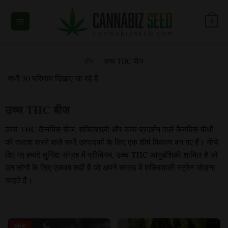
सामग्री
पर
0
जाएं
होम
/
उच्च THC बीज
सभी 30 परिणाम दिखाए जा रहे हैं
उच्च THC बीज
उच्च THC कैनबिस बीज, शक्तिशाली और उच्च प्रदर्शन वाले कैनबिस पौधों
की तलाश करने वाले सभी उत्पादकों के लिए एक शीर्ष विकल्प बन गए हैं। नीचे
दिए गए हमारे चुनिंदा संग्रह में प्रीमियम, उच्च-THC आनुवंशिकी शामिल है जो
उन लोगों के लिए एकदम सही है जो अपने संग्रह में शक्तिशाली स्ट्रेन जोड़ना
चाहते हैं।
बोगो!