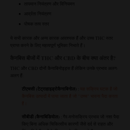
तापमान नियंत्रण और विनियमन
आर्द्रता नियंत्रण
पोषक तत्व स्तर
ये सभी कारक और अन्य कारक आवश्यक हैं और उच्च THC स्तर
प्राप्त करने के लिए महत्वपूर्ण भूमिका निभाते हैं।
कैनबिस बीजों में THC और CBD के बीच क्या अंतर है?
THC और CBD दोनों कैनाबिनोइड्स हैं लेकिन उनके प्रभाव अलग-
अलग हैं:
टीएचसी (टेट्राहाइड्रोकैनाबिनोल)
:
यह सक्रिय घटक है जो
कैनबिस उत्पादों में पाया जाता है जो "उच्च" भावना पैदा करता
है।
सीबीडी (कैनाबिडियोल)
: गैर-मनोसक्रिय प्रभाव जो नशा पैदा
किए बिना अधिक चिकित्सीय कारणों जैसे दर्द से राहत और