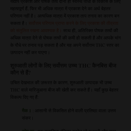
यद्यपि प्रकाश और पोषक तत्व दोनों ही स्वस्थ पौधों के विकास के लिए
महत्वपूर्ण हैं, फिर भी अधिक मात्रा में प्रकाश देने का अर्थ बेहतर
परिणाम नहीं है। अत्यधिक मात्रा में प्रकाश ताप तनाव का कारण बन
सकता है।
सर्वोत्तम परिणाम प्राप्त करने के लिए प्रकाश की तीव्रता
को संतुलित रखना आवश्यक है।
साथ ही, अतिरिक्त पोषक तत्वों की
अधिक मात्रा देने से पोषक तत्वों की कमी हो सकती है और आपके भांग
के पौधे पर तनाव पड़ सकता है और यह अपने सर्वोत्तम THC स्तर का
उत्पादन नहीं कर पाएगा।
शुरुआती लोगों के लिए सर्वोत्तम उच्च THC कैनबिस बीज
कौन से हैं?
उचित देखभाल की ज़रूरत के कारण, शुरुआती उत्पादक भी उच्च
THC वाले मारिजुआना बीज की खेती कर सकते हैं। यहाँ कुछ बेहतर
विकल्प दिए गए हैं:
मैक 1
: आसानी से विकसित होने वाली प्रतिष्ठा वाला उत्तम
संकर।