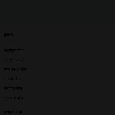
दुकान
स्त्रीकृत बीज
ऑटोफ्लावर बीज
उच्च THC बीज
सीबीडी बीज
नियमित बीज
शुरुआती बीज
ग्राहक सेवा