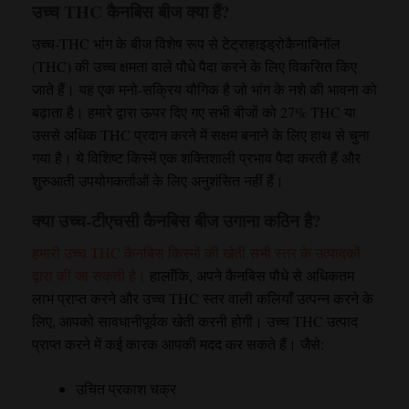
सकते
उच्च THC कैनबिस बीज क्या हैं?
सकते
हैं।
हैं।
उच्च-THC भांग के बीज विशेष रूप से टेट्राहाइड्रोकैनाबिनॉल
(THC) की उच्च क्षमता वाले पौधे पैदा करने के लिए विकसित किए
जाते हैं। यह एक मनो-सक्रिय यौगिक है जो भांग के नशे की भावना को
बढ़ाता है। हमारे द्वारा ऊपर दिए गए सभी बीजों को 27% THC या
उससे अधिक THC प्रदान करने में सक्षम बनाने के लिए हाथ से चुना
गया है। ये विशिष्ट किस्में एक शक्तिशाली प्रभाव पैदा करती हैं और
शुरुआती उपयोगकर्ताओं के लिए अनुशंसित नहीं हैं।
क्या उच्च-टीएचसी कैनबिस बीज उगाना कठिन है?
हमारी उच्च THC कैनबिस किस्मों की खेती सभी स्तर के उत्पादकों
द्वारा की जा सकती है।
हालाँकि, अपने कैनबिस पौधे से अधिकतम
लाभ प्राप्त करने और उच्च THC स्तर वाली कलियाँ उत्पन्न करने के
लिए, आपको सावधानीपूर्वक खेती करनी होगी। उच्च THC उत्पाद
प्राप्त करने में कई कारक आपकी मदद कर सकते हैं। जैसे:
उचित प्रकाश चक्र