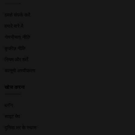
हमसे संपर्क करें
हमारे बारे में
गोपनीयता नीति
कुकीज़ नीति
नियम और शर्तें
कानूनी अस्वीकरण
खोज करना
ब्लॉग
साइट मैप
दुनिया भर के स्थान