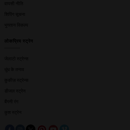
वापसी नीति
शिपिंग सूचना
भुगतान विकल्प
लोकप्रिय स्ट्रेन
जेलाटो स्ट्रेन्स
धुंध के तनाव
कुकीज़ स्ट्रेन्स
डीजल स्ट्रेन
बैंगनी रंग
कुश स्ट्रेन