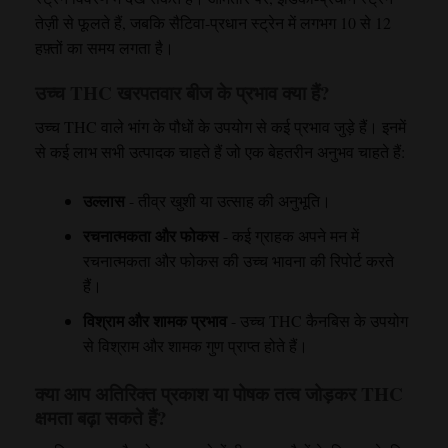
तेज़ी से फूलते हैं, जबकि सैटिवा-प्रधान स्ट्रेन में लगभग 10 से 12
हफ़्तों का समय लगता है।
उच्च THC खरपतवार बीज के प्रभाव क्या हैं?
उच्च THC वाले भांग के पौधों के उपयोग से कई प्रभाव जुड़े हैं। इनमें
से कई लाभ सभी उत्पादक चाहते हैं जो एक बेहतरीन अनुभव चाहते हैं:
उल्लास
- तीव्र खुशी या उत्साह की अनुभूति।
रचनात्मकता और फोकस
- कई ग्राहक अपने मन में
रचनात्मकता और फोकस की उच्च भावना की रिपोर्ट करते
हैं।
विश्राम और शामक प्रभाव
- उच्च THC कैनबिस के उपयोग
से विश्राम और शामक गुण प्राप्त होते हैं।
क्या आप अतिरिक्त प्रकाश या पोषक तत्व जोड़कर THC
क्षमता बढ़ा सकते हैं?