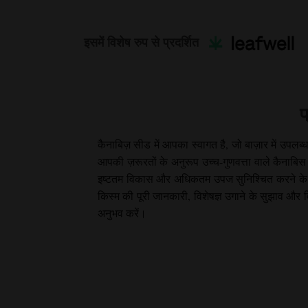
इसमें विशेष रुप से प्रदर्शित
प
कैनाबिज़ सीड में आपका स्वागत है, जो बाज़ार में उपल
आपकी ज़रूरतों के अनुरूप उच्च-गुणवत्ता वाले कैनाबिस बी
इष्टतम विकास और अधिकतम उपज सुनिश्चित करने के लिए स
किस्म की पूरी जानकारी, विशेषज्ञ उगाने के सुझाव और 
अनुभव करें।