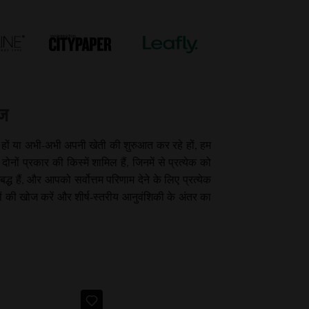
ीज
क हों या अभी-अभी अपनी खेती की शुरुआत कर रहे हों, हम
नों प्रकार की किस्में शामिल हैं, जिनमें से प्रत्येक को
 हैं, और आपको सर्वोत्तम परिणाम देने के लिए प्रत्येक
ों की खोज करें और शीर्ष-स्तरीय आनुवंशिकी के अंतर का