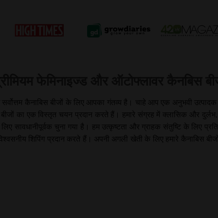
्रीमियम फेमिनाइज्ड और ऑटोफ्लावर कैनबिस ब
ब्ध सर्वोत्तम कैनाबिस बीजों के लिए आपका गंतव्य है। चाहे आप एक अनुभवी उत्पाद
जों का एक विस्तृत चयन प्रदान करते हैं। हमारे संग्रह में क्लासिक और दुर्लभ, दो
ावधानीपूर्वक चुना गया है। हम उत्कृष्टता और ग्राहक संतुष्टि के लिए प्रतिबद्ध
विश्वसनीय शिपिंग प्रदान करते हैं। अपनी अगली खेती के लिए हमारे कैनाबिस बीज