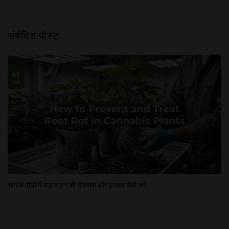
संबंधित पोस्ट
09
मार्च
भांग के पौधों में जड़ सड़न की रोकथाम और उपचार कैसे करें