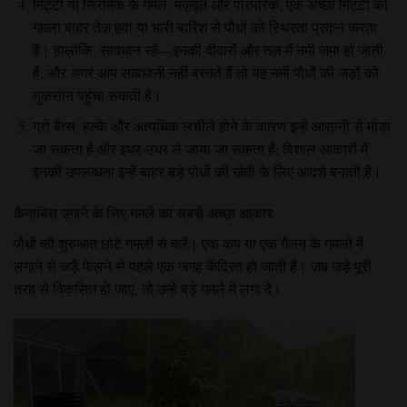
मिट्टी या सिरेमिक के गमले: मज़बूत और पारंपरिक, एक अच्छा मिट्टी का
गमला बाहर तेज़ हवा या भारी बारिश से पौधों को स्थिरता प्रदान करता
है। हालांकि, सावधान रहें—इनकी दीवारों और तल में नमी जमा हो जाती
है, और अगर आप सावधानी नहीं बरतते हैं तो यह नमी पौधों की जड़ों को
नुकसान पहुंचा सकती है।
ग्रो बैग्स: हल्के और अत्यधिक लचीले होने के कारण इन्हें आसानी से मोड़ा
जा सकता है और इधर-उधर ले जाया जा सकता है; विशाल आकारों में
इनकी उपलब्धता इन्हें बाहर बड़े पौधों की खेती के लिए आदर्श बनाती है।
कैनाबिस उगाने के लिए गमले का सबसे अच्छा आकार
पौधों की शुरुआत छोटे गमलों से करें। एक कप या एक गैलन के गमलों में
लगाने से जड़ें फैलने से पहले एक जगह केंद्रित हो जाती हैं। जब जड़ें पूरी
तरह से विकसित हो जाएं, तो उन्हें बड़े गमले में लगा दें।