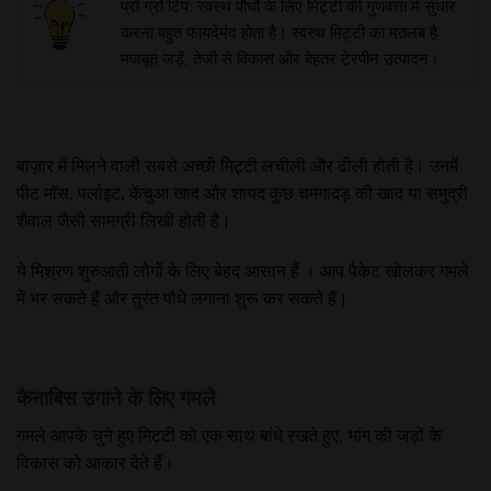
प्रो ग्रो टिप: स्वस्थ पौधों के लिए मिट्टी की गुणवत्ता में सुधार
करना बहुत फायदेमंद होता है। स्वस्थ मिट्टी का मतलब है
मजबूत जड़ें, तेजी से विकास और बेहतर टेरपीन उत्पादन।
बाज़ार में मिलने वाली
सबसे
अच्छी मिट्टी
लचीली और ढीली होती है। उनमें
पीट मॉस, पर्लाइट, केंचुआ खाद और शायद कुछ चमगादड़ की खाद या समुद्री
शैवाल जैसी सामग्री लिखी होती है।
ये
मिश्रण शुरुआती लोगों के लिए बेहद आसान हैं
। आप पैकेट खोलकर गमले
में भर सकते हैं और तुरंत पौधे लगाना शुरू कर सकते हैं।
कैनाबिस उगाने के लिए गमले
गमले आपके चुने हुए मिट्टी को एक साथ बांधे रखते हुए, भांग की जड़ों के
विकास को आकार देते हैं।