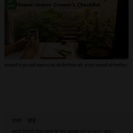
07
फ़रवरी
शाकाहारी से फूल वाली फसल पर कब और कैसे स्विच करें: इनडोर उत्पादकों की चेकलिस्ट
उत्तर
छोड़ें
अपनी टिप्पणी पोस्ट करने के लिए आपको
लॉग इन करना
होगा।