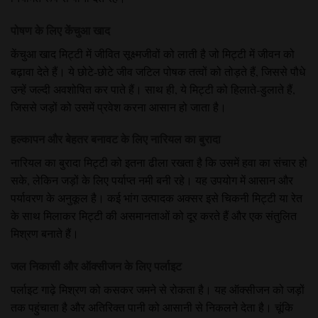
पोषण के लिए केंचुआ खाद
केंचुआ खाद मिट्टी में जीवित सूक्ष्मजीवों को लाती है जो मिट्टी में जीवन को
बढ़ावा देते हैं। ये छोटे-छोटे जीव जटिल पोषक तत्वों को तोड़ते हैं, जिससे पौधे
उन्हें जल्दी अवशोषित कर पाते हैं। साथ ही, ये मिट्टी को हिलाते-डुलाते हैं,
जिससे जड़ों को उसमें प्रवेश करना आसान हो जाता है।
हल्कापन और बेहतर बनावट के लिए नारियल का बुरादा
नारियल का बुरादा मिट्टी को इतना ढीला रखता है कि उसमें हवा का संचार हो
सके, लेकिन जड़ों के लिए पर्याप्त नमी बनी रहे। यह उपयोग में आसान और
पर्यावरण के अनुकूल है। कई भांग उत्पादक अक्सर इसे चिकनी मिट्टी या रेत
के साथ मिलाकर मिट्टी की असमानताओं को दूर करते हैं और एक संतुलित
मिश्रण बनाते हैं।
जल निकासी और ऑक्सीजन के लिए पर्लाइट
पर्लाइट गाढ़े मिश्रण को कसकर जमने से रोकता है। यह ऑक्सीजन को जड़ों
तक पहुंचाता है और अतिरिक्त पानी को आसानी से निकलने देता है। चूंकि