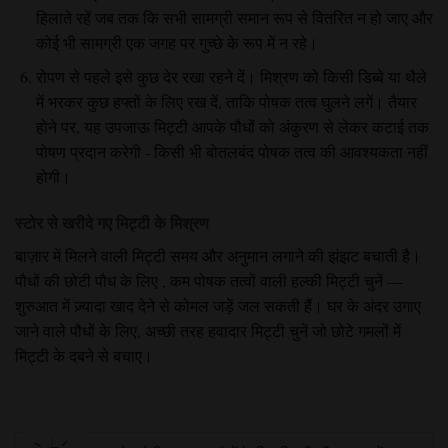
हिलाते रहें जब तक कि सभी सामग्री समान रूप से वितरित न हो जाए और
कोई भी सामग्री एक जगह पर गुच्छे के रूप में न रहे।
रोपण से पहले इसे कुछ देर रखा रहने दें। मिश्रण को किसी डिब्बे या थैले
में भरकर कुछ हफ्तों के लिए रख दें, ताकि पोषक तत्व घुलने लगें। तैयार
होने पर, यह उपजाऊ मिट्टी आपके पौधों को अंकुरण से लेकर कटाई तक
पोषण प्रदान करेगी - किसी भी बोतलबंद पोषक तत्व की आवश्यकता नहीं
होगी।
स्टोर से खरीदे गए मिट्टी के मिश्रण
बाज़ार में मिलने वाली मिट्टी
समय और अनुमान लगाने की झंझट बचाती है।
पौधों की छोटी पौध के लिए
, कम पोषक तत्वों वाली हल्की मिट्टी चुनें
—
शुरुआत में ज़्यादा खाद देने से कोमल जड़ें जल सकती हैं। घर के अंदर उगाए
जाने वाले पौधों के लिए, अच्छी तरह हवादार मिट्टी चुनें
जो छोटे गमलों में
मिट्टी के दबने से बचाए।