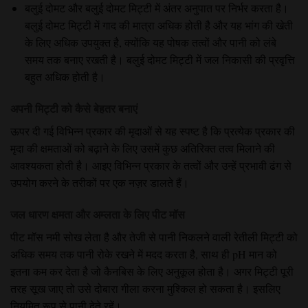
बलुई दोमट
और
बलुई दोमट मिट्टी
में अंतर अनुपात पर निर्भर करता है।
बलुई दोमट मिट्टी में गाद की मात्रा अधिक होती है और यह भांग की खेती
के लिए अधिक उपयुक्त है, क्योंकि यह पोषक तत्वों और पानी को लंबे
समय तक बनाए रखती है। बलुई दोमट मिट्टी में जल निकासी की प्रवृत्ति
बहुत अधिक होती है।
अपनी मिट्टी को कैसे बेहतर बनाएं
ऊपर दी गई विभिन्न प्रकार की मृदाओं से यह स्पष्ट है कि प्रत्येक प्रकार की
मृदा की क्षमताओं को बढ़ाने के लिए उसमें कुछ अतिरिक्त तत्व मिलाने की
आवश्यकता होती है। आइए विभिन्न प्रकार के तत्वों और उन्हें प्रभावी ढंग से
उपयोग करने के तरीकों पर एक नज़र डालते हैं।
जल धारण क्षमता और अम्लता के लिए पीट मॉस
पीट मॉस नमी सोख लेता है और तेजी से पानी निकलने वाली रेतीली मिट्टी को
अधिक समय तक पानी रोके रखने में मदद करता है, साथ ही pH मान को
इतना कम कर देता है जो कैनबिस के लिए अनुकूल होता है। अगर मिट्टी पूरी
तरह सूख जाए तो उसे दोबारा गीला करना मुश्किल हो सकता है। इसलिए
नियमित रूप से पानी देते रहें।