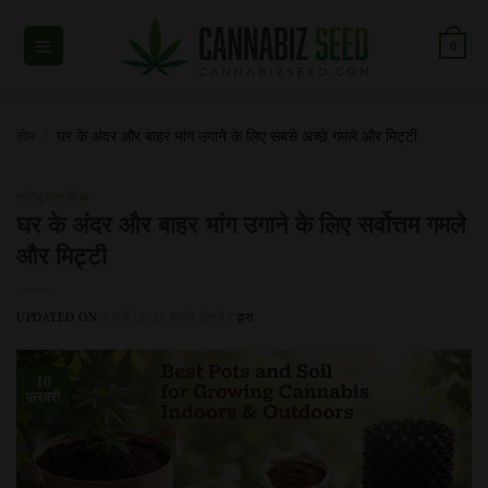
सामग्री
पर
0
जाएं
होम
/
घर के अंदर और बाहर भांग उगाने के लिए सबसे अच्छे गमले और मिट्टी
मारिजुआना शिक्षा
घर के अंदर और बाहर भांग उगाने के लिए सर्वोत्तम गमले
और मिट्टी
UPDATED ON
2 मार्च, 2026
ब्रूनो ईस्टमैन
द्वारा
10
फ़रवरी