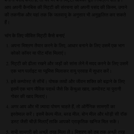
आप अपनी कैनबिस की मिट्टी की संरचना को अपनी पसंद की किस्म, उगाने
की तकनीक और यहां तक ​​कि जलवायु के अनुसार भी अनुकूलित कर सकते
हैं।
भांग के लिए जीवित मिट्टी कैसे बनाएं
अपना मिश्रण तैयार करने के लिए, आधार बनाने के लिए उसमें एक भाग
कोको कॉयर या पीट मॉस मिलाएं।
मिट्टी को ढीला रखने और जड़ों को सांस लेने में मदद करने के लिए उसमें
एक भाग पर्लाइट या प्यूमिस मिलाकर वायु प्रवाह में सुधार करें।
इसे कम्पोस्ट से सींचें। पोषक तत्वों और जीवन शक्ति को बढ़ाने के लिए
इसमें एक भाग जैविक पदार्थ जैसे कि केंचुआ खाद, कम्पोस्ट या पुरानी
गोबर की खाद मिलाएं।
अगर आप और भी ज़्यादा पोषण चाहते हैं, तो ऑर्गेनिक सामग्री का
इस्तेमाल करें। इसमें केल्प मील, ब्लड मील, बोन मील और थोड़ी सी रॉक
डस्ट जैसी चीज़ें मिलाएँ ताकि आपको प्राकृतिक खनिज मिल सकें।
सभी सामग्री को अच्छी तरह मिला लें। मिश्रण को तब तक अच्छी तरह