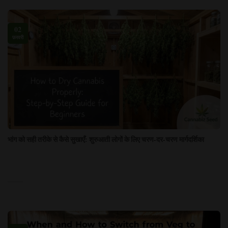
02
फ़रवरी
भांग को सही तरीके से कैसे सुखाएँ: शुरुआती लोगों के लिए चरण-दर-चरण मार्गदर्शिका