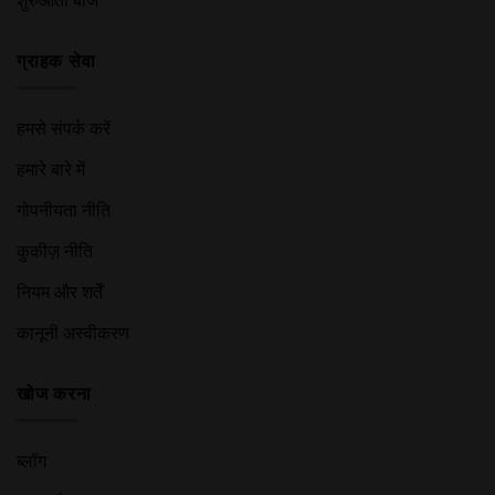
ग्राहक सेवा
हमसे संपर्क करें
हमारे बारे में
गोपनीयता नीति
कुकीज़ नीति
नियम और शर्तें
कानूनी अस्वीकरण
खोज करना
ब्लॉग