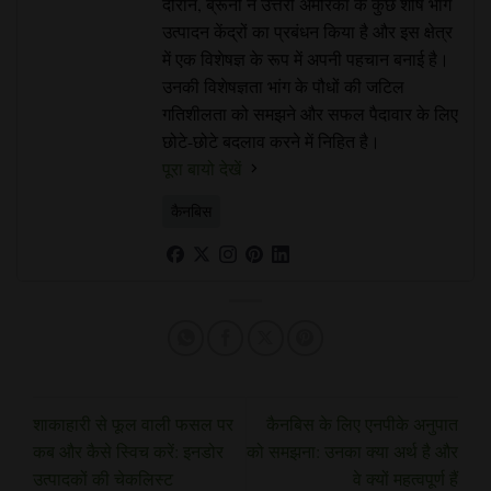
दौरान, ब्रूनो ने उत्तरी अमेरिका के कुछ शीर्ष भांग
उत्पादन केंद्रों का प्रबंधन किया है और इस क्षेत्र
में एक विशेषज्ञ के रूप में अपनी पहचान बनाई है।
उनकी विशेषज्ञता भांग के पौधों की जटिल
गतिशीलता को समझने और सफल पैदावार के लिए
छोटे-छोटे बदलाव करने में निहित है।
पूरा बायो देखें
कैनबिस
शाकाहारी से फूल वाली फसल पर
कैनबिस के लिए एनपीके अनुपात
कब और कैसे स्विच करें: इनडोर
को समझना: उनका क्या अर्थ है और
उत्पादकों की चेकलिस्ट
वे क्यों महत्वपूर्ण हैं