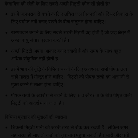
कैनाबिस की खेती के लिए सबसे अच्छी मिट्टी कौन सी होती है?
इसमें जलभराव से बचने के लिए उचित जल निकासी और स्थिर विकास के
लिए पर्याप्त नमी बनाए रखने के बीच संतुलन होना चाहिए।
खरपतवार उगाने के लिए सबसे अच्छी मिट्टी वह होती है जो जड़ क्षेत्र में
अच्छा वायु संचार प्रदान करती है।
अच्छी मिट्टी अपना आकार बनाए रखती है और समय के साथ बहुत
अधिक संकुचित नहीं होती है।
इसमें भांग की वृद्धि के विभिन्न चरणों के लिए आवश्यक सभी पोषक तत्व
सही मात्रा में मौजूद होने चाहिए। मिट्टी को पोषक तत्वों को आसानी से
मुक्त करने में सक्षम होना चाहिए।
पोषक तत्वों के अवरोध से बचने के लिए, 6.0 और 6.8 के बीच पीएच वाली
मिट्टी को आदर्श माना जाता है।
विभिन्न प्रकार की मृदाओं की व्याख्या
चिकनी मिट्टी पानी को
अच्छी तरह से रोक कर रखती है
, लेकिन अगर
यह सख्त हो जाए तो जड़ों को नुकसान पहुंचा सकती है। भारी और घनी