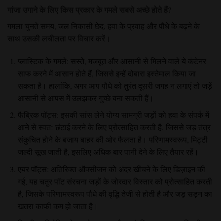
गांजा उगाने के लिए किस प्रकार के गमले सबसे अच्छे होते हैं?
गमला चुनते समय, जल निकासी छेद, हवा के प्रवाह और पौधे के बढ़ने के
साथ उसकी लचीलता पर विचार करें।
प्लास्टिक के गमले: सस्ते, मजबूत और आसानी से मिलने वाले ये कंटेनर
साफ करने में आसान होते हैं, जिससे इन्हें दोबारा इस्तेमाल किया जा
सकता है। हालांकि, अगर आप पौधे को तुरंत दूसरी जगह न लगाएं तो जड़ें
आसानी से आपस में उलझकर गुच्छे बना सकती हैं।
फैब्रिक पॉट्स: इसकी सांस लेने योग्य सामग्री जड़ों को हवा के संपर्क में
आने से स्वतः छंटाई करने के लिए प्रोत्साहित करती है, जिससे जड़ तंत्र
संकुचित होने के बजाय बाहर की ओर फैलता है। परिणामस्वरूप, मिट्टी
जल्दी सूख जाती है, इसलिए अधिक बार पानी देने के लिए तैयार रहें।
एयर पॉट्स: अतिरिक्त ऑक्सीजन को अंदर खींचने के लिए डिज़ाइन की
गई, यह चतुर पॉट संरचना जड़ों के जोरदार विस्तार को प्रोत्साहित करती
है, जिसके परिणामस्वरूप पौधे की वृद्धि तेजी से होती है और जड़ सड़न का
खतरा काफी कम हो जाता है।