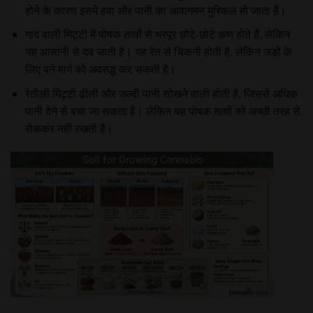
होने के कारण इसमें हवा और पानी का आवागमन मुश्किल हो जाता है।
गाद वाली मिट्टी
में पोषक तत्वों से भरपूर छोटे-छोटे कण होते हैं, लेकिन
यह आसानी से दब जाती है। यह रेत से चिकनी होती है, लेकिन जड़ों के
लिए बने मार्ग को अवरुद्ध कर सकती है।
रेतीली मिट्टी
ढीली और जल्दी पानी सोखने वाली होती है, जिससे अधिक
पानी देने से बचा जा सकता है। लेकिन यह पोषक तत्वों को अच्छी तरह से
रोककर नहीं रखती है।