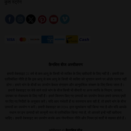
कुश स्ट्रेन
कैनबिस बीज अस्वीकरण
हमारी वेबसाइट 21 वर्ष से कम आयु के किसी भी व्यक्ति के लिए खरीदारी के लिए नहीं है। हमारी एक
प्रतिबंधित नीति है कि इस आयु से कम आयु के किसी भी व्यक्ति को भुगतान करने पर ऑर्डर प्राप्त नहीं
होगा। हमारे भांग के बीजों का उपयोग केवल संग्रहण और आनुवंशिक संरक्षण के लिए किया जाता है।
हमारी वेबसाइट पर बेचे जाने वाले भांग के बीज किसी भी बीमारी या अन्य व्याधि के निदान, उपचार,
उपचार या रोकथाम के लिए नहीं हैं। हमारे विपणन किए गए उत्पादों का उपयोग केवल हमारे उत्पाद पृष्ठों
पर दिए गए निर्देशों के अनुसार करें। यदि आप गर्भवती हैं या स्तनपान करा रही हैं, तो हमारे भांग के बीज
उत्पादों का उपयोग न करें। हमारी वेबसाइट का FDA द्वारा मूल्यांकन नहीं किया गया है और यदि आपके
स्थान पर इन उत्पादों को कानूनी रूप से प्रतिबंधित किया गया है, तो आपको इन्हें नहीं खरीदना
चाहिए। हमारी वेबसाइट का उपयोग करके आप
गोपनीयता नीति
और
नियम एवं शर्तों से सहमत होते हैं।
कॉपीराइट ©
कैनाबिज़ सीड