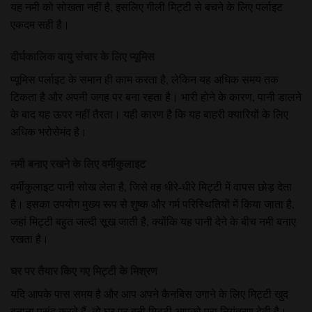
यह नमी को सोखता नहीं है, इसलिए गीली मिट्टी से बचने के लिए पर्लाइट
एकदम सही है।
दीर्घकालिक वायु संचार के लिए प्यूमिस
प्यूमिस पर्लाइट के समान ही काम करता है, लेकिन यह अधिक समय तक
टिकता है और अपनी जगह पर बना रहता है। भारी होने के कारण, पानी डालने
के बाद यह ऊपर नहीं तैरता। यही कारण है कि यह बाहरी क्यारियों के लिए
अधिक भरोसेमंद है।
नमी बनाए रखने के लिए वर्मीकुलाइट
वर्मीकुलाइट पानी सोख लेता है, जिसे वह धीरे-धीरे मिट्टी में वापस छोड़ देता
है। इसका उपयोग मुख्य रूप से शुष्क और गर्म परिस्थितियों में किया जाता है,
जहां मिट्टी बहुत जल्दी सूख जाती है, क्योंकि यह पानी देने के बीच नमी बनाए
रखता है।
घर पर तैयार किए गए मिट्टी के मिश्रण
यदि आपके पास समय है और आप अपने कैनबिस उगाने के लिए मिट्टी खुद
बनाना पसंद करते हैं, तो घर पर बनी मिट्टी आपको पूरा नियंत्रण देती है।