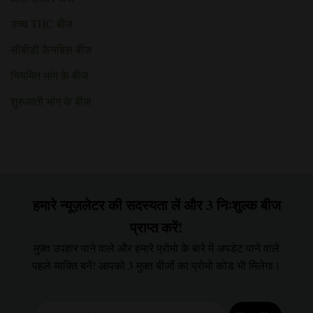
उच्च THC बीज
सीबीडी कैनबिस बीज
नियमित भांग के बीज
शुरुआती भांग के बीज
हमारे न्यूज़लेटर की सदस्यता लें और 3 निःशुल्क बीज
प्राप्त करें!
मुफ़्त उपहार पाने वाले और हमारे प्रोमो के बारे में अपडेट पाने वाले
पहले व्यक्ति बनें! आपको 3 मुफ़्त बीजों का प्रोमो कोड भी मिलेगा।
Email Address