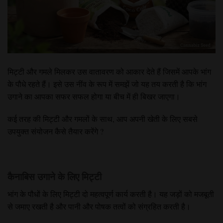
मिट्टी और गमले
मिलकर उस वातावरण को आकार देते हैं जिसमें आपके
भांग
के पौधे
रहते हैं। इसे उस नींव के रूप में समझें जो यह तय करती है कि भांग
उगाने का आपका
सफर सफल होगा या बीच में ही बिखर जाएगा।
कई तरह की मिट्टी और गमलों के साथ, आप अपनी खेती के लिए सबसे
उपयुक्त संयोजन कैसे
तैयार करेंगे
?
कैनाबिस उगाने के लिए मिट्टी
भांग के पौधों के लिए मिट्टी दो महत्वपूर्ण कार्य करती है। यह जड़ों को मजबूती
से जमाए रखती है और पानी और पोषक तत्वों को संग्रहित करती है।