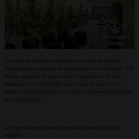
La culture du cannabis en intérieur vous permet de contrôler
entièrement la température, la circulation de l'air et l'éclairage. Elle
protège également les plantes contre les parasites et les aléas
climatiques. Ce guide détaille chaque étape du processus de
culture en intérieur afin que votre espace fonctionne parfaitement
dès le premier jour.
Les premières étapes cruciales pour un bon
départ