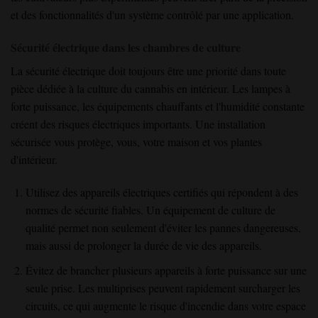
et des fonctionnalités d'un système contrôlé par une application.
Sécurité électrique dans les chambres de culture
La sécurité électrique doit toujours être une priorité dans toute
pièce dédiée à la culture du cannabis en intérieur. Les lampes à
forte puissance, les équipements chauffants et l'humidité constante
créent des risques électriques importants. Une installation
sécurisée vous protège, vous, votre maison et vos plantes
d'intérieur.
Utilisez des appareils électriques certifiés qui répondent à des
normes de sécurité fiables. Un équipement de culture de
qualité permet non seulement d'éviter les pannes dangereuses,
mais aussi de prolonger la durée de vie des appareils.
Évitez de brancher plusieurs appareils à forte puissance sur une
seule prise. Les multiprises peuvent rapidement surcharger les
circuits, ce qui augmente le risque d'incendie dans votre espace