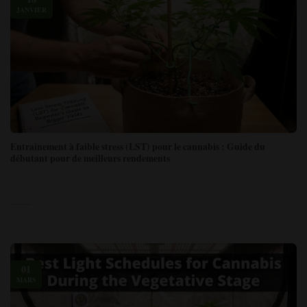
JANVIER
Entraînement à faible stress (LST) pour le cannabis : Guide du
débutant pour de meilleurs rendements
01
MARS