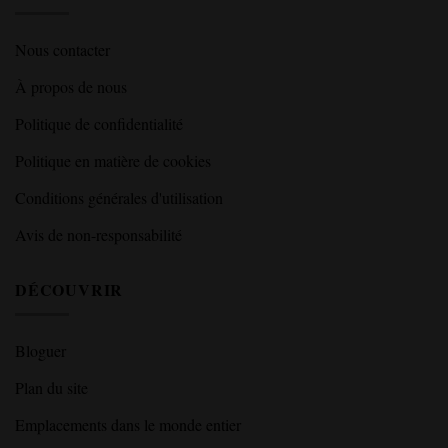
Nous contacter
À propos de nous
Politique de confidentialité
Politique en matière de cookies
Conditions générales d'utilisation
Avis de non-responsabilité
DÉCOUVRIR
Bloguer
Plan du site
Emplacements dans le monde entier