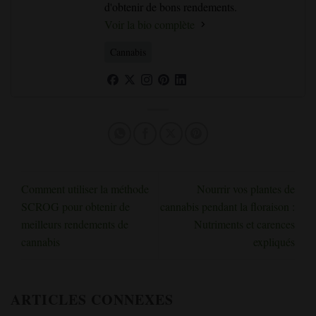
d'obtenir de bons rendements.
Voir la bio complète
Cannabis
Comment utiliser la méthode
Nourrir vos plantes de
SCROG pour obtenir de
cannabis pendant la floraison :
meilleurs rendements de
Nutriments et carences
cannabis
expliqués
ARTICLES CONNEXES