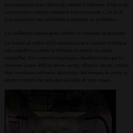
bon équipement pour cultiver du cannabis à l'intérieur, il faut avant
tout parvenir à contrôler totalement l'environnement. C'est la clé
pour maximiser votre rendement et minimiser les problèmes.
Les meilleures lampes pour cultiver du cannabis en intérieur
Les lampes de culture LED modernes pour le cannabis d'intérieur
sont considérées comme la référence en matière de culture
aujourd'hui. Elles sont écoénergétiques, chauffent moins que les
anciennes lampes HID et, mieux encore, offrent le spectre complet
dont vos plantes ont besoin. Recherchez des marques de qualité et
adaptez toujours leur puissance à la taille de votre espace.