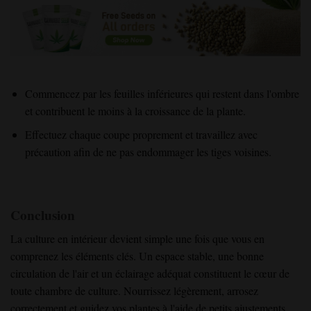
Commencez par les feuilles inférieures qui restent dans l'ombre
et contribuent le moins à la croissance de la plante.
Effectuez chaque coupe proprement et travaillez avec
précaution afin de ne pas endommager les tiges voisines.
Conclusion
La culture en intérieur devient simple une fois que vous en
comprenez les éléments clés. Un espace stable, une bonne
circulation de l'air et un éclairage adéquat constituent le cœur de
toute chambre de culture. Nourrissez légèrement, arrosez
correctement et guidez vos plantes à l'aide de petits ajustements.