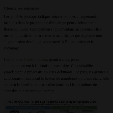
Choisir vos semences
Les variétés photopériodiques nécessitent des changements
manuels dans le programme d'éclairage pour déclencher la
floraison. Outre l'équipement supplémentaire nécessaire, elles
mettent plus de temps à arriver à maturité, ce qui implique une
augmentation des budgets consacrés à l'alimentation et à
l'éclairage.
Les variétés à autofloraison
, quant à elles, passent
automatiquement à la floraison avec l'âge. Cela simplifie
grandement le processus pour les débutants. De plus, les graines à
autofloraison éliminent le besoin de minuteries ou d'une étanchéité
stricte à la lumière, en particulier dans les kits de culture de
cannabis d'intérieur bon marché.