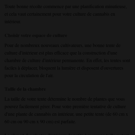
Toute bonne récolte commence par une planification minutieuse,
et cela vaut certainement pour votre culture de cannabis en
intérieur.
Choisir votre espace de culture
Pour de nombreux nouveaux cultivateurs, une bonne tente de
culture d'intérieur est plus efficace que la construction d'une
chambre de culture d'intérieur permanente. En effet, les tentes sont
faciles à déplacer, bloquent la lumière et disposent d'ouvertures
pour la circulation de l'air.
Taille de la chambre
La taille de votre tente détermine le nombre de plantes que vous
pouvez facilement gérer. Pour votre première tentative de culture
d'une plante de cannabis en intérieur, une petite tente (de 60 cm x
60 cm ou 90 cm x 90 cm) est parfaite.