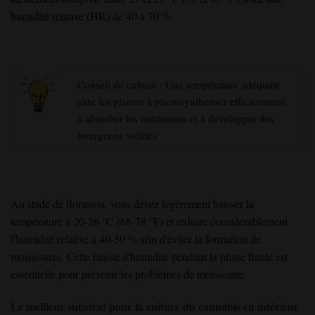
humidité relative (HR) de 40 à 70 %.
Conseil de culture : Une température adéquate
aide les plantes à photosynthétiser efficacement,
à absorber les nutriments et à développer des
bourgeons solides.
Au stade de floraison, vous devez légèrement baisser la
température à 20-26 °C (68-78 °F) et réduire considérablement
l'humidité relative à 40-50 % afin d'éviter la formation de
moisissures. Cette baisse d'humidité pendant la phase finale est
essentielle pour prévenir les problèmes de moisissure.
Le meilleur substrat pour la culture du cannabis en intérieur