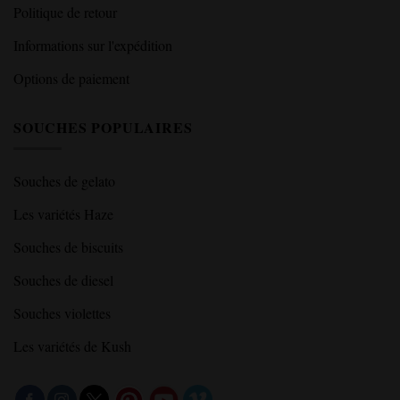
Politique de retour
Informations sur l'expédition
Options de paiement
SOUCHES POPULAIRES
Souches de gelato
Les variétés Haze
Souches de biscuits
Souches de diesel
Souches violettes
Les variétés de Kush