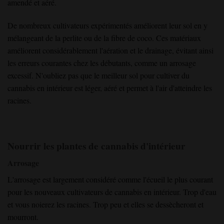
amendé et aéré.
De nombreux cultivateurs expérimentés améliorent leur sol en y
mélangeant de la perlite ou de la fibre de coco. Ces matériaux
améliorent considérablement l'aération et le drainage, évitant ainsi
les erreurs courantes chez les débutants, comme un arrosage
excessif. N'oubliez pas que le meilleur sol pour cultiver du
cannabis en intérieur est léger, aéré et permet à l'air d'atteindre les
racines.
Nourrir les plantes de cannabis d'intérieur
Arrosage
L'arrosage est largement considéré comme l'écueil le plus courant
pour les nouveaux cultivateurs de cannabis en intérieur. Trop d'eau
et vous noierez les racines. Trop peu et elles se dessècheront et
mourront.