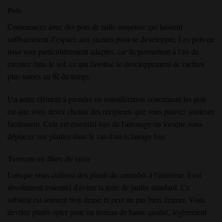
Pots
Commencez avec des pots de taille moyenne qui laissent
suffisamment d'espace aux racines pour se développer. Les pots en
tissu sont particulièrement adaptés, car ils permettent à l'air de
circuler dans le sol, ce qui favorise le développement de racines
plus saines au fil du temps.
Un autre élément à prendre en considération concernant les pots
est que vous devez choisir des récipients que vous pouvez soulever
facilement. Cela est essentiel lors de l'arrosage ou lorsque vous
déplacez vos plantes dans le cas d'un éclairage fixe.
Terreau ou fibre de coco
Lorsque vous cultivez des plants de cannabis à l'intérieur, il est
absolument essentiel d'éviter la terre de jardin standard. Ce
substrat est souvent trop dense et peut ne pas bien drainer. Vous
devriez plutôt opter pour un terreau de haute qualité, légèrement