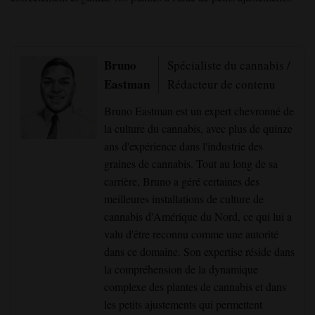
Bruno
Spécialiste du cannabis /
Eastman
Rédacteur de contenu
Bruno Eastman est un expert chevronné de
la culture du cannabis, avec plus de quinze
ans d'expérience dans l'industrie des
graines de cannabis. Tout au long de sa
carrière, Bruno a géré certaines des
meilleures installations de culture de
cannabis d'Amérique du Nord, ce qui lui a
valu d'être reconnu comme une autorité
dans ce domaine. Son expertise réside dans
la compréhension de la dynamique
complexe des plantes de cannabis et dans
les petits ajustements qui permettent