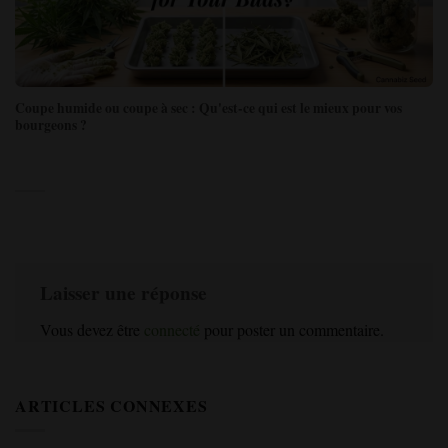
Coupe humide ou coupe à sec : Qu'est-ce qui est le mieux pour vos
bourgeons ?
Laisser une réponse
Vous devez être
connecté
pour poster un commentaire.
ARTICLES CONNEXES