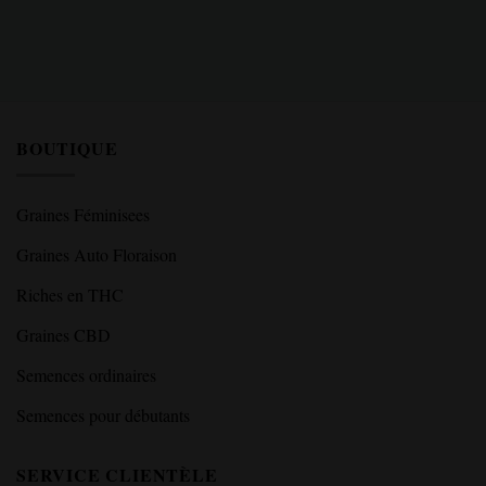
BOUTIQUE
Graines Féminisees
Graines Auto Floraison
Riches en THC
Graines CBD
Semences ordinaires
Semences pour débutants
SERVICE CLIENTÈLE