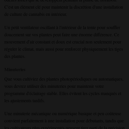
C'est un élément clé pour maintenir la discrétion d'une installation
de culture de cannabis en intérieur.
Un petit ventilateur oscillant à l'intérieur de la tente pour souffler
doucement sur vos plantes peut faire une énorme différence. Ce
mouvement d'air constant et doux est crucial non seulement pour
réguler le climat, mais aussi pour renforcer physiquement les tiges
des plantes.
Minuteries
Que vous cultiviez des plantes photopériodiques ou automatiques,
vous devrez utiliser des minuteries pour maintenir votre
programme d'éclairage stable. Elles évitent les cycles manqués et
les ajustements tardifs.
Une minuterie mécanique ou numérique basique et peu coûteuse
convient parfaitement à une installation pour débutants, tandis que
les cultivateurs plus expérimentés peuvent tirer parti de la précision