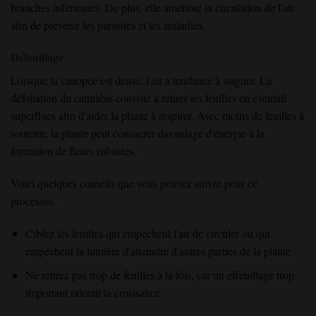
branches inférieures. De plus, elle améliore la circulation de l'air
afin de prévenir les parasites et les maladies.
Défeuillage
Lorsque la canopée est dense, l'air a tendance à stagner. La
défoliation du cannabis consiste à retirer les feuilles en éventail
superflues afin d'aider la plante à respirer. Avec moins de feuilles à
soutenir, la plante peut consacrer davantage d'énergie à la
formation de fleurs robustes.
Voici quelques conseils que vous pouvez suivre pour ce
processus.
Ciblez les feuilles qui empêchent l'air de circuler ou qui
empêchent la lumière d'atteindre d'autres parties de la plante.
Ne retirez pas trop de feuilles à la fois, car un effeuillage trop
important ralentit la croissance.