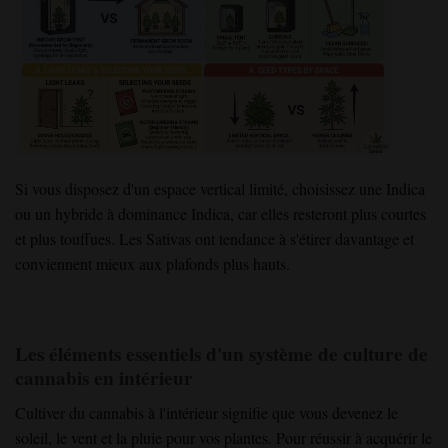
Si vous disposez d'un espace vertical limité, choisissez une Indica
ou un hybride à dominance Indica, car elles resteront plus courtes
et plus touffues. Les Sativas ont tendance à s'étirer davantage et
conviennent mieux aux plafonds plus hauts.
Les éléments essentiels d'un système de culture de
cannabis en intérieur
Cultiver du cannabis à l'intérieur signifie que vous devenez le
soleil, le vent et la pluie pour vos plantes. Pour réussir à acquérir le