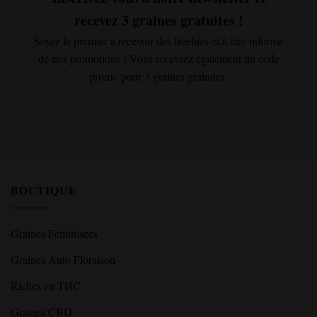
recevez 3 graines gratuites !
Soyez le premier à recevoir des freebies et à être informé
de nos promotions ! Vous recevrez également un code
promo pour 3 graines gratuites.
BOUTIQUE
Graines Féminisees
Graines Auto Floraison
Riches en THC
Graines CBD