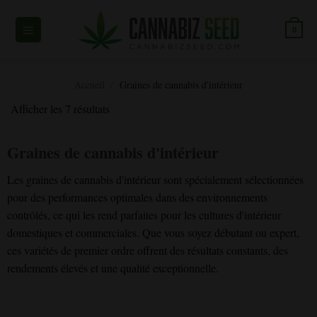
Skip
to
0
content
Accueil
/
Graines de cannabis d'intérieur
Afficher les 7 résultats
Graines de cannabis d'intérieur
Les graines de cannabis d'intérieur sont spécialement sélectionnées
pour des performances optimales dans des environnements
contrôlés, ce qui les rend parfaites pour les cultures d'intérieur
domestiques et commerciales. Que vous soyez débutant ou expert,
ces variétés de premier ordre offrent des résultats constants, des
rendements élevés et une qualité exceptionnelle.