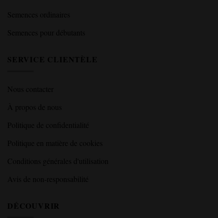
Semences ordinaires
Semences pour débutants
SERVICE CLIENTÈLE
Nous contacter
À propos de nous
Politique de confidentialité
Politique en matière de cookies
Conditions générales d'utilisation
Avis de non-responsabilité
DÉCOUVRIR