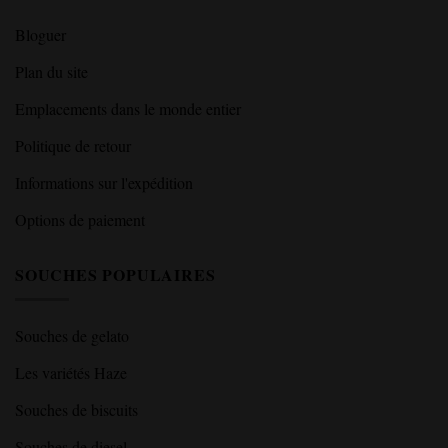
Bloguer
Plan du site
Emplacements dans le monde entier
Politique de retour
Informations sur l'expédition
Options de paiement
SOUCHES POPULAIRES
Souches de gelato
Les variétés Haze
Souches de biscuits
Souches de diesel