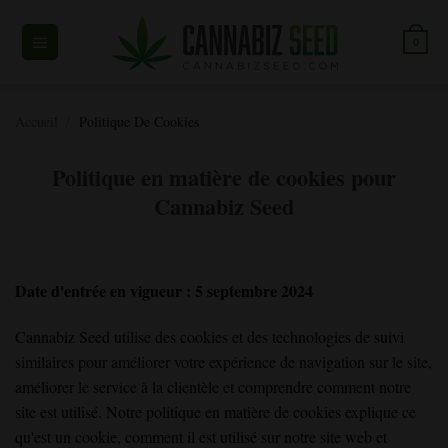
Skip
to
0
content
Accueil
/
Politique De Cookies
Politique en matière de cookies pour
Cannabiz Seed
Date d'entrée en vigueur : 5 septembre 2024
Cannabiz Seed utilise des cookies et des technologies de suivi
similaires pour améliorer votre expérience de navigation sur le site,
améliorer le service à la clientèle et comprendre comment notre
site est utilisé. Notre politique en matière de cookies explique ce
qu'est un cookie, comment il est utilisé sur notre site web et