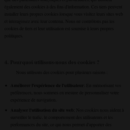
également des cookies à des fins d'information. Ces tiers peuvent
installer leurs propres cookies lorsque vous visitez leurs sites web
et interagissez avec leur contenu. Nous ne contrôlons pas les
cookies de tiers et leur utilisation est soumise à leurs propres
politiques.
4. Pourquoi utilisons-nous des cookies ?
Nous utilisons des cookies pour plusieurs raisons :
Améliorer l'expérience de l'utilisateur
: En mémorisant vos
préférences, nous sommes en mesure de personnaliser votre
expérience de navigation.
Analyser l'utilisation du site web
: Nos cookies nous aident à
surveiller le trafic, le comportement des utilisateurs et les
performances du site, ce qui nous permet d'apporter des