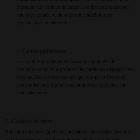
populaires et combien de temps les utilisateurs restent sur
une page donnée. Cela nous aide à améliorer les
performances du site web.
c. Cookies publicitaires
Les cookies permettent de suivre vos habitudes de
navigation et de vous proposer des publicités adaptées à vos
besoins. Des services tiers tels que Google et Facebook
peuvent les utiliser pour vous montrer des publicités sur
leurs sites web.
3. Cookies de tiers
Nous pouvons faire appel à des prestataires de services tiers, tels
que des partenaires analytiques et publicitaires, qui utilisent