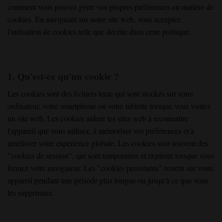
comment vous pouvez gérer vos propres préférences en matière de
cookies. En naviguant sur notre site web, vous acceptez
l'utilisation de cookies telle que décrite dans cette politique.
1. Qu'est-ce qu'un cookie ?
Les cookies sont des fichiers texte qui sont stockés sur votre
ordinateur, votre smartphone ou votre tablette lorsque vous visitez
un site web. Les cookies aident les sites web à reconnaître
l'appareil que vous utilisez, à mémoriser vos préférences et à
améliorer votre expérience globale. Les cookies sont souvent des
"cookies de session", qui sont temporaires et expirent lorsque vous
fermez votre navigateur. Les "cookies persistants" restent sur votre
appareil pendant une période plus longue ou jusqu'à ce que vous
les supprimiez.