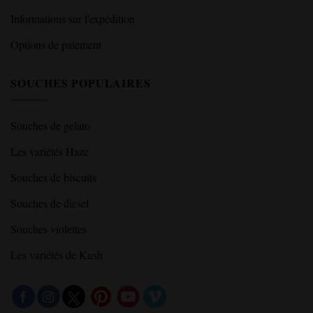
Informations sur l'expédition
Options de paiement
SOUCHES POPULAIRES
Souches de gelato
Les variétés Haze
Souches de biscuits
Souches de diesel
Souches violettes
Les variétés de Kush