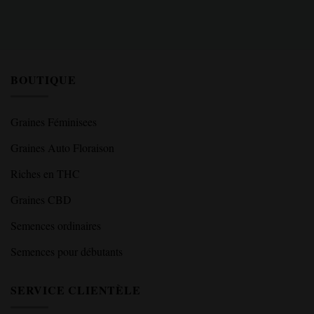
BOUTIQUE
Graines Féminisees
Graines Auto Floraison
Riches en THC
Graines CBD
Semences ordinaires
Semences pour débutants
SERVICE CLIENTÈLE