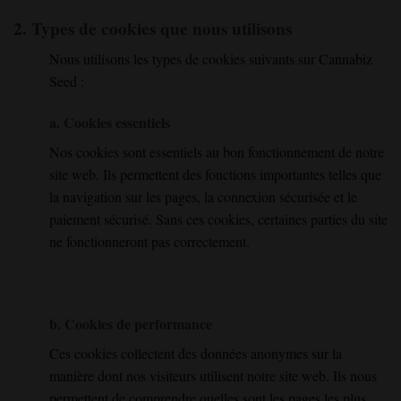
2. Types de cookies que nous utilisons
Nous utilisons les types de cookies suivants sur Cannabiz
Seed :
a. Cookies essentiels
Nos cookies sont essentiels au bon fonctionnement de notre
site web. Ils permettent des fonctions importantes telles que
la navigation sur les pages, la connexion sécurisée et le
paiement sécurisé. Sans ces cookies, certaines parties du site
ne fonctionneront pas correctement.
b. Cookies de performance
Ces cookies collectent des données anonymes sur la
manière dont nos visiteurs utilisent notre site web. Ils nous
permettent de comprendre quelles sont les pages les plus