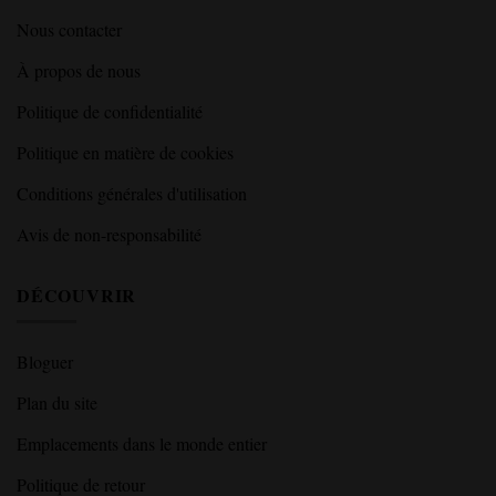
Nous contacter
À propos de nous
Politique de confidentialité
Politique en matière de cookies
Conditions générales d'utilisation
Avis de non-responsabilité
DÉCOUVRIR
Bloguer
Plan du site
Emplacements dans le monde entier
Politique de retour