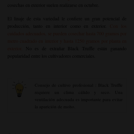
cosechas en exterior suelen realizarse en octubre.
El linaje de esta variedad le confiere un gran potencial de
producción, tanto en interior como en exterior.
Con los
cuidados adecuados, se pueden cosechar hasta 700 gramos por
metro cuadrado en interior y hasta 1250 gramos por planta en
exterior.
No es de extrañar
Black Truffle
están ganando
popularidad entre los cultivadores comerciales.
Consejo de cultivo profesional :
Black Truffle
requiere un clima cálido y seco. Una
ventilación adecuada es importante para evitar
la aparición de moho.