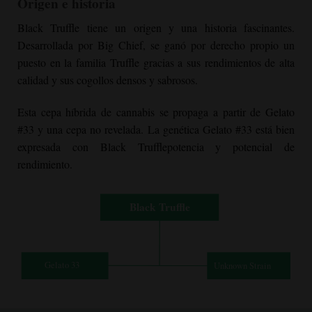
Origen e historia
Black Truffle
tiene un origen y una historia fascinantes.
Desarrollada por Big Chief, se ganó por derecho propio un
puesto en la familia Truffle gracias a sus rendimientos de alta
calidad y sus cogollos densos y sabrosos.
Esta cepa híbrida de cannabis se propaga a partir de Gelato
#33 y una cepa no revelada. La genética Gelato #33 está bien
expresada con
Black Truffle
potencia y potencial de
rendimiento.