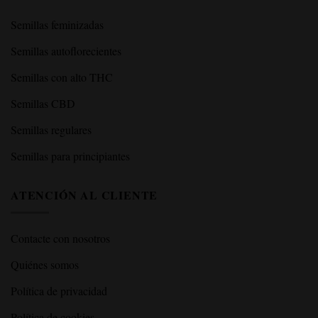
Semillas feminizadas
Semillas autoflorecientes
Semillas con alto THC
Semillas CBD
Semillas regulares
Semillas para principiantes
ATENCIÓN AL CLIENTE
Contacte con nosotros
Quiénes somos
Política de privacidad
Política de cookies