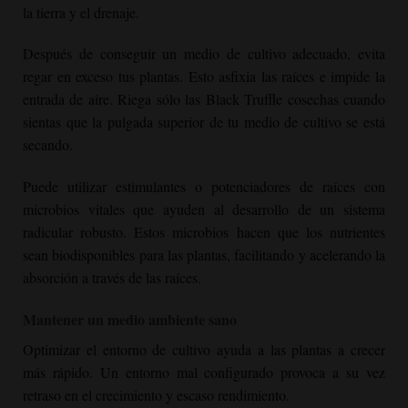
la tierra y el drenaje.
Después de conseguir un medio de cultivo adecuado, evita
regar en exceso tus plantas. Esto asfixia las raíces e impide la
entrada de aire. Riega sólo las
Black Truffle
cosechas cuando
sientas que la pulgada superior de tu medio de cultivo se está
secando.
Puede utilizar estimulantes o potenciadores de raíces con
microbios vitales que ayuden al desarrollo de un sistema
radicular robusto. Estos microbios hacen que los nutrientes
sean biodisponibles para las plantas, facilitando y acelerando la
absorción a través de las raíces.
Mantener un medio ambiente sano
Optimizar el entorno de cultivo ayuda a las plantas a crecer
más rápido. Un entorno mal configurado provoca a su vez
retraso en el crecimiento y escaso rendimiento.