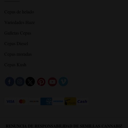
Cepas de helado
Variedades Haze
Galletas Cepas
Cepas Diesel
Cepas moradas
Cepas Kush
RENUNCIA DE RESPONSABILIDAD DE SEMILLAS CANNABIZ