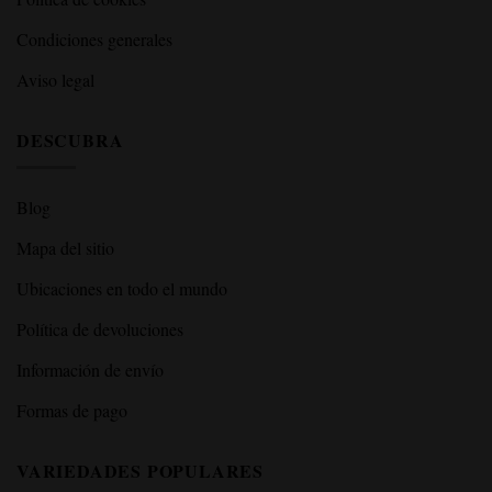
Condiciones generales
Aviso legal
DESCUBRA
Blog
Mapa del sitio
Ubicaciones en todo el mundo
Política de devoluciones
Información de envío
Formas de pago
VARIEDADES POPULARES