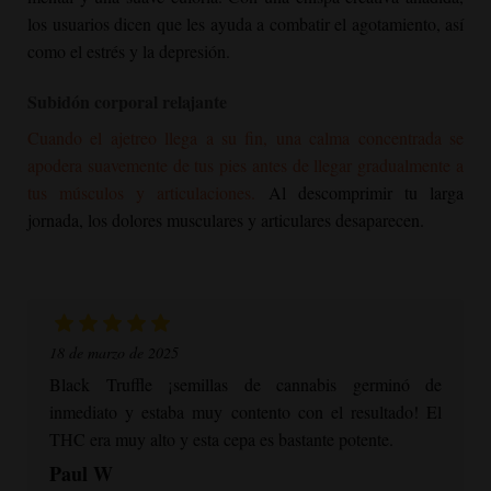
los usuarios dicen que les ayuda a combatir el agotamiento, así
como el estrés y la depresión.
Subidón corporal relajante
Cuando el ajetreo llega a su fin, una calma concentrada se
apodera suavemente de tus pies antes de llegar gradualmente a
tus músculos y articulaciones.
Al descomprimir tu larga
jornada, los dolores musculares y articulares desaparecen.
18 de marzo de 2025
Black Truffle
¡semillas de cannabis germinó de
inmediato y estaba muy contento con el resultado! El
THC era muy alto y esta cepa es bastante potente.
Paul W