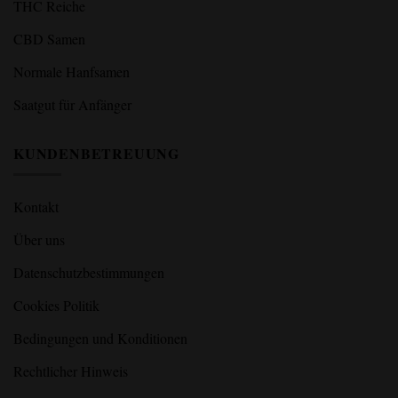
THC Reiche
CBD Samen
Normale Hanfsamen
Saatgut für Anfänger
KUNDENBETREUUNG
Kontakt
Über uns
Datenschutzbestimmungen
Cookies Politik
Bedingungen und Konditionen
Rechtlicher Hinweis