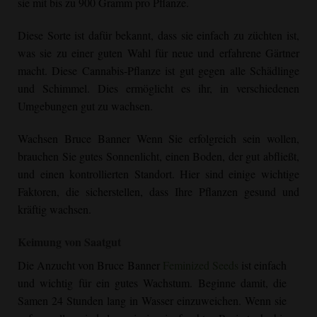
sie mit bis zu 900 Gramm pro Pflanze.
Diese Sorte ist dafür bekannt, dass sie einfach zu züchten ist,
was sie zu einer guten Wahl für neue und erfahrene Gärtner
macht. Diese Cannabis-Pflanze ist gut gegen alle Schädlinge
und Schimmel. Dies ermöglicht es ihr, in verschiedenen
Umgebungen gut zu wachsen.
Wachsen
Bruce Banner
Wenn Sie erfolgreich sein wollen,
brauchen Sie gutes Sonnenlicht, einen Boden, der gut abfließt,
und einen kontrollierten Standort. Hier sind einige wichtige
Faktoren, die sicherstellen, dass Ihre Pflanzen gesund und
kräftig wachsen.
Keimung von Saatgut
Die Anzucht von Bruce Banner
Feminized Seeds
ist einfach
und wichtig für ein gutes Wachstum. Beginne damit, die
Samen 24 Stunden lang in Wasser einzuweichen. Wenn sie