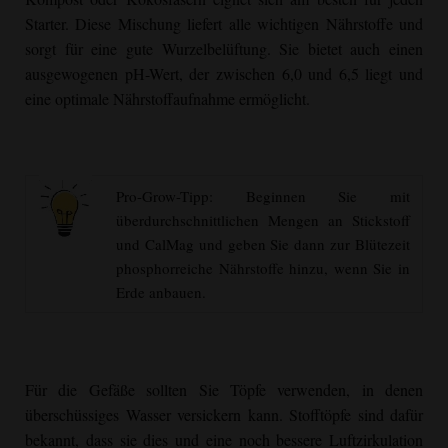
Starter. Diese Mischung liefert alle wichtigen Nährstoffe und
sorgt für eine gute Wurzelbelüftung. Sie bietet auch einen
ausgewogenen pH-Wert, der zwischen 6,0 und 6,5 liegt und
eine optimale Nährstoffaufnahme ermöglicht.
Pro-Grow-Tipp: Beginnen Sie mit
überdurchschnittlichen Mengen an Stickstoff
und CalMag und geben Sie dann zur Blütezeit
phosphorreiche Nährstoffe hinzu, wenn Sie in
Erde anbauen.
Für die Gefäße sollten Sie Töpfe verwenden, in denen
überschüssiges Wasser versickern kann. Stofftöpfe sind dafür
bekannt, dass sie dies und eine noch bessere Luftzirkulation