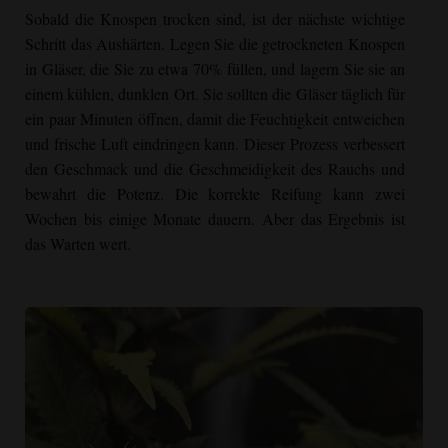
Sobald die Knospen trocken sind, ist der nächste wichtige
Schritt das Aushärten. Legen Sie die getrockneten Knospen
in Gläser, die Sie zu etwa 70% füllen, und lagern Sie sie an
einem kühlen, dunklen Ort. Sie sollten die Gläser täglich für
ein paar Minuten öffnen, damit die Feuchtigkeit entweichen
und frische Luft eindringen kann. Dieser Prozess verbessert
den Geschmack und die Geschmeidigkeit des Rauchs und
bewahrt die Potenz. Die korrekte Reifung kann zwei
Wochen bis einige Monate dauern. Aber das Ergebnis ist
das Warten wert.