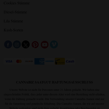
Cookies Stämme
Diesel-Stämme
Lila Stämme
Kush-Sorten
CANNABIZ SAATGUT HAFTUNGSAUSSCHLUSS
Unsere Website ist nicht für Personen unter 21 Jahren gedacht. Wir haben eine
eingeschränkte Politik, dass jeder unter diesem Alter wird eine Bestellung nicht erhalten,
wenn die Zahlung gemacht wurde. Die Verwendung unserer Cannabis-Samen sind nur
für die Sammlung und genetische Erhaltung. Die Cannabis-Samen, die wir auf unserer
Website verkaufen, sind nicht dazu gedacht, Krankheiten oder Beschwerden zu