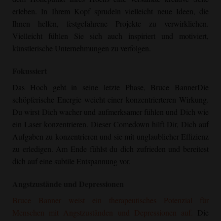
erleben. In Ihrem Kopf sprudeln vielleicht neue Ideen, die
Ihnen helfen, festgefahrene Projekte zu verwirklichen.
Vielleicht fühlen Sie sich auch inspiriert und motiviert,
künstlerische Unternehmungen zu verfolgen.
Fokussiert
Das Hoch geht in seine letzte Phase,
Bruce Banner
Die
schöpferische Energie weicht einer konzentrierteren Wirkung.
Du wirst Dich wacher und aufmerksamer fühlen und Dich wie
ein Laser konzentrieren. Dieser Comedown hilft Dir, Dich auf
Aufgaben zu konzentrieren und sie mit unglaublicher Effizienz
zu erledigen. Am Ende fühlst du dich zufrieden und bereitest
dich auf eine subtile Entspannung vor.
Angstzustände und Depressionen
Bruce Banner
weist ein therapeutisches Potenzial für
Menschen mit Angstzuständen und Depressionen auf.
Die