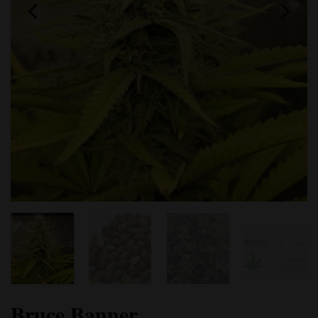
Bruce Banner