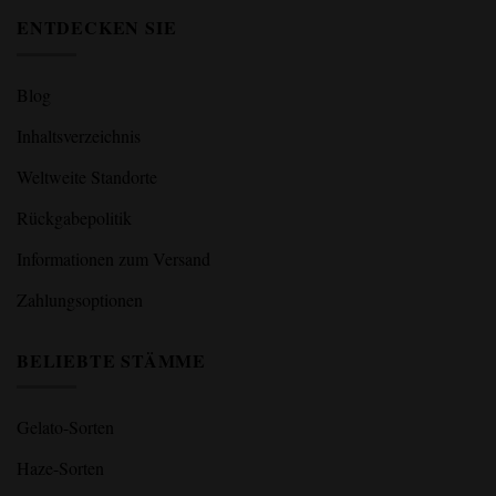
ENTDECKEN SIE
Blog
Inhaltsverzeichnis
Weltweite Standorte
Rückgabepolitik
Informationen zum Versand
Zahlungsoptionen
BELIEBTE STÄMME
Gelato-Sorten
Haze-Sorten