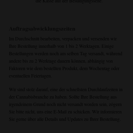
die Kasse auf der Bestätigungsseite.
Auftragsabwicklungszeiten
Im Durchschnitt bearbeiten, verpacken und versenden wir
Ihre Bestellung innerhalb von 1 bis 2 Werktagen. Einige
Bestellungen werden noch am selben Tag versandt, während
andere bis zu 2 Werktage dauern können, abhängig von
Faktoren wie dem bestellten Produkt, dem Wochentag oder
eventuellen Feiertagen.
Wir sind stolz darauf, eine der schnellsten Durchlaufzeiten in
der Cannabisbranche zu haben. Sollte Ihre Bestellung aus
irgendeinem Grund noch nicht versandt worden sein, zögern
Sie bitte nicht, uns eine E-Mail zu schicken. Wir informieren
Sie gerne über alle Details und Updates zu Ihrer Bestellung.