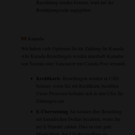
Barzahlung senden können, wird auf der
Bestätigungsseite angegeben.
Kanada
Wir haben viele Optionen für die Zahlung für Kanada.
Alle Kanada-Bestellungen werden innerhalb Kanadas
von Toronto oder Vancouver mit Canada Post versandt.
Kreditkarte
: Bestellungen werden in USD
belastet, wenn Sie mit Kreditkarte bezahlen.
Unser Prozessor befindet sich in den USA für
Zahlungen nur.
E-Überweisung
: Sie können Ihre Bestellung
mit kanadischen Dollars bezahlen, wenn Sie
per E-Transfer zahlen. Dies ist eine gute
Möglichkeit, den US-Wechselkurs zu