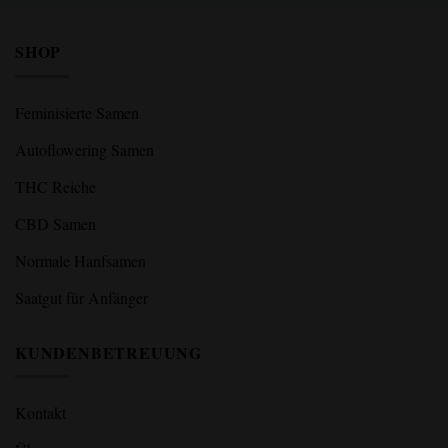
SHOP
Feminisierte Samen
Autoflowering Samen
THC Reiche
CBD Samen
Normale Hanfsamen
Saatgut für Anfänger
KUNDENBETREUUNG
Kontakt