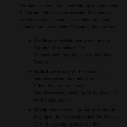
Wir haben sichere und diskrete Zahlungsmöglichkeiten
für Europa. Alle unsere europäischen Bestellungen
werden von Deutschland aus verschickt, um einen
schnellen und zuverlässigen Versand zu gewährleisten.
Kreditkarte
: Bestellungen werden in ganz
Europa in Euro belastet. Die
Kartenabwicklung erfolgt sicher über lokale
Banken.
Banküberweisung
: Wir bieten eine
Banküberweisung innerhalb Europas an.
Folgen Sie den Schritten der
Banküberweisung, nachdem Sie die Kasse auf
der Bestätigungsseite.
Bitcoin
: Bitcoin ist eine großartige Option für
diejenigen, die diskret sein wollen. Die Wallet-
ID wird angezeigt, nachdem Sie Ihre