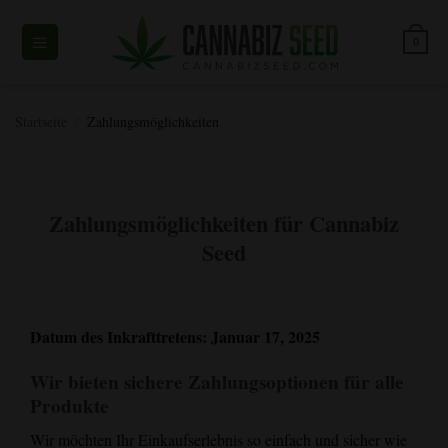
Zum
Inhalt
0
springen
Startseite
/
Zahlungsmöglichkeiten
Zahlungsmöglichkeiten für Cannabiz
Seed
Datum des Inkrafttretens: Januar 17, 2025
Wir bieten sichere Zahlungsoptionen für alle
Produkte
Wir möchten Ihr Einkaufserlebnis so einfach und sicher wie