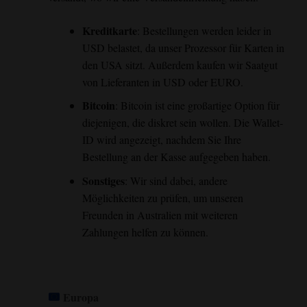
Kreditkarte
: Bestellungen werden leider in
USD belastet, da unser Prozessor für Karten in
den USA sitzt. Außerdem kaufen wir Saatgut
von Lieferanten in USD oder EURO.
Bitcoin
: Bitcoin ist eine großartige Option für
diejenigen, die diskret sein wollen. Die Wallet-
ID wird angezeigt, nachdem Sie Ihre
Bestellung an der Kasse aufgegeben haben.
Sonstiges
: Wir sind dabei, andere
Möglichkeiten zu prüfen, um unseren
Freunden in Australien mit weiteren
Zahlungen helfen zu können.
Europa