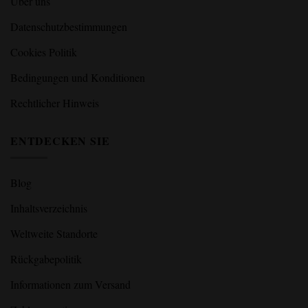
Über uns
Datenschutzbestimmungen
Cookies Politik
Bedingungen und Konditionen
Rechtlicher Hinweis
ENTDECKEN SIE
Blog
Inhaltsverzeichnis
Weltweite Standorte
Rückgabepolitik
Informationen zum Versand