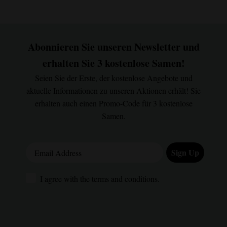
Abonnieren Sie unseren Newsletter und
erhalten Sie 3 kostenlose Samen!
Seien Sie der Erste, der kostenlose Angebote und
aktuelle Informationen zu unseren Aktionen erhält! Sie
erhalten auch einen Promo-Code für 3 kostenlose
Samen.
Email Address
Sign Up
I agree with the terms and conditions.
I agree with the terms and conditions.