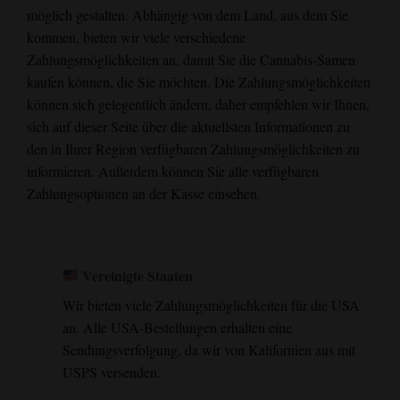
möglich gestalten. Abhängig von dem Land, aus dem Sie
kommen, bieten wir viele verschiedene
Zahlungsmöglichkeiten an, damit Sie die Cannabis-Samen
kaufen können, die Sie möchten. Die Zahlungsmöglichkeiten
können sich gelegentlich ändern, daher empfehlen wir Ihnen,
sich auf dieser Seite über die aktuellsten Informationen zu
den in Ihrer Region verfügbaren Zahlungsmöglichkeiten zu
informieren. Außerdem können Sie alle verfügbaren
Zahlungsoptionen an der Kasse einsehen.
Vereinigte Staaten
Wir bieten viele Zahlungsmöglichkeiten für die USA
an. Alle USA-Bestellungen erhalten eine
Sendungsverfolgung, da wir von Kalifornien aus mit
USPS versenden.