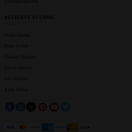
Zahlungsoptionen
BELIEBTE STÄMME
Gelato-Sorten
Haze-Sorten
Cookies Stämme
Diesel-Stämme
Lila Stämme
Kush-Sorten