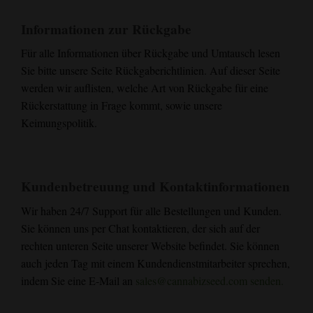
Informationen zur Rückgabe
Für alle Informationen über Rückgabe und Umtausch lesen
Sie bitte unsere Seite Rückgaberichtlinien. Auf dieser Seite
werden wir auflisten, welche Art von Rückgabe für eine
Rückerstattung in Frage kommt, sowie unsere
Keimungspolitik.
Kundenbetreuung und Kontaktinformationen
Wir haben 24/7 Support für alle Bestellungen und Kunden.
Sie können uns per Chat kontaktieren, der sich auf der
rechten unteren Seite unserer Website befindet. Sie können
auch jeden Tag mit einem Kundendienstmitarbeiter sprechen,
indem Sie eine E-Mail an
sales@cannabizseed.com
senden.