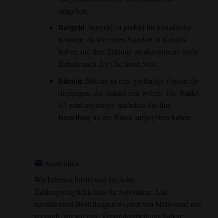
umgehen.
Bargeld
: Bargeld ist perfekt für kanadische
Kunden, da wir einen Standort in Kanada
haben, um Ihre Zahlung zu akzeptieren. Siehe
Details nach der Checkout-Seite.
Bitcoin
: Bitcoin ist eine großartige Option für
diejenigen, die diskret sein wollen. Die Wallet-
ID wird angezeigt, nachdem Sie Ihre
Bestellung an der Kasse aufgegeben haben.
Australien
Wir haben schnelle und einfache
Zahlungsmöglichkeiten für Australien. Alle
australischen Bestellungen werden von Melbourne aus
versandt, wo wir eine Versandeinrichtung haben.