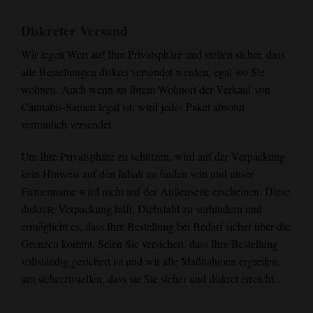
Diskreter Versand
Wir legen Wert auf Ihre Privatsphäre und stellen sicher, dass
alle Bestellungen diskret versendet werden, egal wo Sie
wohnen. Auch wenn an Ihrem Wohnort der Verkauf von
Cannabis-Samen legal ist, wird jedes Paket absolut
vertraulich versendet.
Um Ihre Privatsphäre zu schützen, wird auf der Verpackung
kein Hinweis auf den Inhalt zu finden sein und unser
Firmenname wird nicht auf der Außenseite erscheinen. Diese
diskrete Verpackung hilft, Diebstahl zu verhindern und
ermöglicht es, dass Ihre Bestellung bei Bedarf sicher über die
Grenzen kommt. Seien Sie versichert, dass Ihre Bestellung
vollständig gesichert ist und wir alle Maßnahmen ergreifen,
um sicherzustellen, dass sie Sie sicher und diskret erreicht.