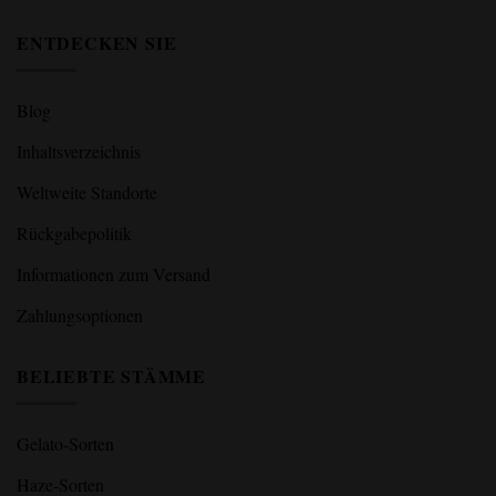
ENTDECKEN SIE
Blog
Inhaltsverzeichnis
Weltweite Standorte
Rückgabepolitik
Informationen zum Versand
Zahlungsoptionen
BELIEBTE STÄMME
Gelato-Sorten
Haze-Sorten