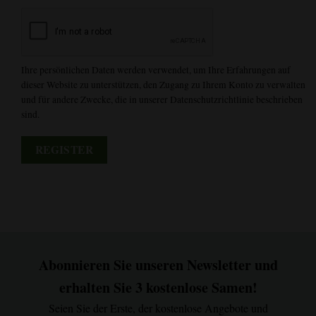
Ihre persönlichen Daten werden verwendet, um Ihre Erfahrungen auf
dieser Website zu unterstützen, den Zugang zu Ihrem Konto zu verwalten
und für andere Zwecke, die in unserer Datenschutzrichtlinie beschrieben
sind.
REGISTER
Abonnieren Sie unseren Newsletter und
erhalten Sie 3 kostenlose Samen!
Seien Sie der Erste, der kostenlose Angebote und