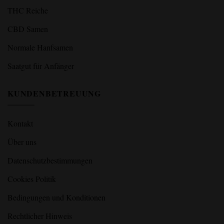
THC Reiche
CBD Samen
Normale Hanfsamen
Saatgut für Anfänger
KUNDENBETREUUNG
Kontakt
Über uns
Datenschutzbestimmungen
Cookies Politik
Bedingungen und Konditionen
Rechtlicher Hinweis