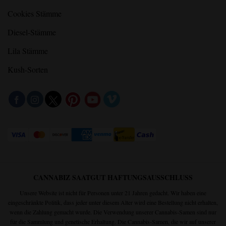
Cookies Stämme
Diesel-Stämme
Lila Stämme
Kush-Sorten
CANNABIZ SAATGUT HAFTUNGSAUSSCHLUSS
Unsere Website ist nicht für Personen unter 21 Jahren gedacht. Wir haben eine
eingeschränkte Politik, dass jeder unter diesem Alter wird eine Bestellung nicht erhalten,
wenn die Zahlung gemacht wurde. Die Verwendung unserer Cannabis-Samen sind nur
für die Sammlung und genetische Erhaltung. Die Cannabis-Samen, die wir auf unserer