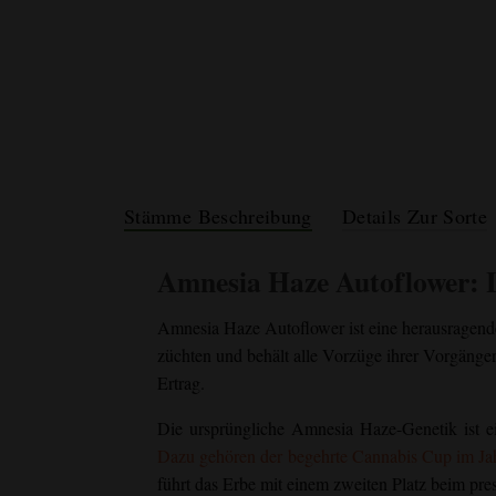
Stämme Beschreibung
Details Zur Sorte
Amnesia Haze Autoflower
: 
Amnesia Haze Autoflower ist eine herausragend
züchten und behält alle Vorzüge ihrer Vorgänger
Ertrag.
Die ursprüngliche Amnesia Haze-Genetik ist 
Dazu gehören der begehrte Cannabis Cup im Jah
führt das Erbe mit einem zweiten Platz beim pres