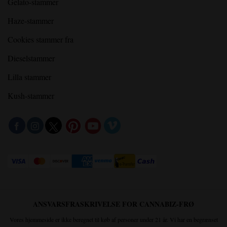
Gelato-stammer
Haze-stammer
Cookies stammer fra
Dieselstammer
Lilla stammer
Kush-stammer
ANSVARSFRASKRIVELSE FOR CANNABIZ-FRØ
Vores hjemmeside er ikke beregnet til køb af personer under 21 år. Vi har en begrænset