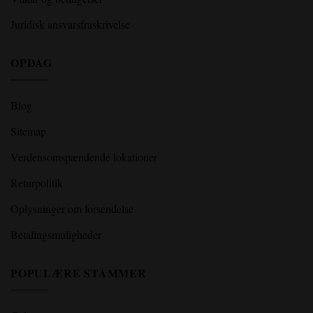
Juridisk ansvarsfraskrivelse
OPDAG
Blog
Sitemap
Verdensomspændende lokationer
Returpolitik
Oplysninger om forsendelse
Betalingsmuligheder
POPULÆRE STAMMER