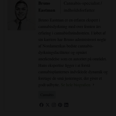
Bruno
Cannabis-specialist /
Eastman
indholdsforfatter
Bruno Eastman er en erfaren ekspert i
cannabisdyrkning med over femten års
erfaring i cannabisfrøindustrien. I løbet af
sin karriere har Bruno administreret nogle
af Nordamerikas bedste cannabis-
dyrkningsfaciliteter og opnået
anerkendelse som en autoritet på området.
Hans ekspertise ligger i at forstå
cannabisplanternes indviklede dynamik og
foretage de små justeringer, der giver et
godt udbytte.
Se hele biografien
Cannabis