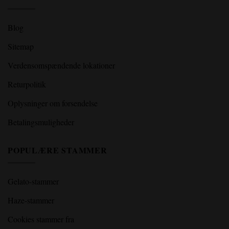
Blog
Sitemap
Verdensomspændende lokationer
Returpolitik
Oplysninger om forsendelse
Betalingsmuligheder
POPULÆRE STAMMER
Gelato-stammer
Haze-stammer
Cookies stammer fra