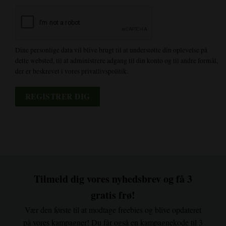
Dine personlige data vil blive brugt til at understøtte din oplevelse på
dette websted, til at administrere adgang til din konto og til andre formål,
der er beskrevet i vores privatlivspolitik.
REGISTRER DIG
Tilmeld dig vores nyhedsbrev og få 3
gratis frø!
Vær den første til at modtage freebies og blive opdateret
på vores kampagner! Du får også en kampagnekode til 3