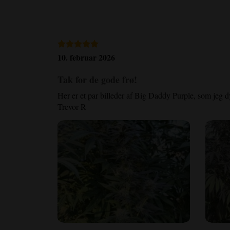
10. februar 2026
Tak for de gode frø!
Her er et par billeder af Big Daddy Purple, som jeg d
Trevor R