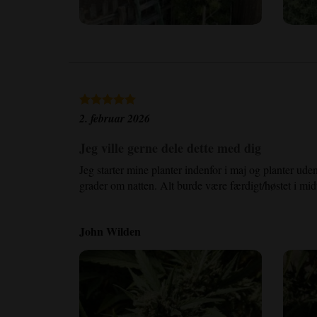
2. februar 2026
Jeg ville gerne dele dette med dig
Jeg starter mine planter indenfor i maj og planter ude
grader om natten. Alt burde være færdigt/høstet i mid
John Wilden