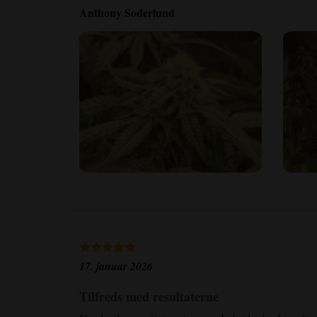
Anthony Soderlund
17. januar 2026
Tilfreds med resultaterne