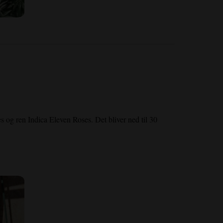
es og ren Indica Eleven Roses. Det bliver ned til 30