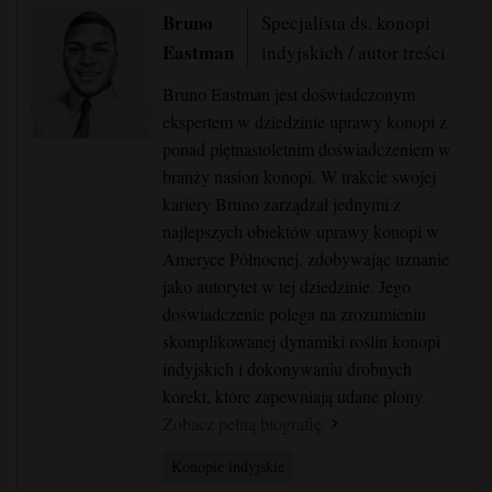
Bruno
Specjalista ds. konopi
Eastman
indyjskich / autor treści
Bruno Eastman jest doświadczonym
ekspertem w dziedzinie uprawy konopi z
ponad piętnastoletnim doświadczeniem w
branży nasion konopi. W trakcie swojej
kariery Bruno zarządzał jednymi z
najlepszych obiektów uprawy konopi w
Ameryce Północnej, zdobywając uznanie
jako autorytet w tej dziedzinie. Jego
doświadczenie polega na zrozumieniu
skomplikowanej dynamiki roślin konopi
indyjskich i dokonywaniu drobnych
korekt, które zapewniają udane plony.
Zobacz pełną biografię
Konopie indyjskie