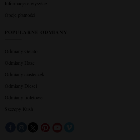
Informacje o wysyłce
Opcje płatności
POPULARNE ODMIANY
Odmiany Gelato
Odmiany Haze
Odmiany ciasteczek
Odmiany Diesel
Odmiany fioletowe
Szczepy Kush