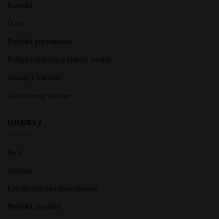
Kontakt
O nas
Polityka prywatności
Polityka dotycząca plików cookie
Zasady i warunki
Zastrzeżenie prawne
ODKRYJ
Blog
Sitemap
Lokalizacje na całym świecie
Polityka zwrotów