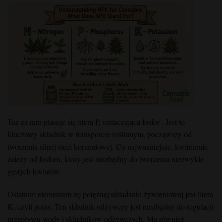
Tuż za nim plasuje się litera P, oznaczająca fosfor . Jest to
kluczowy składnik w transporcie roślinnym, począwszy od
tworzenia silnej sieci korzeniowej. Co najważniejsze, kwitnienie
zależy od fosforu, który jest niezbędny do tworzenia niezwykle
gęstych kwiatów.
Ostatnim elementem tej potężnej układanki żywieniowej jest litera
K, czyli potas. Ten składnik odżywczy jest niezbędny do regulacji
przepływu wody i składników odżywczych. Ma również