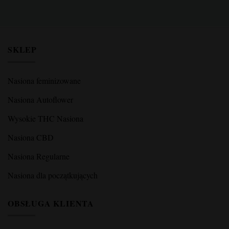
SKLEP
Nasiona feminizowane
Nasiona Autoflower
Wysokie THC Nasiona
Nasiona CBD
Nasiona Regularne
Nasiona dla początkujących
OBSŁUGA KLIENTA