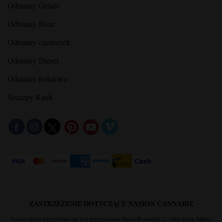
Odmiany Gelato
Odmiany Haze
Odmiany ciasteczek
Odmiany Diesel
Odmiany fioletowe
Szczepy Kush
ZASTRZEŻENIE DOTYCZĄCE NASION CANNABIZ
Nasza strona internetowa nie jest przeznaczona dla osób poniżej 21 roku życia. Mamy