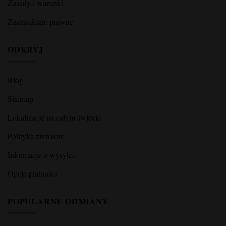
Zasady i warunki
Zastrzeżenie prawne
ODKRYJ
Blog
Sitemap
Lokalizacje na całym świecie
Polityka zwrotów
Informacje o wysyłce
Opcje płatności
POPULARNE ODMIANY