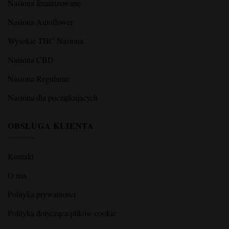
Nasiona feminizowane
Nasiona Autoflower
Wysokie THC Nasiona
Nasiona CBD
Nasiona Regularne
Nasiona dla początkujących
OBSŁUGA KLIENTA
Kontakt
O nas
Polityka prywatności
Polityka dotycząca plików cookie