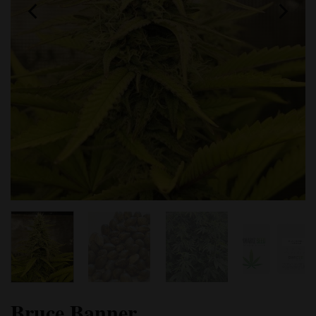
Bruce Banner