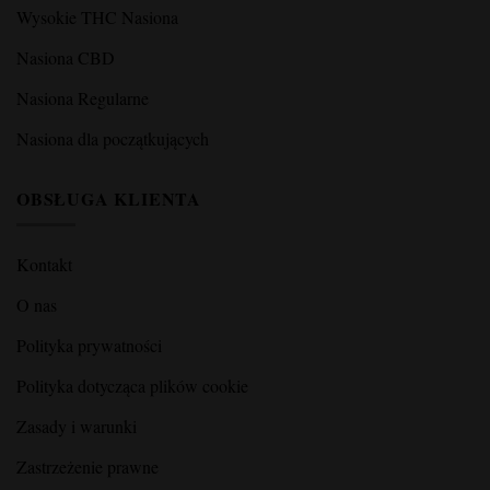
Wysokie THC Nasiona
Nasiona CBD
Nasiona Regularne
Nasiona dla początkujących
OBSŁUGA KLIENTA
Kontakt
O nas
Polityka prywatności
Polityka dotycząca plików cookie
Zasady i warunki
Zastrzeżenie prawne