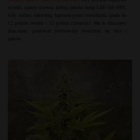
wyniki, należy używać dobrej jakości lamp LED lub HPS.
Gdy rośliny zakwitną, harmonogram oświetlenia spada do
12 godzin światła i 12 godzin ciemności. Ma to kluczowe
znaczenie, ponieważ równoważy tworzenie się liści i
pąków.