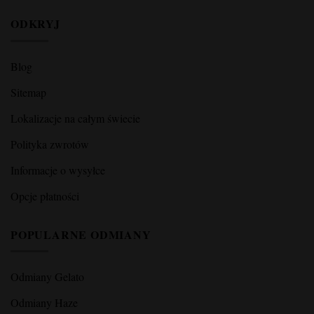
ODKRYJ
Blog
Sitemap
Lokalizacje na całym świecie
Polityka zwrotów
Informacje o wysyłce
Opcje płatności
POPULARNE ODMIANY
Odmiany Gelato
Odmiany Haze