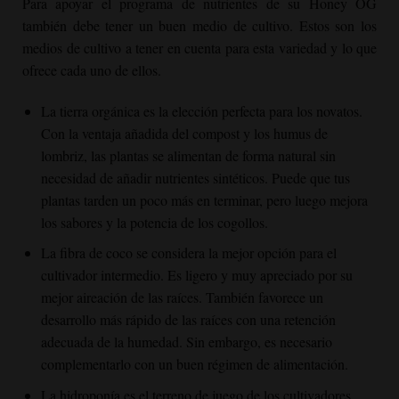
Para apoyar el programa de nutrientes de su
Honey OG
también debe tener un buen medio de cultivo. Estos son los
medios de cultivo a tener en cuenta para esta variedad y lo que
ofrece cada uno de ellos.
La tierra orgánica es la elección perfecta para los novatos.
Con la ventaja añadida del compost y los humus de
lombriz, las plantas se alimentan de forma natural sin
necesidad de añadir nutrientes sintéticos. Puede que tus
plantas tarden un poco más en terminar, pero luego mejora
los sabores y la potencia de los cogollos.
La fibra de coco se considera la mejor opción para el
cultivador intermedio. Es ligero y muy apreciado por su
mejor aireación de las raíces. También favorece un
desarrollo más rápido de las raíces con una retención
adecuada de la humedad. Sin embargo, es necesario
complementarlo con un buen régimen de alimentación.
La hidroponía es el terreno de juego de los cultivadores