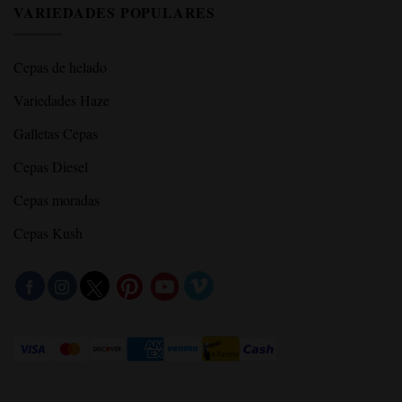
VARIEDADES POPULARES
Cepas de helado
Variedades Haze
Galletas Cepas
Cepas Diesel
Cepas moradas
Cepas Kush