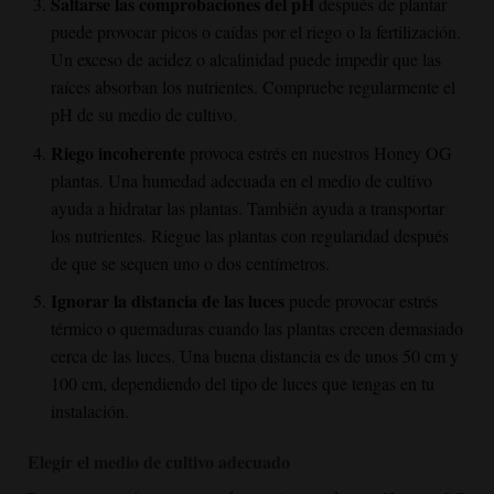
Saltarse las comprobaciones del pH
después de plantar
puede provocar picos o caídas por el riego o la fertilización.
Un exceso de acidez o alcalinidad puede impedir que las
raíces absorban los nutrientes. Compruebe regularmente el
pH de su medio de cultivo.
Riego incoherente
provoca estrés en nuestros
Honey OG
plantas. Una humedad adecuada en el medio de cultivo
ayuda a hidratar las plantas. También ayuda a transportar
los nutrientes. Riegue las plantas con regularidad después
de que se sequen uno o dos centímetros.
Ignorar la distancia de las luces
puede provocar estrés
térmico o quemaduras cuando las plantas crecen demasiado
cerca de las luces. Una buena distancia es de unos 50 cm y
100 cm, dependiendo del tipo de luces que tengas en tu
instalación.
Elegir el medio de cultivo adecuado