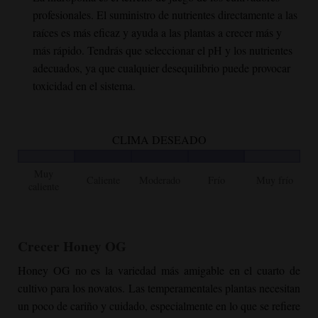
profesionales. El suministro de nutrientes directamente a las
raíces es más eficaz y ayuda a las plantas a crecer más y
más rápido. Tendrás que seleccionar el pH y los nutrientes
adecuados, ya que cualquier desequilibrio puede provocar
toxicidad en el sistema.
CLIMA DESEADO
Muy
Caliente
Moderado
Frío
Muy frío
caliente
Crecer
Honey OG
Honey OG
no es la variedad más amigable en el cuarto de
cultivo para los novatos. Las temperamentales plantas necesitan
un poco de cariño y cuidado, especialmente en lo que se refiere