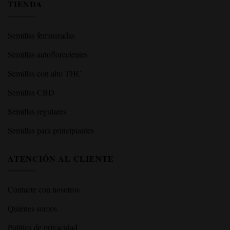
TIENDA
Semillas feminizadas
Semillas autoflorecientes
Semillas con alto THC
Semillas CBD
Semillas regulares
Semillas para principiantes
ATENCIÓN AL CLIENTE
Contacte con nosotros
Quiénes somos
Política de privacidad