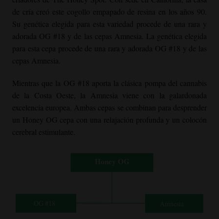
de cría creó este cogollo empapado de resina en los años 90.
Su genética elegida para esta variedad procede de una rara y
adorada OG #18 y de las cepas Amnesia. La genética elegida
para esta cepa procede de una rara y adorada OG #18 y de las
cepas Amnesia.
Mientras que la OG #18 aporta la clásica pompa del cannabis
de la Costa Oeste, la Amnesia viene con la galardonada
excelencia europea. Ambas cepas se combinan para desprender
un
Honey OG
cepa con una relajación profunda y un colocón
cerebral estimulante.