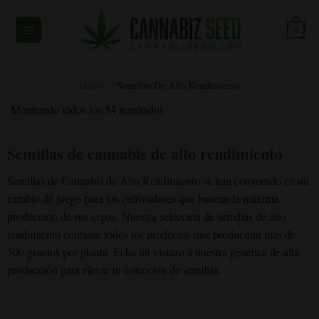
Ir
al
0
contenido
Inicio
/
Semillas De Alto Rendimiento
Mostrando todos los 54 resultados
Semillas de cannabis de alto rendimiento
Semillas de Cannabis de Alto Rendimiento se han convertido en un
cambio de juego para los cultivadores que buscan la máxima
producción de sus cepas. Nuestra selección de semillas de alto
rendimiento contiene todos los productos que producirán más de
500 gramos por planta. Echa un vistazo a nuestra genética de alta
producción para elevar tu colección de semillas.