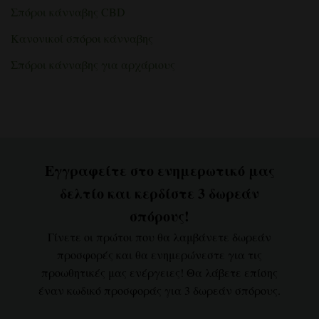
Σπόροι κάνναβης CBD
Κανονικοί σπόροι κάνναβης
Σπόροι κάνναβης για αρχάριους
Εγγραφείτε στο ενημερωτικό μας
δελτίο και κερδίστε 3 δωρεάν
σπόρους!
Γίνετε οι πρώτοι που θα λαμβάνετε δωρεάν
προσφορές και θα ενημερώνεστε για τις
προωθητικές μας ενέργειες! Θα λάβετε επίσης
έναν κωδικό προσφοράς για 3 δωρεάν σπόρους.