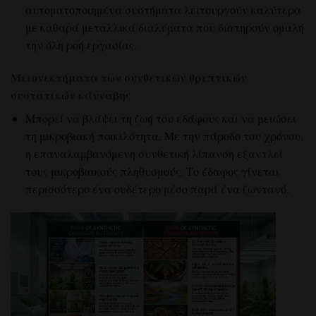
αυτοματοποιημένα συστήματα λειτουργούν καλύτερα
με καθαρά μεταλλικά διαλύματα που διατηρούν ομαλή
την όλη ροή εργασίας.
Μειονεκτήματα των συνθετικών θρεπτικών
συστατικών κάνναβης
Μπορεί να βλάψει τη ζωή του εδάφους και να μειώσει
τη μικροβιακή ποικιλότητα. Με την πάροδο του χρόνου,
η επαναλαμβανόμενη συνθετική λίπανση εξαντλεί
τους μικροβιακούς πληθυσμούς. Το έδαφος γίνεται
περισσότερο ένα ουδέτερο μέσο παρά ένα ζωντανό.