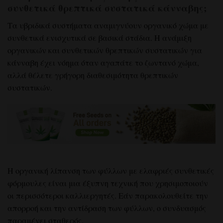
συνθετικά θρεπτικά συστατικά κάνναβης;
Τα υβριδικά συστήματα αναμιγνύουν οργανικό χώμα με
συνθετικά ενισχυτικά σε βασικά στάδια. Η ανάμιξη
οργανικών και συνθετικών θρεπτικών συστατικών για
κάνναβη έχει νόημα όταν αγαπάτε το ζωντανό χώμα,
αλλά θέλετε γρήγορη διαθεσιμότητα θρεπτικών
συστατικών.
Η οργανική λίπανση των φύλλων με ελαφριές συνθετικές
φόρμουλες είναι μια έξυπνη τεχνική που χρησιμοποιούν
οι περισσότεροι καλλιεργητές. Εάν παρακολουθείτε την
απορροή και την αντίδραση των φύλλων, ο συνδυασμός
παραμένει σταθερός.