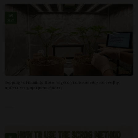
05
ΜΆΡ
Topping vs Fimming: Ποια τεχνική εκπαίδευσης κάνναβης
πρέπει να χρησιμοποιήσετε;
01