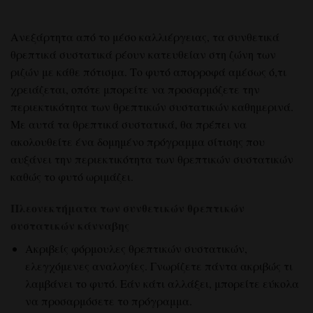
Ανεξάρτητα από το μέσο καλλιέργειας, τα συνθετικά
θρεπτικά συστατικά ρέουν κατευθείαν στη ζώνη των
ριζών με κάθε πότισμα. Το φυτό απορροφά αμέσως ό,τι
χρειάζεται, οπότε μπορείτε να προσαρμόζετε την
περιεκτικότητα των θρεπτικών συστατικών καθημερινά.
Με αυτά τα θρεπτικά συστατικά, θα πρέπει να
ακολουθείτε ένα δομημένο πρόγραμμα σίτισης που
αυξάνει την περιεκτικότητα των θρεπτικών συστατικών
καθώς το φυτό ωριμάζει.
Πλεονεκτήματα των συνθετικών θρεπτικών
συστατικών κάνναβης
Ακριβείς φόρμουλες θρεπτικών συστατικών,
ελεγχόμενες αναλογίες. Γνωρίζετε πάντα ακριβώς τι
λαμβάνει το φυτό. Εάν κάτι αλλάξει, μπορείτε εύκολα
να προσαρμόσετε το πρόγραμμα.