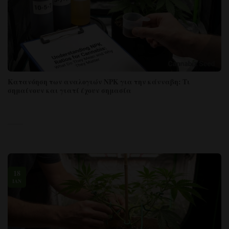
Κατανόηση των αναλογιών NPK για την κάνναβη: Τι
σημαίνουν και γιατί έχουν σημασία
18
ΙΑΝ