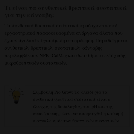
Τι είναι τα συνθετικά θρεπτικά συστατικά
για την κάνναβη;
Τα συνθετικά θρεπτικά συστατικά προέρχονται από
εργαστηριακά παρασκευασμένα ανόργανα άλατα που
έχουν σχεδιαστεί για άμεση απορρόφηση. Παραδείγματα
συνθετικών θρεπτικών συστατικών κάνναβης
περιλαμβάνουν NPK, CalMag και σκευάσματα ενίσχυσης
μικροθρεπτικών συστατικών.
Συμβουλή Pro Grow: Το κλειδί για τα
συνθετικά θρεπτικά συστατικά είναι ο
έλεγχος της δοσολογίας, του pH και της
συσσώρευσης, ώστε να αποφευχθεί η καύση ή
ο αποκλεισμός των θρεπτικών συστατικών.