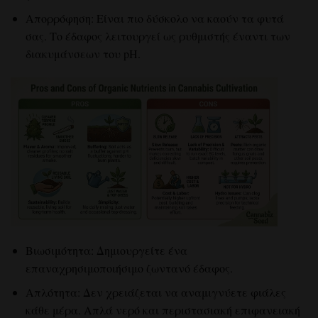
Απορρόφηση: Είναι πιο δύσκολο να καούν τα φυτά
σας. Το έδαφος λειτουργεί ως ρυθμιστής έναντι των
διακυμάνσεων του pH.
Βιωσιμότητα: Δημιουργείτε ένα
επαναχρησιμοποιήσιμο ζωντανό έδαφος.
Απλότητα: Δεν χρειάζεται να αναμιγνύετε φιάλες
κάθε μέρα. Απλά νερό και περιστασιακή επιφανειακή