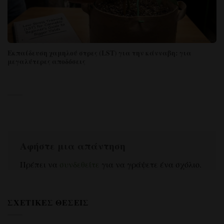
Εκπαίδευση χαμηλού στρες (LST) για την κάνναβη: για
μεγαλύτερες αποδόσεις
Αφήστε μια απάντηση
Πρέπει να
συνδεθείτε
για να γράψετε ένα σχόλιο.
ΣΧΕΤΙΚΈΣ ΘΈΣΕΙΣ