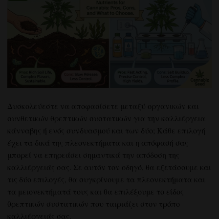
Δυσκολεύεστε να αποφασίσετε μεταξύ οργανικών και
συνθετικών θρεπτικών συστατικών για την καλλιέργεια
κάνναβης ή ενός συνδυασμού και των δύο; Κάθε επιλογή
έχει τα δικά της πλεονεκτήματα και η απόφασή σας
μπορεί να επηρεάσει σημαντικά την απόδοση της
καλλιέργειάς σας. Σε αυτόν τον οδηγό, θα εξετάσουμε και
τις δύο επιλογές, θα συγκρίνουμε τα πλεονεκτήματα και
τα μειονεκτήματά τους και θα επιλέξουμε το είδος
θρεπτικών συστατικών που ταιριάζει στον τρόπο
καλλιέργειάς σας.