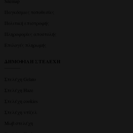
Sitemap
Παγκόσμιες τοποθεσίες
Πολιτική επιστροφής
Πληροφορίες αποστολής
Επιλογές πληρωμής
ΔΗΜΟΦΙΛΉ ΣΤΕΛΈΧΗ
Στελέχη Gelato
Στελέχη Haze
Στελέχη cookies
Στελέχη ντίζελ
Μωβ στελέχη