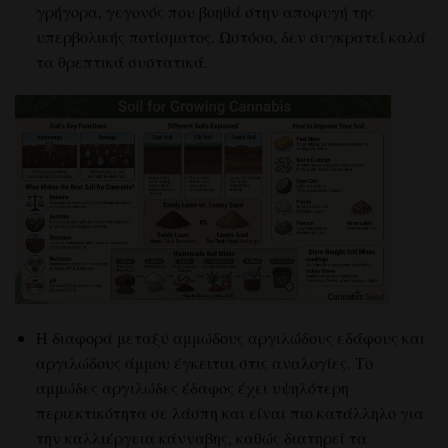
γρήγορα, γεγονός που βοηθά στην αποφυγή της
υπερβολικής ποτίσματος. Ωστόσο, δεν συγκρατεί καλά
τα θρεπτικά συστατικά.
Η διαφορά
μεταξύ
αμμώδους αργιλώδους εδάφους
και
αργιλώδους
άμμου
έγκειται στις αναλογίες. Το
αμμώδες αργιλώδες έδαφος έχει υψηλότερη
περιεκτικότητα σε λάσπη και είναι πιο κατάλληλο για
την καλλιέργεια κάνναβης, καθώς διατηρεί τα