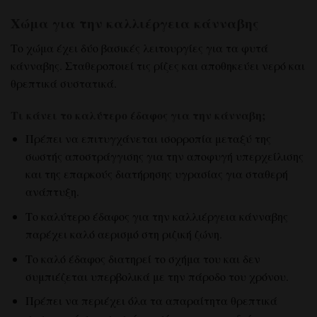
Χώμα για την καλλιέργεια κάνναβης
Το χώμα έχει δύο βασικές λειτουργίες για τα φυτά
κάνναβης. Σταθεροποιεί τις ρίζες και αποθηκεύει νερό και
θρεπτικά συστατικά.
Τι κάνει το καλύτερο έδαφος για την κάνναβη;
Πρέπει να επιτυγχάνεται ισορροπία μεταξύ της
σωστής αποστράγγισης για την αποφυγή υπερχείλισης
και της επαρκούς διατήρησης υγρασίας για σταθερή
ανάπτυξη.
Το καλύτερο έδαφος για την καλλιέργεια κάνναβης
παρέχει καλό αερισμό στη ριζική ζώνη.
Το καλό έδαφος διατηρεί το σχήμα του και δεν
συμπιέζεται υπερβολικά με την πάροδο του χρόνου.
Πρέπει να περιέχει όλα τα απαραίτητα θρεπτικά