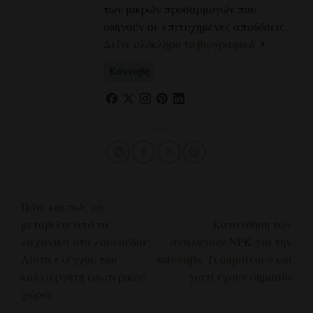
των μικρών προσαρμογών που
οδηγούν σε επιτυχημένες αποδόσεις.
Δείτε ολόκληρο το βιογραφικό
Κάνναβη
Πότε και πώς να
μεταβείτε από τα
Κατανόηση των
λαχανικά στα λουλούδια:
αναλογιών NPK για την
Λίστα ελέγχου του
κάνναβη: Τι σημαίνουν και
καλλιεργητή εσωτερικού
γιατί έχουν σημασία
χώρου