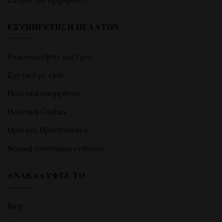
ΕΞΥΠΗΡΈΤΗΣΗ ΠΕΛΑΤΏΝ
Επικοινωνήστε μαζί μας
Σχετικά με εμάς
Πολιτική απορρήτου
Πολιτική Cookies
Όροι και Προϋποθέσεις
Νομική αποποίηση ευθυνών
ΑΝΑΚΑΛΎΨΤΕ ΤΟ
Blog