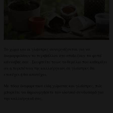
Το χώμα και οι γλάστρες
συνεργάζονται για να
διαμορφώσουν το περιβάλλον στο οποίο
ζουν
τα φυτά
κάνναβης σας
. Σκεφτείτε το ως το θεμέλιο που καθορίζει
αν
η περιπέτεια
της καλλιέργειας σε γλάστρες
θα
επιτύχει ή θα αποτύχει.
Με τόσα διαφορετικά είδη χώματος και γλάστρες, πώς
μπορείτε να δημιουργήσετε
τον ιδανικό συνδυασμό για
την καλλιέργειά σας
;