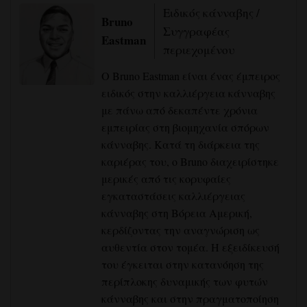
Ειδικός κάνναβης /
Bruno
Συγγραφέας
Eastman
περιεχομένου
Ο Bruno Eastman είναι ένας έμπειρος
ειδικός στην καλλιέργεια κάνναβης
με πάνω από δεκαπέντε χρόνια
εμπειρίας στη βιομηχανία σπόρων
κάνναβης. Κατά τη διάρκεια της
καριέρας του, ο Bruno διαχειρίστηκε
μερικές από τις κορυφαίες
εγκαταστάσεις καλλιέργειας
κάνναβης στη Βόρεια Αμερική,
κερδίζοντας την αναγνώριση ως
αυθεντία στον τομέα. Η εξειδίκευσή
του έγκειται στην κατανόηση της
περίπλοκης δυναμικής των φυτών
κάνναβης και στην πραγματοποίηση