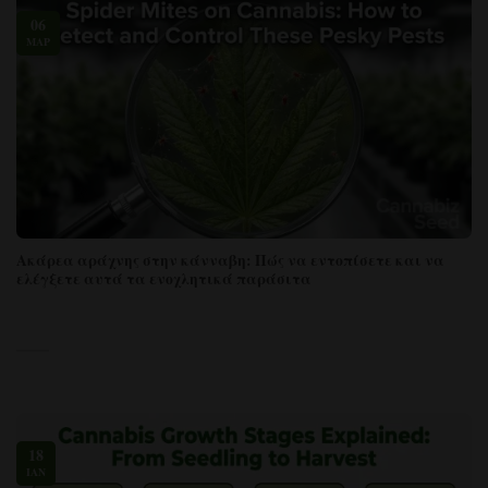
06
ΜΆΡ
Ακάρεα αράχνης στην κάνναβη: Πώς να εντοπίσετε και να
ελέγξετε αυτά τα ενοχλητικά παράσιτα
18
ΙΑΝ