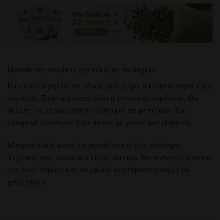
Πρόσθετες σκέψεις σχετικά με το δοχείο
Εάν καλλιεργείτε σε εξωτερικό χώρο, η κινητικότητα έχει
σημασία. Ξαφνική καταιγίδα ή έντονη ηλιοφάνεια; Θα
θέλετε να μετακινήσετε γρήγορα τα φυτά σας. Τα
ελαφριά γλάστρες ή τα δίσκοι με ρόδες σας βοηθούν.
Μπορούν δύο φυτά να μοιράζονται ένα γλάστρα;
Τεχνικά, ναι, αλλά δεν είναι ιδανικό. Θα ανταγωνίζονται
για τους πόρους και τα ριζικά συστήματα μπορεί να
μπλεχτούν.