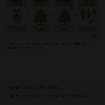
Επεξήγηση των σταδίων ανάπτυξης της κάνναβης: Από το
σπορόφυτο στη συγκομιδή
Αφήστε μια απάντηση
Πρέπει να
συνδεθείτε
για να γράψετε ένα σχόλιο.