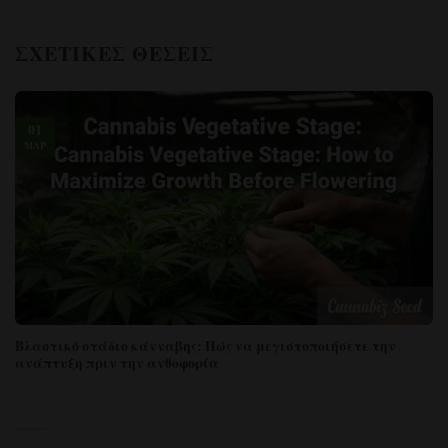
ΣΧΕΤΙΚΈΣ ΘΈΣΕΙΣ
01
ΜΑΡ
Βλαστικό στάδιο κάνναβης: Πώς να μεγιστοποιήσετε την
ανάπτυξη πριν την ανθοφορία