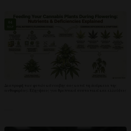
04
ΜΆΡ
Διατροφή των φυτών κάνναβης σας κατά τη διάρκεια της
ανθοφορίας: Εξηγήσεις για θρεπτικά συστατικά και ελλείψεις