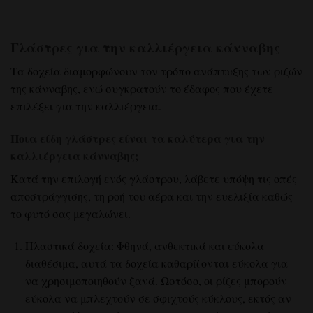
Γλάστρες για την καλλιέργεια κάνναβης
Τα δοχεία διαμορφώνουν τον τρόπο ανάπτυξης των ριζών
της κάνναβης, ενώ συγκρατούν το έδαφος που έχετε
επιλέξει για την καλλιέργεια.
Ποια είδη γλάστρες είναι τα καλύτερα για την
καλλιέργεια κάνναβης;
Κατά την επιλογή ενός γλάστρου, λάβετε υπόψη τις οπές
αποστράγγισης, τη ροή του αέρα και την ευελιξία καθώς
το φυτό σας μεγαλώνει.
Πλαστικά δοχεία: Φθηνά, ανθεκτικά και εύκολα
διαθέσιμα, αυτά τα δοχεία καθαρίζονται εύκολα για
να χρησιμοποιηθούν ξανά. Ωστόσο, οι ρίζες μπορούν
εύκολα να μπλεχτούν σε σφιχτούς κύκλους, εκτός αν