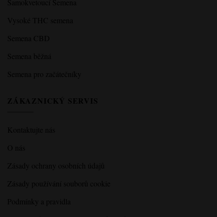
Samokvetoucí Semena
Vysoké THC semena
Semena CBD
Semena běžná
Semena pro začátečníky
ZÁKAZNICKÝ SERVIS
Kontaktujte nás
O nás
Zásady ochrany osobních údajů
Zásady používání souborů cookie
Podmínky a pravidla