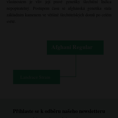
vlastnostem je vliv její pravé genetiky šlechtění Indica
nepopiratelný. Postupem času se afghánská genetika stala
základním kamenem ve většině šlechtitelských domů po celém
světě.
Přihlaste se k odběru našeho newsletteru