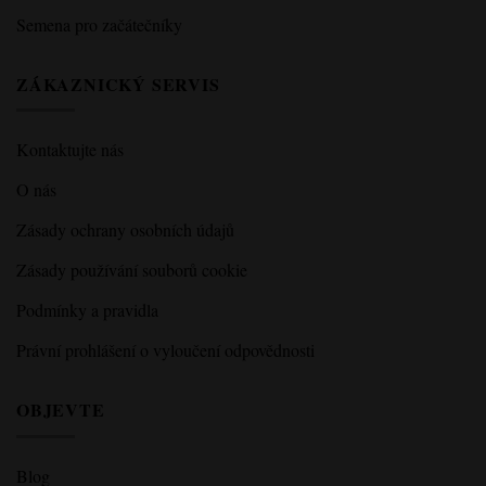
Semena pro začátečníky
ZÁKAZNICKÝ SERVIS
Kontaktujte nás
O nás
Zásady ochrany osobních údajů
Zásady používání souborů cookie
Podmínky a pravidla
Právní prohlášení o vyloučení odpovědnosti
OBJEVTE
Blog