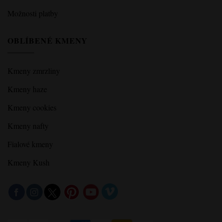
Možnosti platby
OBLÍBENÉ KMENY
Kmeny zmrzliny
Kmeny haze
Kmeny cookies
Kmeny nafty
Fialové kmeny
Kmeny Kush