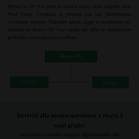
Mentre la OG #18 porta il classico sfarzo della cannabis della
West Coast, l'Amnesia si presenta con una pluripremiata
eccellenza europea. Entrambi questi ceppi si combinano per
emanare un
Honey OG
Una varietà che offre un rilassamento
profondo e un'eccitazione cerebrale.
Iscriviti alla nostra newsletter e ricevi 3
semi gratis!
Sii il primo a ricevere omaggi e aggiornamenti sulle