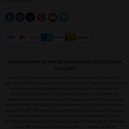
Ceppi diesel
Ceppi viola
Ceppi di Kush
DICHIARAZIONE DI NON RESPONSABILITÀ PER I SEMI DI
CANNABIZ
Il nostro sito web non è destinato ad acquisti effettuati da persone di età inferiore ai 21
anni. Abbiamo una politica ristretta che prevede che chiunque sia al di sotto di questa età
non riceverà un ordine se il pagamento è stato effettuato. L'uso dei nostri semi di
cannabis è solo per la raccolta e la conservazione genetica. I semi di cannabis che