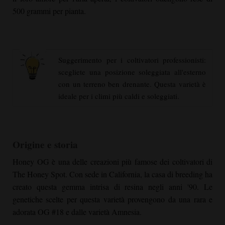
500 grammi per pianta.
Suggerimento per i coltivatori professionisti:
scegliete una posizione soleggiata all'esterno
con un terreno ben drenante. Questa varietà è
ideale per i climi più caldi e soleggiati.
Origine e storia
Honey OG
è una delle creazioni più famose dei coltivatori di
The Honey Spot. Con sede in California, la casa di breeding ha
creato questa gemma intrisa di resina negli anni '90. Le
genetiche scelte per questa varietà provengono da una rara e
adorata OG #18 e dalle varietà Amnesia.