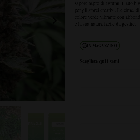
sapore aspro di agrumi. Il suo hig
per gli sforzi creativi. Le cime, 
colore verde vibrante con abbonda
e la sua natura facile da gestire.
IN MAGAZZINO
Scegliete qui i semi