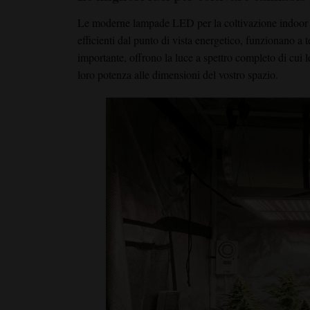
Le moderne lampade LED per la coltivazione indoor de
efficienti dal punto di vista energetico, funzionano a
importante, offrono la luce a spettro completo di cui 
loro potenza alle dimensioni del vostro spazio.