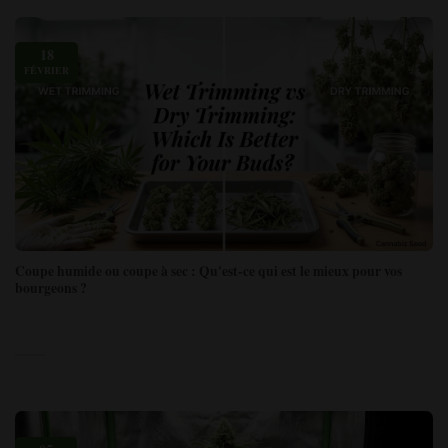
18
FÉVRIER
Coupe humide ou coupe à sec : Qu'est-ce qui est le mieux pour vos
bourgeons ?