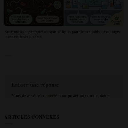
Nutriments organiques ou synthétiques pour le cannabis : Avantages,
inconvénients et choix
Laisser une réponse
Vous devez être
connecté
pour poster un commentaire.
ARTICLES CONNEXES