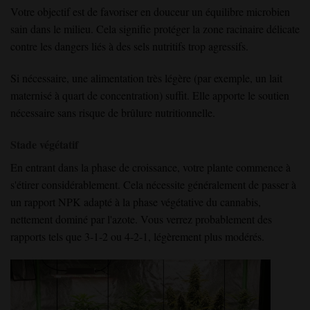
Votre objectif est de favoriser en douceur un équilibre microbien
sain dans le milieu. Cela signifie protéger la zone racinaire délicate
contre les dangers liés à des sels nutritifs trop agressifs.
Si nécessaire, une alimentation très légère (par exemple, un lait
maternisé à quart de concentration) suffit. Elle apporte le soutien
nécessaire sans risque de brûlure nutritionnelle.
Stade végétatif
En entrant dans la phase de croissance, votre plante commence à
s'étirer considérablement. Cela nécessite généralement de passer à
un rapport NPK adapté à la phase végétative du cannabis,
nettement dominé par l'azote. Vous verrez probablement des
rapports tels que 3-1-2 ou 4-2-1, légèrement plus modérés.