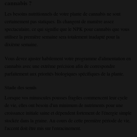
cannabis ?
Les besoins nutritionnels de votre plante de cannabis ne sont
certainement pas statiques. Ils changent de manière assez
spectaculaire, ce qui signifie que le NPK pour cannabis que vous
utilisez la première semaine sera totalement inadapté pour la
dixième semaine.
Vous devez ajuster habilement votre programme d'alimentation en
cannabis avec une extrême précision afin de correspondre
parfaitement aux priorités biologiques spécifiques de la plante.
Stade des semis
Lorsque vos minuscules pousses fragiles commencent leur cycle
de vie, elles ont besoin d'un minimum de nutriments pour une
croissance initiale saine et dépendent fortement de l'énergie simple
stockée dans la graine. Au cours de cette première période de vie,
l'accent doit être mis sur l'enracinement.