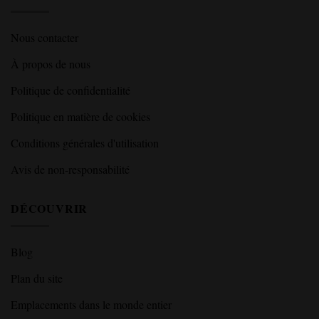
Nous contacter
À propos de nous
Politique de confidentialité
Politique en matière de cookies
Conditions générales d'utilisation
Avis de non-responsabilité
DÉCOUVRIR
Blog
Plan du site
Emplacements dans le monde entier