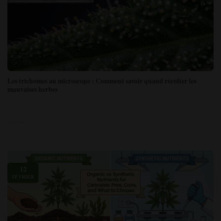
Les trichomes au microscope : Comment savoir quand récolter les
mauvaises herbes
12
FÉVRIER