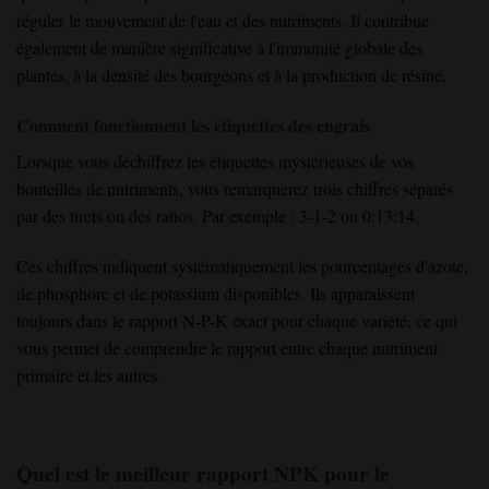
réguler le mouvement de l'eau et des nutriments. Il contribue
également de manière significative à l'immunité globale des
plantes, à la densité des bourgeons et à la production de résine.
Comment fonctionnent les étiquettes des engrais
Lorsque vous déchiffrez les étiquettes mystérieuses de vos
bouteilles de nutriments, vous remarquerez trois chiffres séparés
par des tirets ou des ratios. Par exemple : 3-1-2 ou 0:13:14.
Ces chiffres indiquent systématiquement les pourcentages d'azote,
de phosphore et de potassium disponibles. Ils apparaissent
toujours dans le rapport N-P-K exact pour chaque variété, ce qui
vous permet de comprendre le rapport entre chaque nutriment
primaire et les autres.
Quel est le meilleur rapport NPK pour le