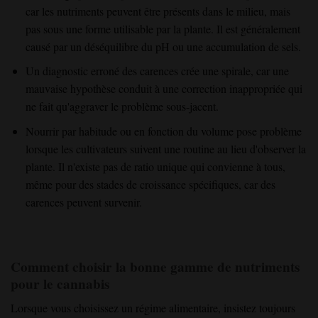
car les nutriments peuvent être présents dans le milieu, mais
pas sous une forme utilisable par la plante. Il est généralement
causé par un déséquilibre du pH ou une accumulation de sels.
Un diagnostic erroné des carences crée une spirale, car une
mauvaise hypothèse conduit à une correction inappropriée qui
ne fait qu'aggraver le problème sous-jacent.
Nourrir par habitude ou en fonction du volume pose problème
lorsque les cultivateurs suivent une routine au lieu d'observer la
plante. Il n'existe pas de ratio unique qui convienne à tous,
même pour des stades de croissance spécifiques, car des
carences peuvent survenir.
Comment choisir la bonne gamme de nutriments
pour le cannabis
Lorsque vous choisissez un régime alimentaire, insistez toujours