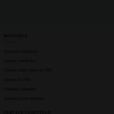
BOUTIQUE
Semences féminisées
Graines Autoflower
Graines à forte teneur en THC
Graines de CBD
Semences ordinaires
Semences pour débutants
SERVICE CLIENTÈLE