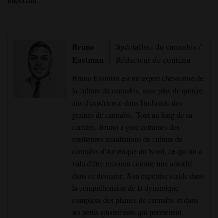
Bruno
Spécialiste du cannabis /
Eastman
Rédacteur de contenu
Bruno Eastman est un expert chevronné de
la culture du cannabis, avec plus de quinze
ans d'expérience dans l'industrie des
graines de cannabis. Tout au long de sa
carrière, Bruno a géré certaines des
meilleures installations de culture de
cannabis d'Amérique du Nord, ce qui lui a
valu d'être reconnu comme une autorité
dans ce domaine. Son expertise réside dans
la compréhension de la dynamique
complexe des plantes de cannabis et dans
les petits ajustements qui permettent