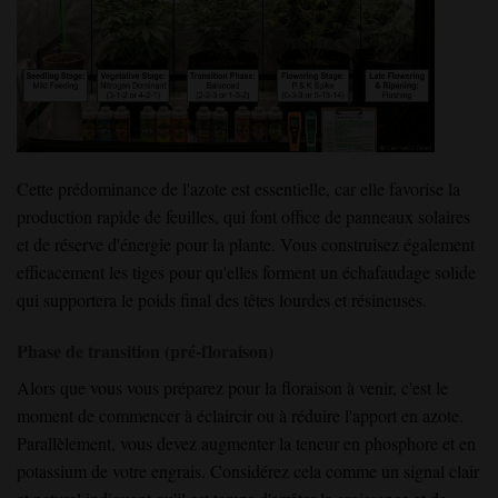
Cette prédominance de l'azote est essentielle, car elle favorise la
production rapide de feuilles, qui font office de panneaux solaires
et de réserve d'énergie pour la plante. Vous construisez également
efficacement les tiges pour qu'elles forment un échafaudage solide
qui supportera le poids final des têtes lourdes et résineuses.
Phase de transition (pré-floraison)
Alors que vous vous préparez pour la floraison à venir, c'est le
moment de commencer à éclaircir ou à réduire l'apport en azote.
Parallèlement, vous devez augmenter la teneur en phosphore et en
potassium de votre engrais. Considérez cela comme un signal clair