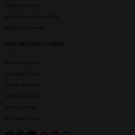
Politique de retour
Informations sur l'expédition
Options de paiement
SOUCHES POPULAIRES
Souches de gelato
Les variétés Haze
Souches de biscuits
Souches de diesel
Souches violettes
Les variétés Kush