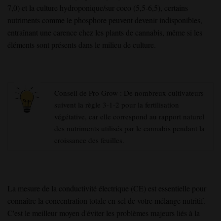
7,0) et la culture hydroponique/sur coco (5,5-6,5), certains
nutriments comme le phosphore peuvent devenir indisponibles,
entraînant une carence chez les plants de cannabis, même si les
éléments sont présents dans le milieu de culture.
Conseil de Pro Grow : De nombreux cultivateurs
suivent la règle 3-1-2 pour la fertilisation
végétative, car elle correspond au rapport naturel
des nutriments utilisés par le cannabis pendant la
croissance des feuilles.
La mesure de la conductivité électrique (CE) est essentielle pour
connaître la concentration totale en sel de votre mélange nutritif.
C'est le meilleur moyen d'éviter les problèmes majeurs liés à la