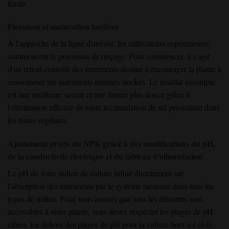
finale.
Floraison et maturation tardives
À l'approche de la ligne d'arrivée, les cultivateurs expérimentés
commencent le processus de rinçage. Pour commencer, il s'agit
d'un retrait contrôlé des nutriments destiné à encourager la plante à
consommer ses nutriments internes stockés. Le résultat escompté
est une meilleure saveur et une fumée plus douce grâce à
l'élimination efficace de toute accumulation de sel persistante dans
les tissus végétaux.
Ajustement précis du NPK grâce à des modifications du pH,
de la conductivité électrique et du tableau d'alimentation
Le pH de votre milieu de culture influe directement sur
l'absorption des nutriments par le système racinaire dans tous les
types de milieu. Pour vous assurer que tous les éléments sont
accessibles à votre plante, vous devez respecter les plages de pH
cibles. En dehors des plages de pH pour la culture hors sol (6,0-