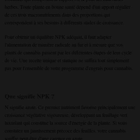
herbes. Toute plante en bonne santé dépend d'un apport régulier
de ces trois macronutriments dans des proportions qui
correspondent à ses besoins à différents stades de croissance.
Pour obtenir un équilibre NPK adéquat, il faut adapter
l'alimentation de manière radicale au fur et à mesure que vos
plants de cannabis passent par les différentes étapes de leur cycle
de vie. Une recette unique et statique ne suffira tout simplement
pas pour l'ensemble de votre programme d'engrais pour cannabis.
Que signifie NPK ?
N signifie azote. Ce premier nutriment favorise principalement une
croissance végétative vigoureuse, développant un feuillage vert
luxuriant qui constitue la source d'énergie de la plante. Si vous
constatez un jaunissement précoce des feuilles, votre cannabis
souffre peut-être d'une carence en azote.