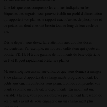
Une fois que vous comprenez les chiffres indiqués sur les
étiquettes des engrais, vous pouvez établir un profil d'alimentation
qui apporte à vos plantes le rapport exact d'azote, de phosphore et
de potassium dont elles ont besoin tout au long de leur cycle de
vie.
Dès le départ, vous devez faire attention aux doubles doses
accidentelles. Par exemple, un nouveau cultivateur qui ajoute un
booster PK 13/14 à une gamme de nutriments de base déjà riche
en P et K peut rapidement brûler ses plantes.
Mesurez soigneusement, surveillez ce que vous donnez à manger
à vos plantes et apportez des changements progressivement. De
petits ajustements contrôlés vous permettront de comprendre vos
plantes comme un cultivateur expérimenté. En modifiant une
variable à la fois, vous pouvez observer précisément la réaction de
vos plantes avant de vous engager dans un changement plus
important.