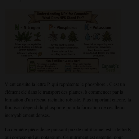
Vient ensuite la lettre P, qui représente le phosphore . C'est un
élément clé dans le transport des plantes, à commencer par la
formation d'un réseau racinaire robuste. Plus important encore, la
floraison dépend du phosphore pour la formation de ces fleurs
incroyablement denses.
La dernière pièce de ce puissant puzzle nutritionnel est la lettre K,
qui correspond au potassium. Ce nutriment est essentiel pour