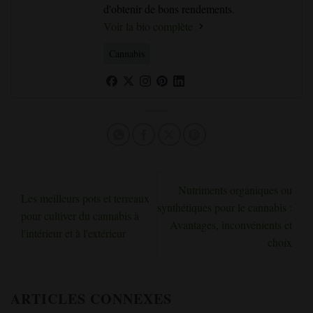
d'obtenir de bons rendements.
Voir la bio complète
Cannabis
Nutriments organiques ou
Les meilleurs pots et terreaux
synthétiques pour le cannabis :
pour cultiver du cannabis à
Avantages, inconvénients et
l'intérieur et à l'extérieur
choix
ARTICLES CONNEXES