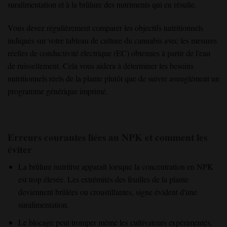
suralimentation et à la brûlure des nutriments qui en résulte.
Vous devez régulièrement comparer les objectifs nutritionnels
indiqués sur votre tableau de culture du cannabis avec les mesures
réelles de conductivité électrique (EC) obtenues à partir de l'eau
de ruissellement. Cela vous aidera à déterminer les besoins
nutritionnels réels de la plante plutôt que de suivre aveuglément un
programme générique imprimé.
Erreurs courantes liées au NPK et comment les
éviter
La brûlure nutritive apparaît lorsque la concentration en NPK
est trop élevée. Les extrémités des feuilles de la plante
deviennent brûlées ou croustillantes, signe évident d'une
suralimentation.
Le blocage peut tromper même les cultivateurs expérimentés,