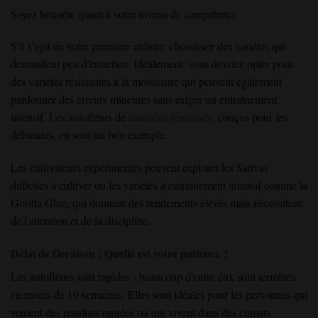
Soyez honnête quant à votre niveau de compétence.
S'il s'agit de votre première culture, choisissez des variétés qui
demandent peu d'entretien. Idéalement, vous devriez opter pour
des variétés résistantes à la moisissure qui peuvent également
pardonner des erreurs mineures sans exiger un entraînement
intensif. Les autofleurs de
cannabis féminisés
, conçus pour les
débutants, en sont un bon exemple.
Les cultivateurs expérimentés peuvent explorer les Sativas
difficiles à cultiver ou les variétés à entraînement intensif comme la
Gorilla Glue, qui donnent des rendements élevés mais nécessitent
de l'attention et de la discipline.
Délai de floraison : Quelle est votre patience ?
Les autofleurs sont rapides - beaucoup d'entre eux sont terminés
en moins de 10 semaines. Elles sont idéales pour les personnes qui
veulent des résultats rapides ou qui vivent dans des climats