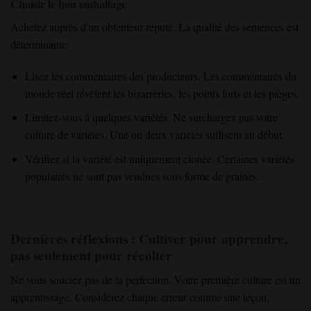
Choisir le bon emballage
Achetez auprès d'un obtenteur réputé. La qualité des semences est
déterminante.
Lisez les commentaires des producteurs. Les commentaires du
monde réel révèlent les bizarreries, les points forts et les pièges.
Limitez-vous à quelques variétés. Ne surchargez pas votre
culture de variétés. Une ou deux variétés suffisent au début.
Vérifiez si la variété est uniquement clonée. Certaines variétés
populaires ne sont pas vendues sous forme de graines.
Dernières réflexions : Cultiver pour apprendre,
pas seulement pour récolter
Ne vous souciez pas de la perfection. Votre première culture est un
apprentissage. Considérez chaque erreur comme une leçon,