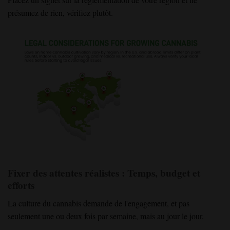
présumez de rien, vérifiez plutôt.
Fixer des attentes réalistes : Temps, budget et
efforts
La culture du cannabis demande de l'engagement, et pas
seulement une ou deux fois par semaine, mais au jour le jour.