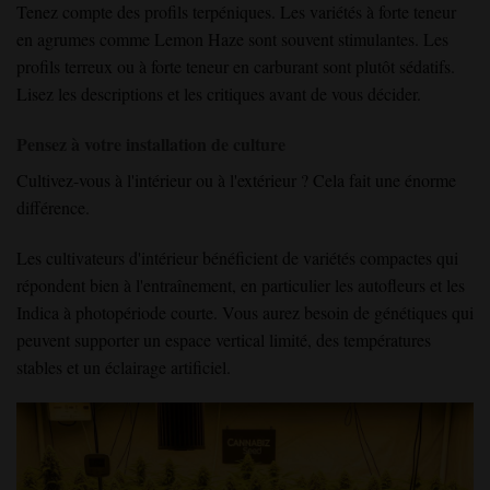
Tenez compte des profils terpéniques. Les variétés à forte teneur
en agrumes comme Lemon Haze sont souvent stimulantes. Les
profils terreux ou à forte teneur en carburant sont plutôt sédatifs.
Lisez les descriptions et les critiques avant de vous décider.
Pensez à votre installation de culture
Cultivez-vous à l'intérieur ou à l'extérieur ? Cela fait une énorme
différence.
Les cultivateurs d'intérieur bénéficient de variétés compactes qui
répondent bien à l'entraînement, en particulier les autofleurs et les
Indica à photopériode courte. Vous aurez besoin de génétiques qui
peuvent supporter un espace vertical limité, des températures
stables et un éclairage artificiel.