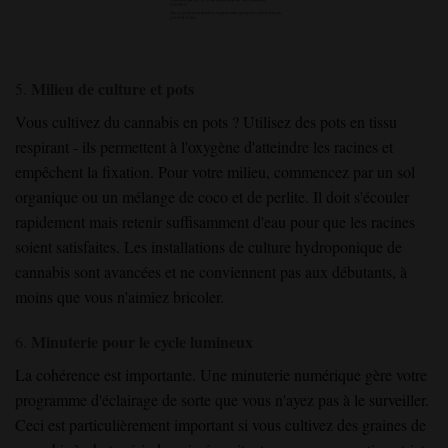
Milieu de culture et pots
5.
Vous cultivez du cannabis en pots ? Utilisez des pots en tissu
respirant - ils permettent à l'oxygène d'atteindre les racines et
empêchent la fixation. Pour votre milieu, commencez par un sol
organique ou un mélange de coco et de perlite. Il doit s'écouler
rapidement mais retenir suffisamment d'eau pour que les racines
soient satisfaites. Les installations de culture hydroponique de
cannabis sont avancées et ne conviennent pas aux débutants, à
moins que vous n'aimiez bricoler.
Minuterie pour le cycle lumineux
6.
La cohérence est importante. Une minuterie numérique gère votre
programme d'éclairage de sorte que vous n'ayez pas à le surveiller.
Ceci est particulièrement important si vous cultivez des graines de