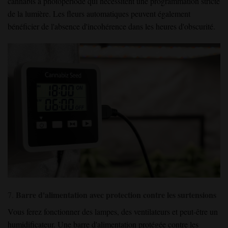
cannabis à photopériode qui nécessitent une programmation stricte
de la lumière. Les fleurs automatiques peuvent également
bénéficier de l'absence d'incohérence dans les heures d'obscurité.
Barre d'alimentation avec protection contre les surtensions
7.
Vous ferez fonctionner des lampes, des ventilateurs et peut-être un
humidificateur. Une barre d'alimentation protégée contre les