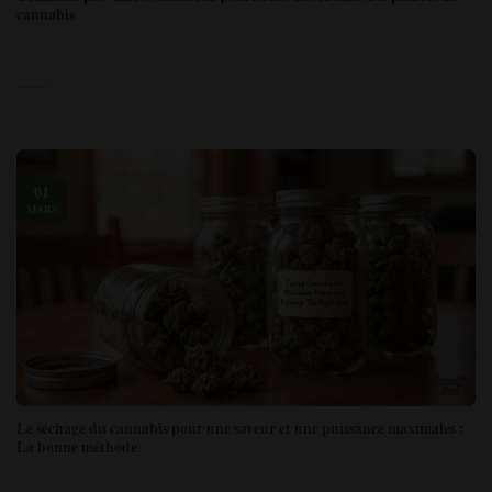
cannabis
01
MARS
Le séchage du cannabis pour une saveur et une puissance maximales :
La bonne méthode