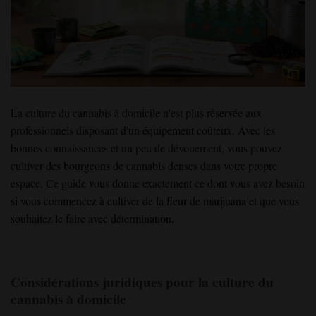
La culture du cannabis à domicile
n'est plus réservée aux
professionnels disposant d'un équipement coûteux. Avec les
bonnes connaissances et un peu de dévouement, vous pouvez
cultiver
des bourgeons de
cannabis denses
dans votre propre
espace. Ce guide vous donne exactement ce dont vous avez besoin
si vous
commencez à
cultiver
de la fleur de marijuana
et que vous
souhaitez le faire avec détermination.
Considérations juridiques pour la culture du
cannabis à domicile