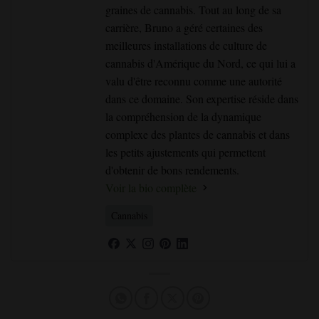
graines de cannabis. Tout au long de sa
carrière, Bruno a géré certaines des
meilleures installations de culture de
cannabis d'Amérique du Nord, ce qui lui a
valu d'être reconnu comme une autorité
dans ce domaine. Son expertise réside dans
la compréhension de la dynamique
complexe des plantes de cannabis et dans
les petits ajustements qui permettent
d'obtenir de bons rendements.
Voir la bio complète
Cannabis