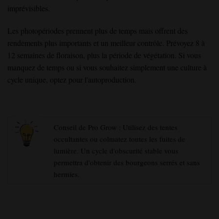
imprévisibles.
Les photopériodes prennent plus de temps mais offrent des
rendements plus importants et un meilleur contrôle. Prévoyez 8 à
12 semaines de floraison, plus la période de végétation. Si vous
manquez de temps ou si vous souhaitez simplement une culture à
cycle unique, optez pour l'autoproduction.
Conseil de Pro Grow : Utilisez des tentes
occultantes ou colmatez toutes les fuites de
lumière. Un cycle d'obscurité stable vous
permettra d'obtenir des bourgeons serrés et sans
hermies.