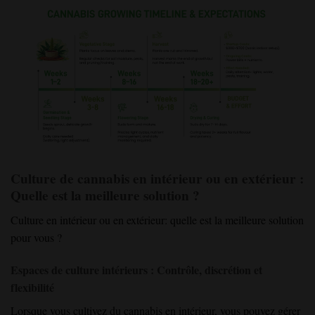
Culture de cannabis en intérieur ou en extérieur :
Quelle est la meilleure solution ?
Culture en intérieur ou en extérieur
: quelle est la meilleure solution
pour vous ?
Espaces de culture intérieurs : Contrôle, discrétion et
flexibilité
Lorsque vous cultivez du cannabis en intérieur, vous pouvez gérer