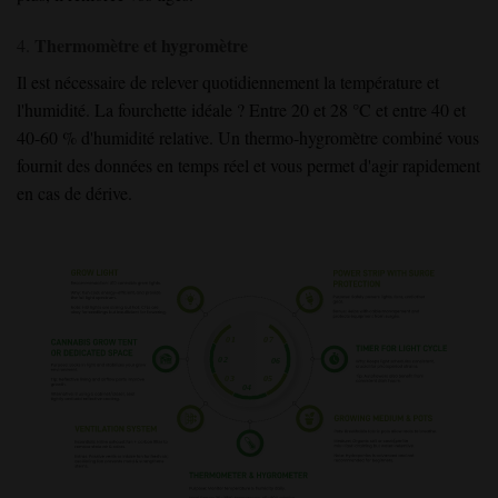
Thermomètre et hygromètre
4.
Il est nécessaire de relever quotidiennement la température et
l'humidité. La fourchette idéale ? Entre 20 et 28 °C et entre 40 et
40-60 % d'humidité relative. Un thermo-hygromètre combiné vous
fournit des données en temps réel et vous permet d'agir rapidement
en cas de dérive.