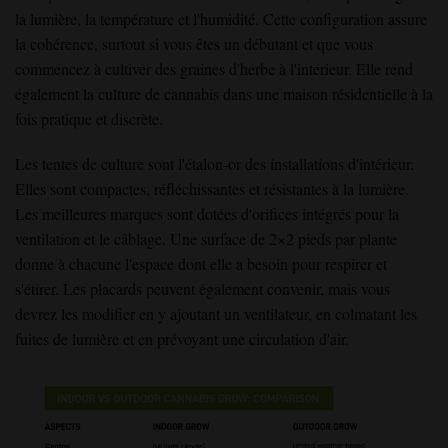
la lumière, la température et l'humidité. Cette configuration assure
la cohérence, surtout si vous êtes un débutant et que vous
commencez à cultiver des graines d'herbe à l'intérieur. Elle rend
également la culture de cannabis dans une maison résidentielle à la
fois pratique et discrète.
Les tentes de culture sont l'étalon-or des installations d'intérieur.
Elles sont compactes, réfléchissantes et résistantes à la lumière.
Les meilleures marques sont dotées d'orifices intégrés pour la
ventilation et le câblage. Une surface de 2×2 pieds par plante
donne à chacune l'espace dont elle a besoin pour respirer et
s'étirer. Les placards peuvent également convenir, mais vous
devrez les modifier en y ajoutant un ventilateur, en colmatant les
fuites de lumière et en prévoyant une circulation d'air.