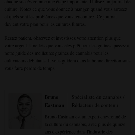
chaque succès comme une étape importante. Utilisez un journal de
culture. Notez ce que vous donnez à manger, quand vous arrosez
et quels sont les problèmes que vous rencontrez. Ce journal
devient votre plan pour les cultures futures.
Restez patient, observez et investissez votre attention plus que
votre argent. Une fois que vous êtes prêt pour les graines, passez à
notre guide des meilleures graines de cannabis pour les
cultivateurs débutants. Il vous guidera dans la bonne direction sans
vous faire perdre de temps.
Bruno
Spécialiste du cannabis /
Eastman
Rédacteur de contenu
Bruno Eastman est un expert chevronné de
la culture du cannabis, avec plus de quinze
ans d'expérience dans l'industrie des