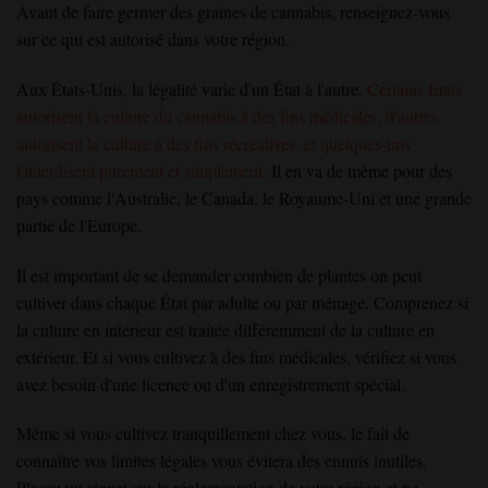
Avant de faire germer des graines de cannabis, renseignez-vous
sur ce qui est autorisé dans votre région.
Aux États-Unis, la légalité varie d'un État à l'autre.
Certains États
autorisent la culture du cannabis à des fins médicales, d'autres
autorisent la culture à des fins récréatives, et quelques-uns
l'interdisent purement et simplement.
Il en va de même pour des
pays comme l'Australie, le Canada, le Royaume-Uni et une grande
partie de l'Europe.
Il est important de se demander combien de plantes on peut
cultiver dans chaque État par adulte ou par ménage. Comprenez si
la culture en intérieur est traitée différemment de la culture en
extérieur. Et si vous cultivez à des fins médicales, vérifiez si vous
avez besoin d'une licence ou d'un enregistrement spécial.
Même si vous cultivez tranquillement chez vous, le fait de
connaître vos limites légales vous évitera des ennuis inutiles.
Placez un signet sur la réglementation de votre région et ne