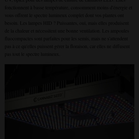
fonctionnent à basse température, consomment moins d'énergie et
vous offrent le spectre lumineux complet dont vos plantes ont
besoin. Les lampes HID ? Puissantes, oui, mais elles produisent
de la chaleur et nécessitent une bonne ventilation. Les ampoules
fluocompactes sont parfaites pour les semis, mais ne s'attendent
pas à ce qu'elles puissent gérer la floraison, car elles ne diffusent
pas tout le spectre lumineux.