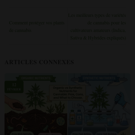
Les meilleurs types de variétés
Comment protéger vos plants
de cannabis pour les
de cannabis
cultivateurs amateurs (Indica,
Sativa & Hybrides expliqués)
ARTICLES CONNEXES
12
FÉVRIER