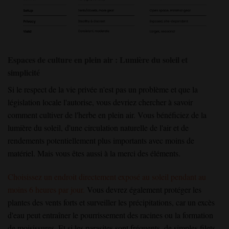
Espaces de culture en plein air : Lumière du soleil et
simplicité
Si le respect de la vie privée n'est pas un problème et que la
législation locale l'autorise, vous devriez chercher à savoir
comment cultiver de l'herbe en plein air. Vous bénéficiez de la
lumière du soleil, d'une circulation naturelle de l'air et de
rendements potentiellement plus importants avec moins de
matériel. Mais vous êtes aussi à la merci des éléments.
Choisissez un endroit directement exposé au soleil pendant au
moins 6 heures par jour.
Vous devrez également protéger les
plantes des vents forts et surveiller les précipitations, car un excès
d'eau peut entraîner le pourrissement des racines ou la formation
de moisissures. Et si les parasites sont fréquents, de simples filets