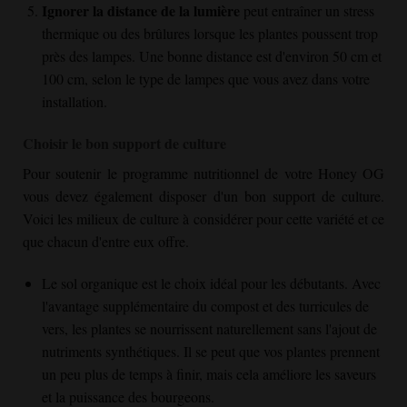
Ignorer la distance de la lumière
peut entraîner un stress
thermique ou des brûlures lorsque les plantes poussent trop
près des lampes. Une bonne distance est d'environ 50 cm et
100 cm, selon le type de lampes que vous avez dans votre
installation.
Choisir le bon support de culture
Pour soutenir le programme nutritionnel de votre
Honey OG
vous devez également disposer d'un bon support de culture.
Voici les milieux de culture à considérer pour cette variété et ce
que chacun d'entre eux offre.
Le sol organique est le choix idéal pour les débutants. Avec
l'avantage supplémentaire du compost et des turricules de
vers, les plantes se nourrissent naturellement sans l'ajout de
nutriments synthétiques. Il se peut que vos plantes prennent
un peu plus de temps à finir, mais cela améliore les saveurs
et la puissance des bourgeons.