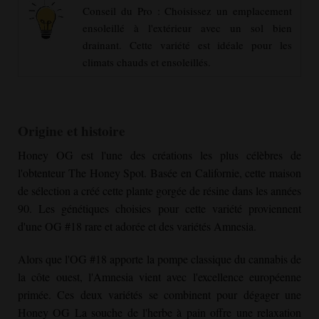
Conseil du Pro : Choisissez un emplacement
ensoleillé à l'extérieur avec un sol bien
drainant. Cette variété est idéale pour les
climats chauds et ensoleillés.
Origine et histoire
Honey OG
est l'une des créations les plus célèbres de
l'obtenteur The Honey Spot. Basée en Californie, cette maison
de sélection a créé cette plante gorgée de résine dans les années
90. Les génétiques choisies pour cette variété proviennent
d'une OG #18 rare et adorée et des variétés Amnesia.
Alors que l'OG #18 apporte la pompe classique du cannabis de
la côte ouest, l'Amnesia vient avec l'excellence européenne
primée. Ces deux variétés se combinent pour dégager une
Honey OG
La souche de l'herbe à pain offre une relaxation