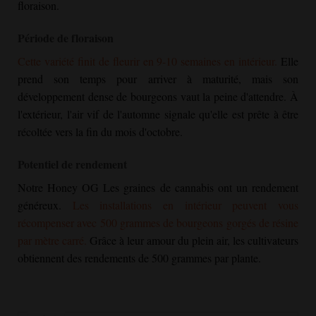
floraison.
Période de floraison
Cette variété finit de fleurir en 9-10 semaines en intérieur.
Elle
prend son temps pour arriver à maturité, mais son
développement dense de bourgeons vaut la peine d'attendre. À
l'extérieur, l'air vif de l'automne signale qu'elle est prête à être
récoltée vers la fin du mois d'octobre.
Potentiel de rendement
Notre
Honey OG
Les graines de cannabis ont un rendement
généreux.
Les installations en intérieur peuvent vous
récompenser avec 500 grammes de bourgeons gorgés de résine
par mètre carré.
Grâce à leur amour du plein air, les cultivateurs
obtiennent des rendements de 500 grammes par plante.