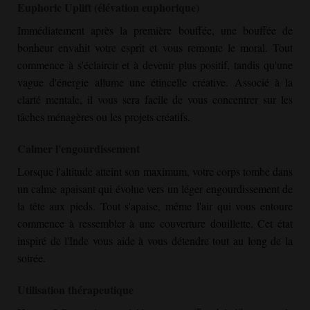
Euphoric Uplift (élévation euphorique)
Immédiatement après la première bouffée, une bouffée de
bonheur envahit votre esprit et vous remonte le moral. Tout
commence à s'éclaircir et à devenir plus positif, tandis qu'une
vague d'énergie allume une étincelle créative. Associé à la
clarté mentale, il vous sera facile de vous concentrer sur les
tâches ménagères ou les projets créatifs.
Calmer l'engourdissement
Lorsque l'altitude atteint son maximum, votre corps tombe dans
un calme apaisant qui évolue vers un léger engourdissement de
la tête aux pieds. Tout s'apaise, même l'air qui vous entoure
commence à ressembler à une couverture douillette. Cet état
inspiré de l'Inde vous aide à vous détendre tout au long de la
soirée.
Utilisation thérapeutique