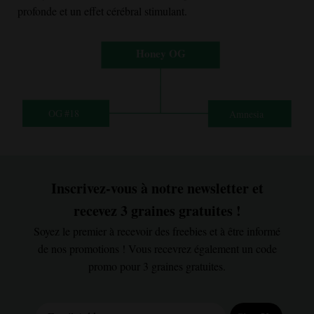
profonde et un effet cérébral stimulant.
Inscrivez-vous à notre newsletter et
recevez 3 graines gratuites !
Soyez le premier à recevoir des freebies et à être informé
de nos promotions ! Vous recevrez également un code
promo pour 3 graines gratuites.
Email Address