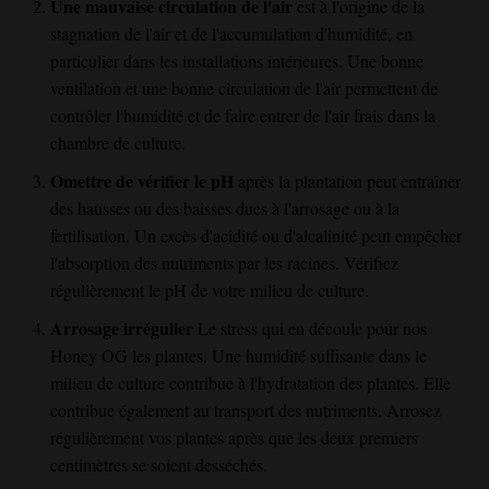
Une mauvaise circulation de l'air
est à l'origine de la
stagnation de l'air et de l'accumulation d'humidité, en
particulier dans les installations intérieures. Une bonne
ventilation et une bonne circulation de l'air permettent de
contrôler l'humidité et de faire entrer de l'air frais dans la
chambre de culture.
Omettre de vérifier le pH
après la plantation peut entraîner
des hausses ou des baisses dues à l'arrosage ou à la
fertilisation. Un excès d'acidité ou d'alcalinité peut empêcher
l'absorption des nutriments par les racines. Vérifiez
régulièrement le pH de votre milieu de culture.
Arrosage irrégulier
Le stress qui en découle pour nos
Honey OG
les plantes. Une humidité suffisante dans le
milieu de culture contribue à l'hydratation des plantes. Elle
contribue également au transport des nutriments. Arrosez
régulièrement vos plantes après que les deux premiers
centimètres se soient desséchés.