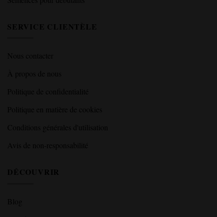
SERVICE CLIENTÈLE
Nous contacter
À propos de nous
Politique de confidentialité
Politique en matière de cookies
Conditions générales d'utilisation
Avis de non-responsabilité
DÉCOUVRIR
Blog