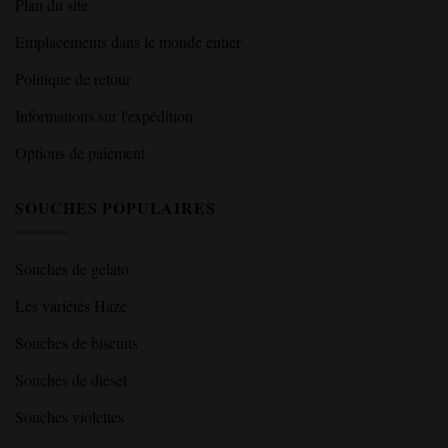
Plan du site
Emplacements dans le monde entier
Politique de retour
Informations sur l'expédition
Options de paiement
SOUCHES POPULAIRES
Souches de gelato
Les variétés Haze
Souches de biscuits
Souches de diesel
Souches violettes