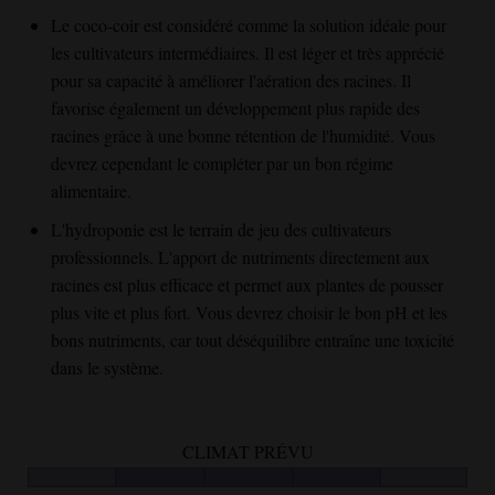
Le coco-coir est considéré comme la solution idéale pour
les cultivateurs intermédiaires. Il est léger et très apprécié
pour sa capacité à améliorer l'aération des racines. Il
favorise également un développement plus rapide des
racines grâce à une bonne rétention de l'humidité. Vous
devrez cependant le compléter par un bon régime
alimentaire.
L'hydroponie est le terrain de jeu des cultivateurs
professionnels. L'apport de nutriments directement aux
racines est plus efficace et permet aux plantes de pousser
plus vite et plus fort. Vous devrez choisir le bon pH et les
bons nutriments, car tout déséquilibre entraîne une toxicité
dans le système.
CLIMAT PRÉVU