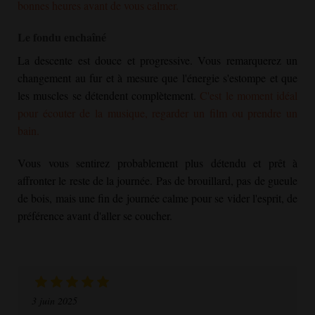
bonnes heures avant de vous calmer.
Le fondu enchaîné
La descente est douce et progressive. Vous remarquerez un
changement au fur et à mesure que l'énergie s'estompe et que
les muscles se détendent complètement.
C'est le moment idéal
pour écouter de la musique, regarder un film ou prendre un
bain.
Vous vous sentirez probablement plus détendu et prêt à
affronter le reste de la journée. Pas de brouillard, pas de gueule
de bois, mais une fin de journée calme pour se vider l'esprit, de
préférence avant d'aller se coucher.
3 juin 2025