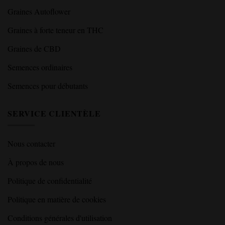
Graines Autoflower
Graines à forte teneur en THC
Graines de CBD
Semences ordinaires
Semences pour débutants
SERVICE CLIENTÈLE
Nous contacter
À propos de nous
Politique de confidentialité
Politique en matière de cookies
Conditions générales d'utilisation