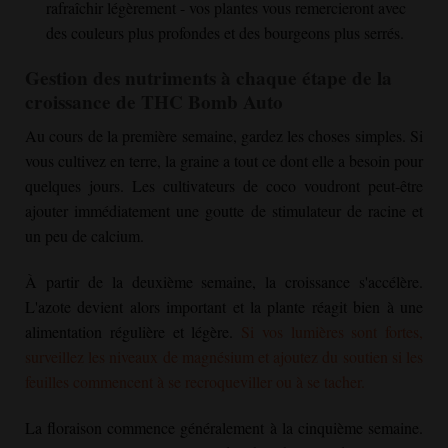
rafraîchir légèrement - vos plantes vous remercieront avec
des couleurs plus profondes et des bourgeons plus serrés.
Gestion des nutriments à chaque étape de la
croissance de THC Bomb Auto
Au cours de la première semaine, gardez les choses simples. Si
vous cultivez en terre, la graine a tout ce dont elle a besoin pour
quelques jours. Les cultivateurs de coco voudront peut-être
ajouter immédiatement une goutte de stimulateur de racine et
un peu de calcium.
À partir de la deuxième semaine, la croissance s'accélère.
L'azote devient alors important et la plante réagit bien à une
alimentation régulière et légère.
Si vos lumières sont fortes,
surveillez les niveaux de magnésium et ajoutez du soutien si les
feuilles commencent à se recroqueviller ou à se tacher.
La floraison commence généralement à la cinquième semaine.