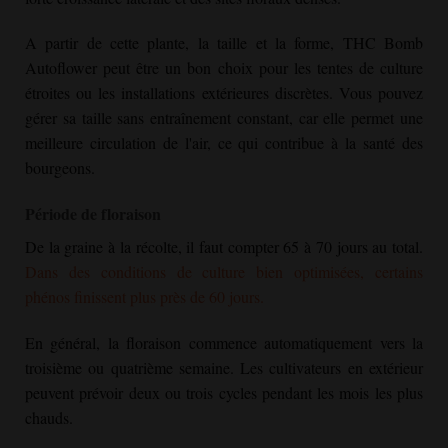
A partir de cette plante, la taille et la forme,
THC Bomb
Autoflower
peut être un bon choix pour les tentes de culture
étroites ou les installations extérieures discrètes. Vous pouvez
gérer sa taille sans entraînement constant, car elle permet une
meilleure circulation de l'air, ce qui contribue à la santé des
bourgeons.
Période de floraison
De la graine à la récolte, il faut compter 65 à 70 jours au total.
Dans des conditions de culture bien optimisées, certains
phénos finissent plus près de 60 jours.
En général, la floraison commence automatiquement vers la
troisième ou quatrième semaine. Les cultivateurs en extérieur
peuvent prévoir deux ou trois cycles pendant les mois les plus
chauds.