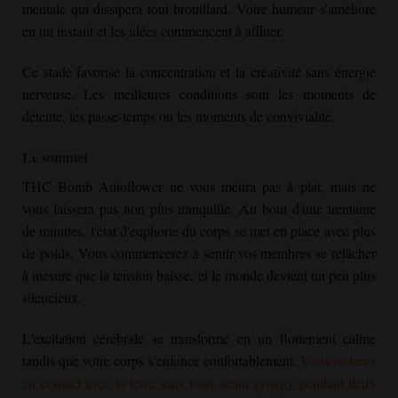
mentale qui dissipera tout brouillard. Votre humeur s'améliore
en un instant et les idées commencent à affluer.
Ce stade favorise la concentration et la créativité sans énergie
nerveuse. Les meilleures conditions sont les moments de
détente, les passe-temps ou les moments de convivialité.
Le sommet
THC Bomb Autoflower
ne vous mettra pas à plat, mais ne
vous laissera pas non plus tranquille. Au bout d'une trentaine
de minutes, l'état d'euphorie du corps se met en place avec plus
de poids. Vous commencerez à sentir vos membres se relâcher
à mesure que la tension baisse, et le monde devient un peu plus
silencieux.
L'excitation cérébrale se transforme en un flottement calme
tandis que votre corps s'enfonce confortablement.
Vous resterez
en contact avec la terre sans vous sentir groggy pendant deux