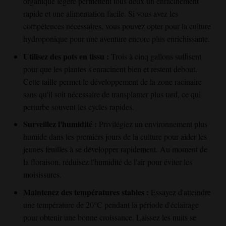
organique légère permettent tous deux un enracinement
rapide et une alimentation facile. Si vous avez les
compétences nécessaires, vous pouvez opter pour la culture
hydroponique pour une aventure encore plus enrichissante.
Utilisez des pots en tissu :
Trois à cinq gallons suffisent
pour que les plantes s'enracinent bien et restent debout.
Cette taille permet le développement de la zone racinaire
sans qu'il soit nécessaire de transplanter plus tard, ce qui
perturbe souvent les cycles rapides.
Surveillez l'humidité :
Privilégiez un environnement plus
humide dans les premiers jours de la culture pour aider les
jeunes feuilles à se développer rapidement. Au moment de
la floraison, réduisez l'humidité de l'air pour éviter les
moisissures.
Maintenez des températures stables :
Essayez d'atteindre
une température de 20°C pendant la période d'éclairage
pour obtenir une bonne croissance. Laissez les nuits se