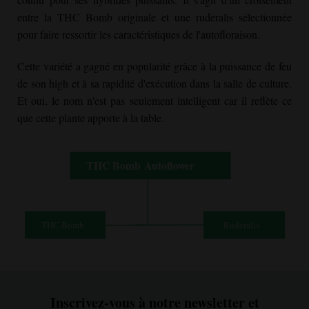
entre la THC Bomb originale et une ruderalis sélectionnée
pour faire ressortir les caractéristiques de l'autofloraison.
Cette variété a gagné en popularité grâce à la puissance de feu
de son high et à sa rapidité d'exécution dans la salle de culture.
Et oui, le nom n'est pas seulement intelligent car il reflète ce
que cette plante apporte à la table.
Inscrivez-vous à notre newsletter et