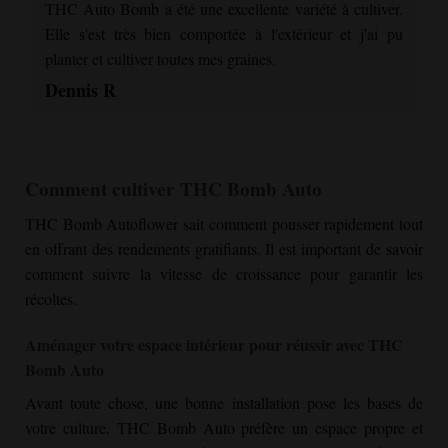
THC Auto Bomb a été une excellente variété à cultiver.
Elle s'est très bien comportée à l'extérieur et j'ai pu
planter et cultiver toutes mes graines.
Dennis R
Comment cultiver THC Bomb Auto
THC Bomb Autoflower
sait comment pousser rapidement tout
en offrant des rendements gratifiants. Il est important de savoir
comment suivre la vitesse de croissance pour garantir les
récoltes.
Aménager votre espace intérieur pour réussir avec THC
Bomb Auto
Avant toute chose, une bonne installation pose les bases de
votre culture. THC Bomb Auto préfère un espace propre et