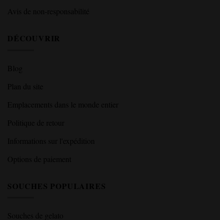
Avis de non-responsabilité
DÉCOUVRIR
Blog
Plan du site
Emplacements dans le monde entier
Politique de retour
Informations sur l'expédition
Options de paiement
SOUCHES POPULAIRES
Souches de gelato