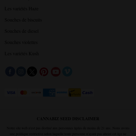
Les variétés Haze
Souches de biscuits
Souches de diesel
Souches violettes
Les variétés Kush
CANNABIZ SEED DISCLAIMER
Notre site web n'est pas destiné aux personnes âgées de moins de 21 ans. Nous avons
une politique restrictive selon laquelle toute personne n'ayant pas atteint cet âge ne