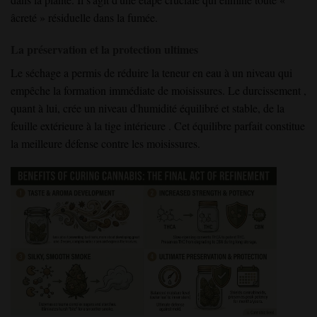
âcreté » résiduelle dans la fumée.
La préservation et la protection ultimes
Le séchage a permis de réduire la teneur en eau
à un niveau
qui
empêche la formation immédiate de moisissures
. Le durcissement
,
quant à lui, crée
un niveau d'humidité équilibré et stable
,
de la
feuille
extérieure
à la
tige
intérieure
. Cet
équilibre
parfait
constitue
la meilleure
défense contre les moisissures
.