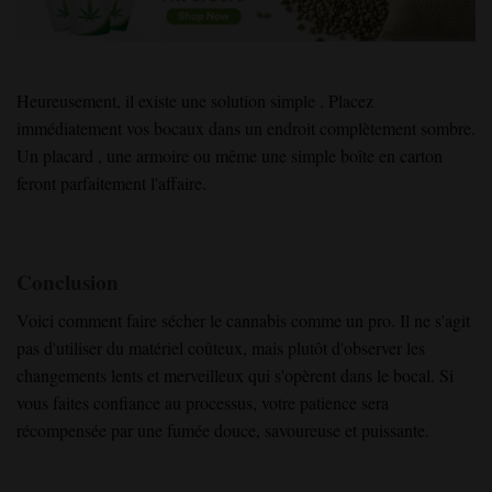
Heureusement, il existe une
solution
simple
. Placez
immédiatement vos bocaux dans un endroit complètement sombre
.
Un placard
, une armoire ou même une simple boîte en carton
feront parfaitement l'affaire
.
Conclusion
Voici comment faire sécher le cannabis comme un pro. Il ne s'agit
pas d'utiliser du matériel coûteux, mais plutôt d'observer les
changements lents et merveilleux qui s'opèrent dans le bocal. Si
vous faites confiance au processus, votre patience sera
récompensée par une fumée douce, savoureuse et puissante.