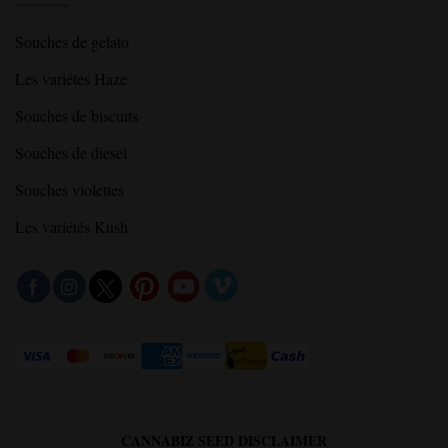
Souches de gelato
Les variétés Haze
Souches de biscuits
Souches de diesel
Souches violettes
Les variétés Kush
CANNABIZ SEED DISCLAIMER