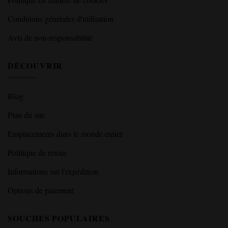
Conditions générales d'utilisation
Avis de non-responsabilité
DÉCOUVRIR
Blog
Plan du site
Emplacements dans le monde entier
Politique de retour
Informations sur l'expédition
Options de paiement
SOUCHES POPULAIRES