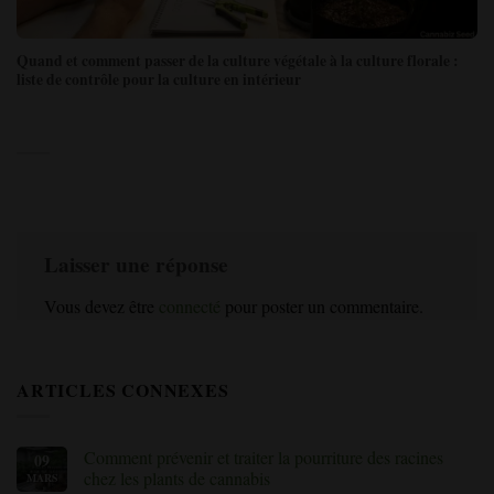
Quand et comment passer de la culture végétale à la culture florale :
liste de contrôle pour la culture en intérieur
Laisser une réponse
Vous devez être
connecté
pour poster un commentaire.
ARTICLES CONNEXES
Comment prévenir et traiter la pourriture des racines
09
chez les plants de cannabis
MARS