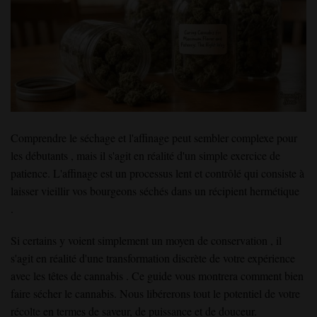
Comprendre le séchage et l'affinage peut sembler complexe
pour
les débutants
, mais il s'agit en réalité d'un simple exercice de
patience
. L'affinage
est un
processus
lent
et contrôlé qui consiste à
laisser vieillir vos bourgeons séchés
dans un
récipient
hermétique
.
Si certains y voient simplement un moyen de conservation
, il
s'agit
en réalité
d'une
transformation
discrète
de votre
expérience
avec les têtes
de cannabis
. Ce guide
vous montrera comment
bien
faire sécher le cannabis
. Nous libérerons
tout le potentiel de votre
récolte
en termes de saveur, de
puissance et
de
douceur
.