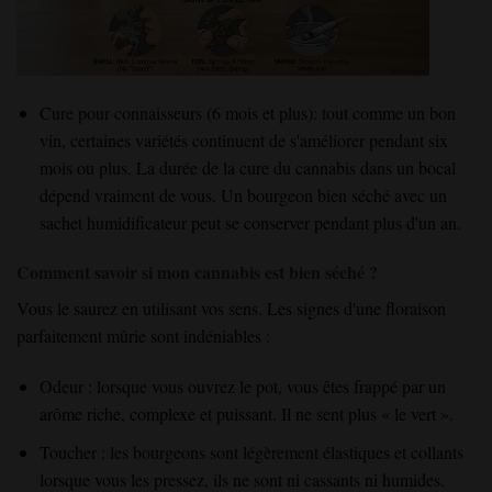
Cure pour connaisseurs (6 mois et plus)
: tout comme un bon
vin
, certaines variétés
continuent de s'améliorer
pendant six
mois ou plus
. La durée de
la cure du cannabis dans un bocal
dépend vraiment de vous
. Un
bourgeon
bien séché
avec un
sachet humidificateur peut se conserver pendant plus d'un an
.
Comment savoir si mon cannabis est bien séché ?
Vous le saurez en utilisant vos sens. Les signes d'une floraison
parfaitement mûrie sont indéniables :
Odeur : lorsque vous ouvrez le pot, vous êtes frappé par un
arôme riche, complexe et puissant. Il ne sent plus « le vert ».
Toucher : les bourgeons sont légèrement élastiques et collants
lorsque vous les pressez, ils ne sont ni cassants ni humides.