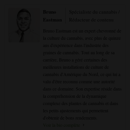
Bruno
Spécialiste du cannabis /
Eastman
Rédacteur de contenu
Bruno Eastman est un expert chevronné de
la culture du cannabis, avec plus de quinze
ans d'expérience dans l'industrie des
graines de cannabis. Tout au long de sa
carrière, Bruno a géré certaines des
meilleures installations de culture de
cannabis d'Amérique du Nord, ce qui lui a
valu d'être reconnu comme une autorité
dans ce domaine. Son expertise réside dans
la compréhension de la dynamique
complexe des plantes de cannabis et dans
les petits ajustements qui permettent
d'obtenir de bons rendements.
Voir la bio complète