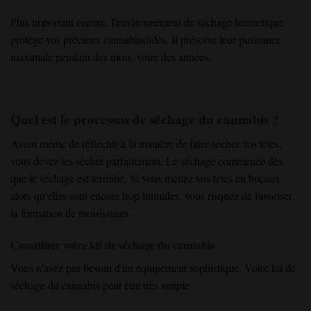
Plus important encore, l'environnement de séchage hermétique
protège vos précieux cannabinoïdes. Il préserve leur puissance
maximale pendant des mois, voire des années.
Quel est le processus de séchage du cannabis ?
Avant même de réfléchir à la manière de faire sécher vos têtes,
vous devez les sécher parfaitement. Le séchage commence dès
que le séchage est terminé. Si vous mettez vos têtes en bocaux
alors qu'elles sont encore trop humides, vous risquez de favoriser
la formation de moisissures.
Constituer votre kit de séchage du cannabis
Vous n'avez pas besoin d'un équipement sophistiqué. Votre kit de
séchage du cannabis peut être très simple.