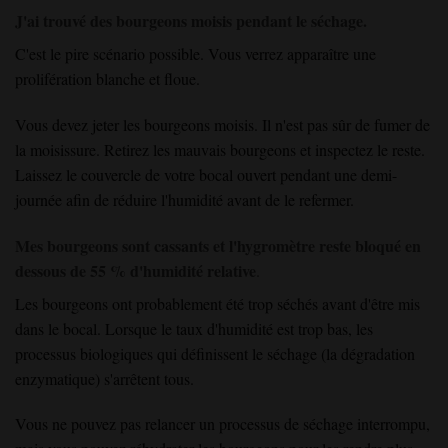
J'ai trouvé des bourgeons moisis pendant le séchage.
C'est le pire scénario possible. Vous verrez apparaître une
prolifération blanche et floue.
Vous devez jeter les bourgeons moisis. Il n'est pas sûr de fumer de
la moisissure. Retirez les mauvais bourgeons et inspectez le reste.
Laissez le couvercle de votre bocal ouvert pendant une demi-
journée afin de réduire l'humidité avant de le refermer.
Mes bourgeons sont cassants et l'hygromètre reste bloqué en
dessous de 55 % d'humidité relative
.
Les bourgeons ont probablement été trop séchés avant d'être mis
dans le bocal. Lorsque le taux d'humidité est trop bas, les
processus biologiques qui définissent le séchage (la dégradation
enzymatique) s'arrêtent tous.
Vous ne pouvez pas relancer un processus de séchage interrompu,