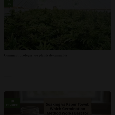
JAN
Comment protéger vos plants de cannabis
18
FÉVRIER