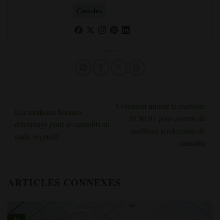
Cannabis
Comment utiliser la méthode
Les meilleurs horaires
SCROG pour obtenir de
d'éclairage pour le cannabis au
meilleurs rendements de
stade végétatif
cannabis
ARTICLES CONNEXES
21