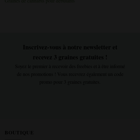
Graines de cannabis pour débutants
Inscrivez-vous à notre newsletter et
recevez 3 graines gratuites !
Soyez le premier à recevoir des freebies et à être informé
de nos promotions ! Vous recevrez également un code
promo pour 3 graines gratuites.
BOUTIQUE