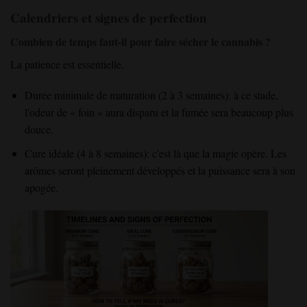
Calendriers et signes de perfection
Combien de temps faut-il pour faire sécher le cannabis ?
La patience est essentielle
.
Durée minimale de maturation (2 à 3 semaines)
: à ce stade,
l'odeur de « foin »
aura disparu
et la fumée
sera beaucoup plus
douce
.
Cure idéale (4 à 8 semaines)
: c'est là que la magie
opère
. Les
arômes
seront pleinement développés
et la puissance
sera à son
apogée
.