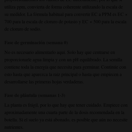
utiliza ppm, convierta de forma coherente utilizando la escala de
su medidor. La fórmula habitual para convertir EC a PPM es EC ×
700 para la escala de cloruro de potasio y EC × 500 para la escala
de cloruro de sodio.
Fase de germinación (semana 0)
No es necesario alimentarlo aquí. Solo hay que centrarse en
proporcionarle agua limpia y con un pH equilibrado. La semilla
contiene toda la energía que necesita para germinar. Continúe con
esto hasta que aparezca la raíz principal o hasta que empiecen a
desarrollarse las primeras hojas verdaderas.
Fase de plántula (semanas 1-3)
La planta es frágil, por lo que hay que tener cuidado. Empiece con
aproximadamente una cuarta parte de la dosis recomendada en la
botella. Si el suelo ya está abonado, es posible que aún no necesite
nutrientes.