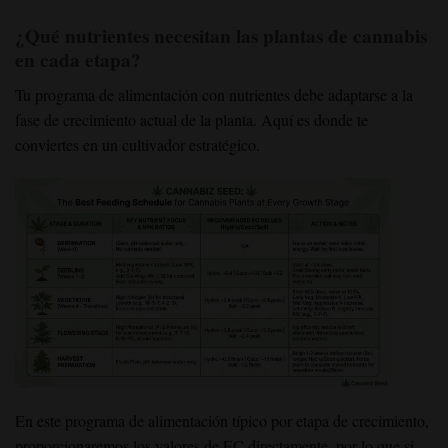
¿Qué nutrientes necesitan las plantas de cannabis
en cada etapa?
Tu programa de alimentación con nutrientes debe adaptarse a la
fase de crecimiento actual de la planta. Aquí es donde te
conviertes en un cultivador estratégico.
En este programa de alimentación típico por etapa de crecimiento,
proporcionaremos los valores de EC directamente, por lo que si