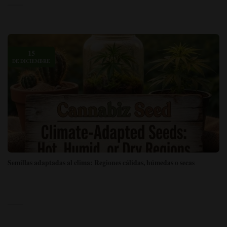
15
DE DICIEMBRE
Semillas adaptadas al clima: Regiones cálidas, húmedas o secas