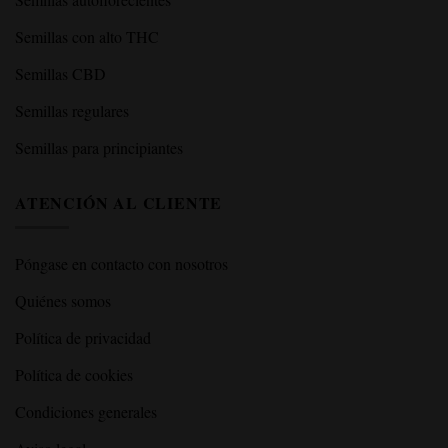
Semillas con alto THC
Semillas CBD
Semillas regulares
Semillas para principiantes
ATENCIÓN AL CLIENTE
Póngase en contacto con nosotros
Quiénes somos
Política de privacidad
Política de cookies
Condiciones generales