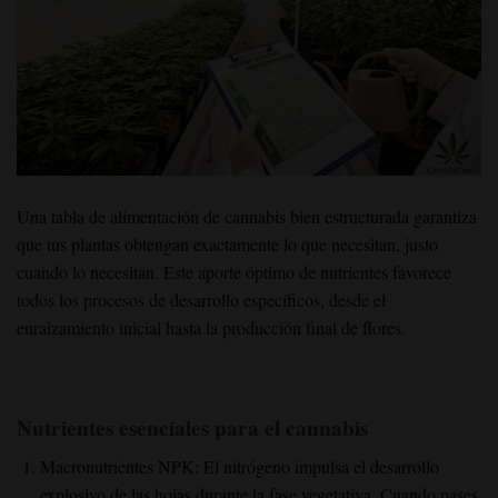
Una tabla de alimentación de cannabis bien estructurada garantiza
que tus plantas obtengan exactamente lo que necesitan, justo
cuando lo necesitan. Este aporte óptimo de nutrientes favorece
todos los procesos de desarrollo específicos, desde el
enraizamiento inicial hasta la producción final de flores.
Nutrientes esenciales para el cannabis
Macronutrientes NPK: El nitrógeno impulsa el desarrollo
explosivo de las hojas durante la fase vegetativa. Cuando pases