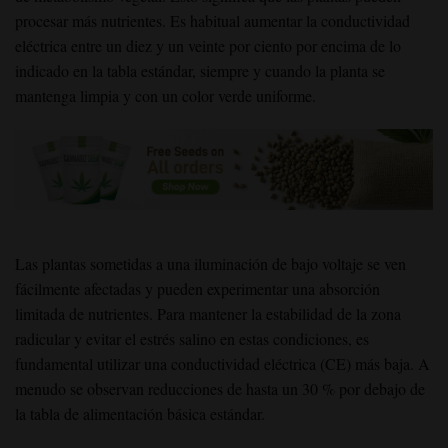
procesar más nutrientes. Es habitual aumentar la conductividad
eléctrica entre un diez y un veinte por ciento por encima de lo
indicado en la tabla estándar, siempre y cuando la planta se
mantenga limpia y con un color verde uniforme.
Las plantas sometidas a una iluminación de bajo voltaje se ven
fácilmente afectadas y pueden experimentar una absorción
limitada de nutrientes. Para mantener la estabilidad de la zona
radicular y evitar el estrés salino en estas condiciones, es
fundamental utilizar una conductividad eléctrica (CE) más baja. A
menudo se observan reducciones de hasta un 30 % por debajo de
la tabla de alimentación básica estándar.