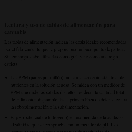
Lectura y uso de tablas de alimentación para
cannabis
Las tablas de alimentación indican las dosis ideales recomendadas
por el fabricante, lo que le proporciona un buen punto de partida.
Sin embargo, debe utilizarlas como guía y no como una regla
estricta.
Las PPM (partes por millón) indican la concentración total de
nutrientes en la solución acuosa. Se miden con un medidor de
PPM que mide los sólidos disueltos, es decir, la cantidad total
de «alimento» disponible. Es la primera línea de defensa contra
la sobrealimentación o la subalimentación.
El pH (potencial de hidrógeno) es una medida de la acidez o
alcalinidad que se comprueba con un medidor de pH. Esta
lectura es crucial porque controla la disponibilidad de