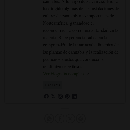
cannabis. A lo largo de su carrera, Bruno
ha dirigido algunas de las instalaciones de
cultivo de cannabis más importantes de
Norteamérica, ganándose el
reconocimiento como una autoridad en la
materia. Su experiencia radica en la
comprensión de la intrincada dinámica de
las plantas de cannabis y la realización de
pequeños ajustes que conducen a
rendimientos exitosos.
Ver biografía completa
Cannabis