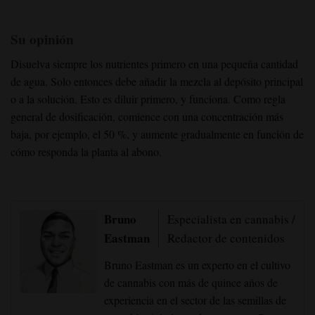
Su opinión
Disuelva siempre los nutrientes primero en una pequeña cantidad
de agua. Solo entonces debe añadir la mezcla al depósito principal
o a la solución. Esto es diluir primero, y funciona. Como regla
general de dosificación, comience con una concentración más
baja, por ejemplo, el 50 %, y aumente gradualmente en función de
cómo responda la planta al abono.
Bruno
Especialista en cannabis /
Eastman
Redactor de contenidos
Bruno Eastman es un experto en el cultivo
de cannabis con más de quince años de
experiencia en el sector de las semillas de