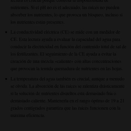
nutrientes. Si el pH no es el adecuado, las raíces no pueden
absorber los nutrientes, lo que provoca un bloqueo, incluso si
los nutrientes están presentes.
La conductividad eléctrica (CE) se mide con un medidor de
CE. Esta lectura ayuda a evaluar la capacidad del agua para
conducir la electricidad en función del contenido total de sal de
los fertilizantes. El seguimiento de la CE ayuda a evitar la
creación de una mezcla «caliente» con altas concentraciones
que provocan la temida quemadura de nutrientes en las hojas.
La temperatura del agua también es crucial, aunque a menudo
se olvida. La absorción de las raíces se ralentiza drásticamente
si la solución de nutrientes disueltos está demasiado fría o
demasiado caliente. Mantenerla en el rango óptimo de 19 a 21
grados centígrados garantiza que las raíces funcionen con la
máxima eficiencia.