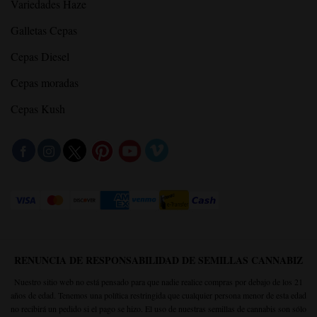
Variedades Haze
Galletas Cepas
Cepas Diesel
Cepas moradas
Cepas Kush
RENUNCIA DE RESPONSABILIDAD DE SEMILLAS CANNABIZ
Nuestro sitio web no está pensado para que nadie realice compras por debajo de los 21
años de edad. Tenemos una política restringida que cualquier persona menor de esta edad
no recibirá un pedido si el pago se hizo. El uso de nuestras semillas de cannabis son sólo