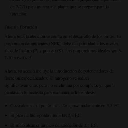
de 7-7-7) para indicar a la planta que se prepare para la
floración.
Fase de floración
Ahora toda la atención se centra en el desarrollo de los brotes. La
proporción de nutrientes (NPK) debe dar prioridad a los niveles
altos de fósforo (P) y potasio (K). Las proporciones ideales son 5-
7-10 o 6-10-15.
Ahora, su acción incluye la introducción de potenciadores de
floración especializados. El nitrógeno se reduce
significativamente, pero no se elimina por completo, ya que la
planta aún lo necesita para mantener la fotosíntesis.
Coco alcanza su punto más alto aproximadamente en 3,3 EC.
El pico de hidroponía ronda los 2,8 EC.
El suelo alcanza un pico de alrededor de 2,4 EC.