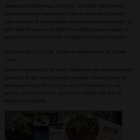
alimentación hidropónica de Canna. Una tabla correctamente
elaborada muestra exactamente cómo se deben dosificar estas
sales nutritivas de acción rápida para una absorción constante. La
tabla también ayuda a los cultivadores hidropónicos a ajustar el
nitrógeno y el potasio durante el rápido crecimiento vegetativo.
Nutrición de Coco Coir y tabla de alimentación de Canna
Coco
El coco es una mezcla de tierra y hidroponía que proporciona un
gran flujo de aire y una humedad constante. Necesita guías de
alimentación específicas, ya que su perfil nutricional es más
práctico que el de la tierra, pero menos sensible que el de la
hidroponía completa.