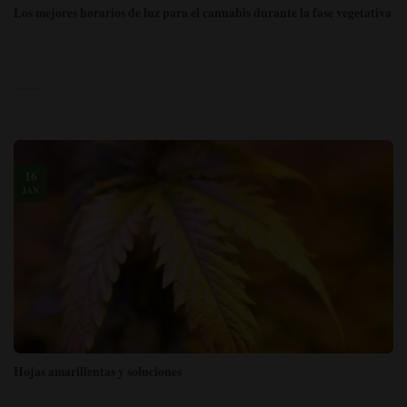
Los mejores horarios de luz para el cannabis durante la fase vegetativa
16
JAN
Hojas amarillentas y soluciones