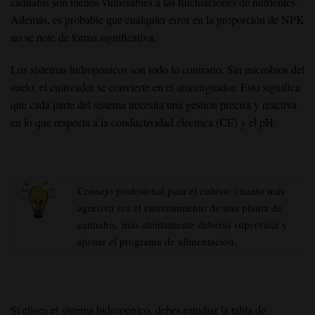
cannabis son menos vulnerables a las fluctuaciones de nutrientes.
Además, es probable que cualquier error en la proporción de NPK
no se note de forma significativa.
Los sistemas hidropónicos son todo lo contrario. Sin microbios del
suelo, el cultivador se convierte en el amortiguador. Esto significa
que cada parte del sistema necesita una gestión precisa y reactiva
en lo que respecta a la conductividad eléctrica (CE) y el pH.
Consejo profesional para el cultivo: cuanto más
agresivo sea el entrenamiento de una planta de
cannabis, más atentamente deberás supervisar y
ajustar el programa de alimentación.
Si eliges el sistema hidropónico, debes estudiar la tabla de