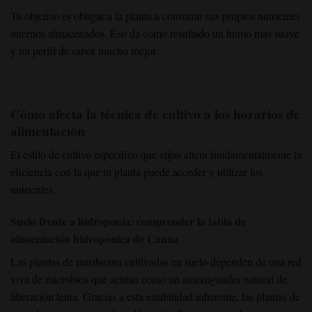
Tu objetivo es obligar a la planta a consumir sus propios nutrientes
internos almacenados. Eso da como resultado un humo más suave
y un perfil de sabor mucho mejor.
Cómo afecta la técnica de cultivo a los horarios de
alimentación
El estilo de cultivo específico que elijas altera fundamentalmente la
eficiencia con la que tu planta puede acceder y utilizar los
nutrientes.
Suelo frente a hidroponía: comprender la tabla de
alimentación hidropónica de Canna
Las plantas de marihuana cultivadas en suelo dependen de una red
viva de microbios que actúan como un amortiguador natural de
liberación lenta. Gracias a esta estabilidad inherente, las plantas de