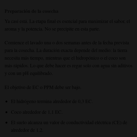
Preparación de la cosecha
Ya casi está. La etapa final es esencial para maximizar el sabor, el
aroma y la potencia. No se precipite en esta parte.
Comience el lavado una o dos semanas antes de la fecha prevista
para la cosecha. La duración exacta depende del medio: la tierra
necesita más tiempo, mientras que el hidropónico o el coco son
más rápidos. Lo que debe hacer es regar solo con agua sin aditivos
y con un pH equilibrado.
El objetivo de EC o PPM debe ser bajo.
El hidrógeno termina alrededor de 0,3 EC.
Coco alrededor de 1,1 EC.
El suelo alcanza un valor de conductividad eléctrica (CE) de
alrededor de 1,2.