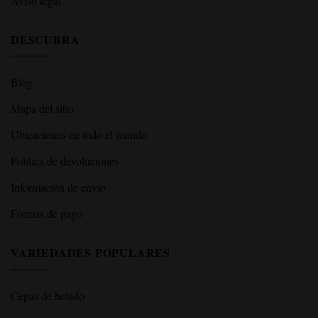
Aviso legal
DESCUBRA
Blog
Mapa del sitio
Ubicaciones en todo el mundo
Política de devoluciones
Información de envío
Formas de pago
VARIEDADES POPULARES
Cepas de helado