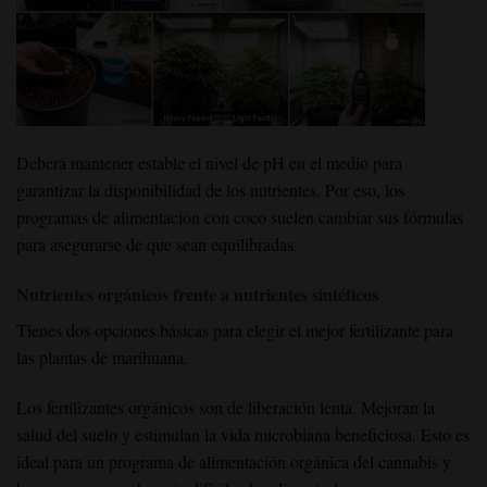
Deberá mantener estable el nivel de pH en el medio para
garantizar la disponibilidad de los nutrientes. Por eso, los
programas de alimentación con coco suelen cambiar sus fórmulas
para asegurarse de que sean equilibradas.
Nutrientes orgánicos frente a nutrientes sintéticos
Tienes dos opciones básicas para elegir el mejor fertilizante para
las plantas de marihuana.
Los fertilizantes orgánicos son de liberación lenta. Mejoran la
salud del suelo y estimulan la vida microbiana beneficiosa. Esto es
ideal para un programa de alimentación orgánica del cannabis y