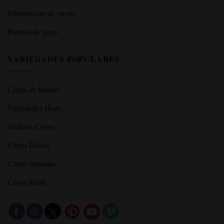
Información de envío
Formas de pago
VARIEDADES POPULARES
Cepas de helado
Variedades Haze
Galletas Cepas
Cepas Diesel
Cepas moradas
Cepas Kush