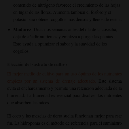
contenido de nitrógeno favorece el crecimiento de las hojas
en lugar de las flores. Aumenta también el fósforo y el
potasio para obtener cogollos más densos y llenos de resina.
Madurez -
Unas dos semanas antes del día de la cosecha,
deja de añadir nutrientes y empieza a purgar las plantas.
Esto ayuda a optimizar el sabor y la suavidad de los
cogollos.
Elección del sustrato de cultivo
El mejor medio de cultivo para un uso óptimo de los nutrientes
empieza por un sistema de drenaje adecuado.
Este sistema
evita el encharcamiento y permite una retención adecuada de la
humedad. La humedad es esencial para disolver los nutrientes
que absorben las raíces.
El coco y las mezclas de tierra suelta funcionan mejor para este
fin. La hidroponía es el método de referencia para el suministro