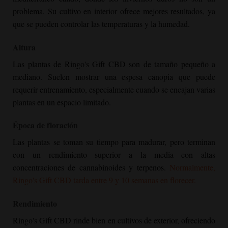
problema. Su cultivo en interior ofrece mejores resultados, ya
que se pueden controlar las temperaturas y la humedad.
Altura
Las plantas de Ringo's Gift CBD son de tamaño pequeño a
mediano. Suelen mostrar una espesa canopia que puede
requerir entrenamiento, especialmente cuando se encajan varias
plantas en un espacio limitado.
Época de floración
Las plantas se toman su tiempo para madurar, pero terminan
con un rendimiento superior a la media con altas
concentraciones de cannabinoides y terpenos.
Normalmente,
Ringo's Gift CBD tarda entre 9 y 10 semanas en florecer.
Rendimiento
Ringo's Gift CBD rinde bien en cultivos de exterior, ofreciendo