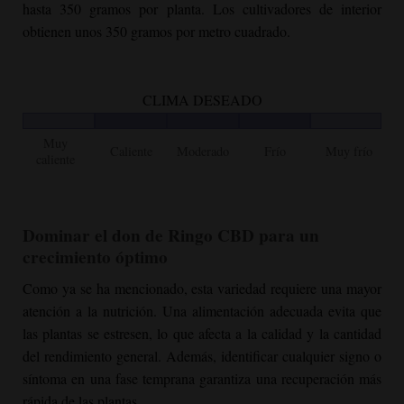
hasta 350 gramos por planta. Los cultivadores de interior
obtienen unos 350 gramos por metro cuadrado.
CLIMA DESEADO
Muy
Caliente
Moderado
Frío
Muy frío
caliente
Dominar el don de Ringo CBD para un
crecimiento óptimo
Como ya se ha mencionado, esta variedad requiere una mayor
atención a la nutrición. Una alimentación adecuada evita que
las plantas se estresen, lo que afecta a la calidad y la cantidad
del rendimiento general. Además, identificar cualquier signo o
síntoma en una fase temprana garantiza una recuperación más
rápida de las plantas.