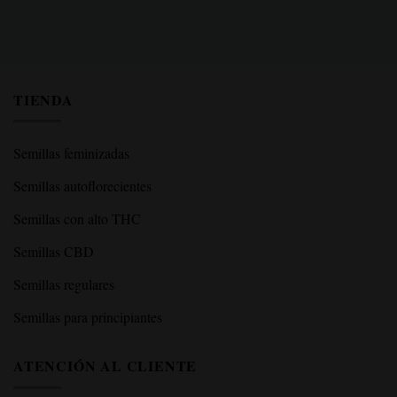
TIENDA
Semillas feminizadas
Semillas autoflorecientes
Semillas con alto THC
Semillas CBD
Semillas regulares
Semillas para principiantes
ATENCIÓN AL CLIENTE