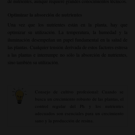
de nutrientes, aunque requiere grandes conocimientos técnicos.
Optimizar la absorción de nutrientes
Una vez que los nutrientes están en la planta, hay que
optimizar su utilización. La temperatura, la humedad y la
iluminación desempeñan un papel fundamental en la salud de
las plantas. Cualquier tensión derivada de estos factores estresa
a las plantas e interrumpe no sólo la absorción de nutrientes,
sino también su utilización.
Consejo de cultivo profesional: Cuando se
busca un crecimiento robusto de las plantas, el
control regular del Ph y los nutrientes
adecuados son esenciales para un crecimiento
sano y la producción de resina.