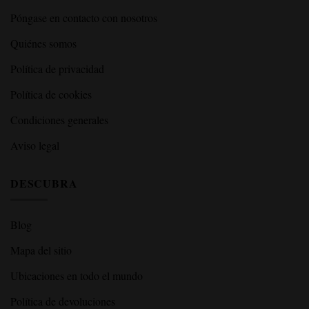
Póngase en contacto con nosotros
Quiénes somos
Política de privacidad
Política de cookies
Condiciones generales
Aviso legal
DESCUBRA
Blog
Mapa del sitio
Ubicaciones en todo el mundo
Política de devoluciones