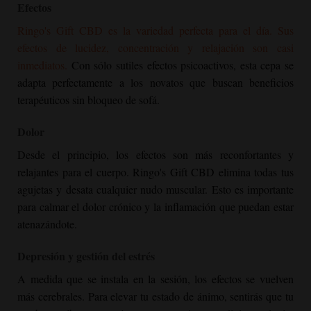
Efectos
Ringo's Gift CBD es la variedad perfecta para el día. Sus
efectos de lucidez, concentración y relajación son casi
inmediatos.
Con sólo sutiles efectos psicoactivos, esta cepa se
adapta perfectamente a los novatos que buscan beneficios
terapéuticos sin bloqueo de sofá.
Dolor
Desde el principio, los efectos son más reconfortantes y
relajantes para el cuerpo. Ringo's Gift CBD elimina todas tus
agujetas y desata cualquier nudo muscular. Esto es importante
para calmar el dolor crónico y la inflamación que puedan estar
atenazándote.
Depresión y gestión del estrés
A medida que se instala en la sesión, los efectos se vuelven
más cerebrales. Para elevar tu estado de ánimo, sentirás que tu