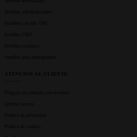
Semillas feminizadas
Semillas autoflorecientes
Semillas con alto THC
Semillas CBD
Semillas regulares
Semillas para principiantes
ATENCIÓN AL CLIENTE
Póngase en contacto con nosotros
Quiénes somos
Política de privacidad
Política de cookies