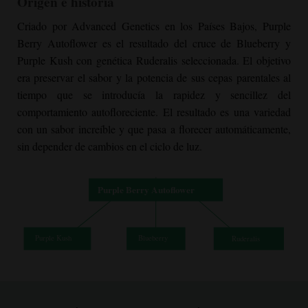
Origen e historia
Criado por Advanced Genetics en los Países Bajos,
Purple
Berry Autoflower
es el resultado del cruce de Blueberry y
Purple Kush con genética Ruderalis seleccionada. El objetivo
era preservar el sabor y la potencia de sus cepas parentales al
tiempo que se introducía la rapidez y sencillez del
comportamiento autofloreciente. El resultado es una variedad
con un sabor increíble y que pasa a florecer automáticamente,
sin depender de cambios en el ciclo de luz.