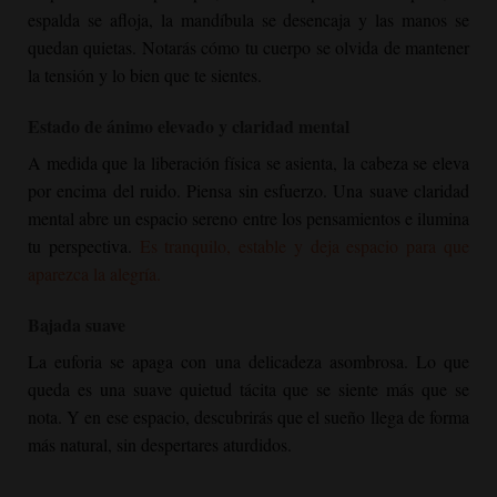
espalda se afloja, la mandíbula se desencaja y las manos se
quedan quietas. Notarás cómo tu cuerpo se olvida de mantener
la tensión y lo bien que te sientes.
Estado de ánimo elevado y claridad mental
A medida que la liberación física se asienta, la cabeza se eleva
por encima del ruido. Piensa sin esfuerzo. Una suave claridad
mental abre un espacio sereno entre los pensamientos e ilumina
tu perspectiva.
Es tranquilo, estable y deja espacio para que
aparezca la alegría.
Bajada suave
La euforia se apaga con una delicadeza asombrosa. Lo que
queda es una suave quietud tácita que se siente más que se
nota. Y en ese espacio, descubrirás que el sueño llega de forma
más natural, sin despertares aturdidos.