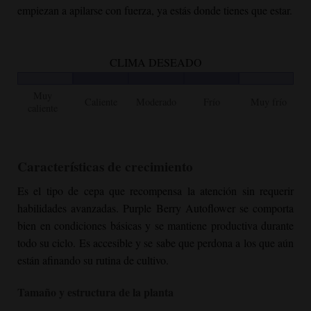
empiezan a apilarse con fuerza, ya estás donde tienes que estar.
CLIMA DESEADO
Muy
Caliente
Moderado
Frío
Muy frío
caliente
Características de crecimiento
Es el tipo de cepa que recompensa la atención sin requerir
habilidades avanzadas.
Purple Berry Autoflower
se comporta
bien en condiciones básicas y se mantiene productiva durante
todo su ciclo. Es accesible y se sabe que perdona a los que aún
están afinando su rutina de cultivo.
Tamaño y estructura de la planta