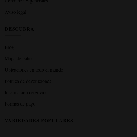
Condiciones generales
Aviso legal
DESCUBRA
Blog
Mapa del sitio
Ubicaciones en todo el mundo
Política de devoluciones
Información de envío
Formas de pago
VARIEDADES POPULARES