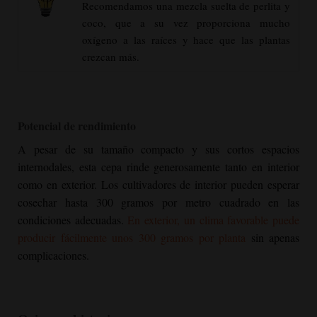
Recomendamos una mezcla suelta de perlita y
coco, que a su vez proporciona mucho
oxígeno a las raíces y hace que las plantas
crezcan más.
Potencial de rendimiento
A pesar de su tamaño compacto y sus cortos espacios
internodales, esta cepa rinde generosamente tanto en interior
como en exterior. Los cultivadores de interior pueden esperar
cosechar hasta 300 gramos por metro cuadrado en las
condiciones adecuadas.
En exterior, un clima favorable puede
producir fácilmente unos 300 gramos por planta
sin apenas
complicaciones.