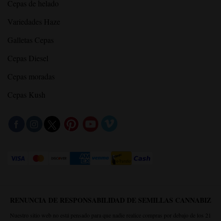
Cepas de helado
Variedades Haze
Galletas Cepas
Cepas Diesel
Cepas moradas
Cepas Kush
RENUNCIA DE RESPONSABILIDAD DE SEMILLAS CANNABIZ
Nuestro sitio web no está pensado para que nadie realice compras por debajo de los 21